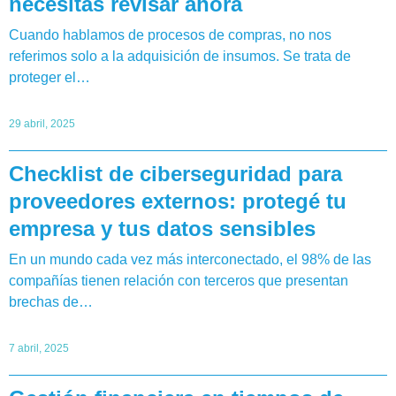
necesitás revisar ahora
Cuando hablamos de procesos de compras, no nos
referimos solo a la adquisición de insumos. Se trata de
proteger el…
29 abril, 2025
Checklist de ciberseguridad para
proveedores externos: protegé tu
empresa y tus datos sensibles
En un mundo cada vez más interconectado, el 98% de las
compañías tienen relación con terceros que presentan
brechas de…
7 abril, 2025