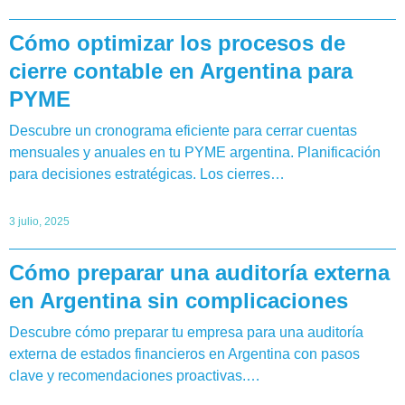
Cómo optimizar los procesos de
cierre contable en Argentina para
PYME
Descubre un cronograma eficiente para cerrar cuentas
mensuales y anuales en tu PYME argentina. Planificación
para decisiones estratégicas. Los cierres…
3 julio, 2025
Cómo preparar una auditoría externa
en Argentina sin complicaciones
Descubre cómo preparar tu empresa para una auditoría
externa de estados financieros en Argentina con pasos
clave y recomendaciones proactivas.…