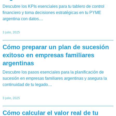
Descubre los KPIs esenciales para tu tablero de control
financiero y toma decisiones estratégicas en tu PYME
argentina con datos…
3 julio, 2025
Cómo preparar un plan de sucesión
exitoso en empresas familiares
argentinas
Descubre los pasos esenciales para la planificación de
sucesión en empresas familiares argentinas y asegura la
continuidad de tu legado…
3 julio, 2025
Cómo calcular el valor real de tu