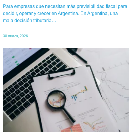
Para empresas que necesitan más previsibilidad fiscal para
decidir, operar y crecer en Argentina. En Argentina, una
mala decisión tributaria…
30 marzo, 2026