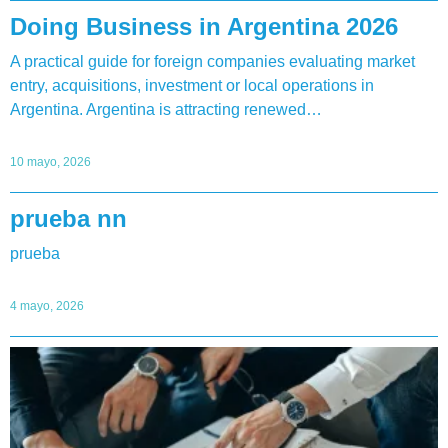
Doing Business in Argentina 2026
A practical guide for foreign companies evaluating market
entry, acquisitions, investment or local operations in
Argentina. Argentina is attracting renewed…
10 mayo, 2026
prueba nn
prueba
4 mayo, 2026