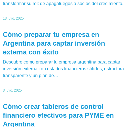
transformar su rol: de apagafuegos a socios del crecimiento.
13 julio, 2025
Cómo preparar tu empresa en
Argentina para captar inversión
externa con éxito
Descubre cómo preparar tu empresa argentina para captar
inversión externa con estados financieros sólidos, estructura
transparente y un plan de…
3 julio, 2025
Cómo crear tableros de control
financiero efectivos para PYME en
Argentina