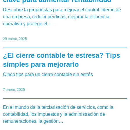
Descubre la propuestas para mejorar el control interno de
una empresa, reducir pérdidas, mejorar la eficiencia
operativa y protege el…
20 enero, 2025
¿El cierre contable te estresa? Tips
simples para mejorarlo
Cinco tips para un cierre contable sin estrés
7 enero, 2025
En el mundo de la terciarización de servicios, como la
contabilidad, los impuestos y la administración de
remuneraciones, la gestión…