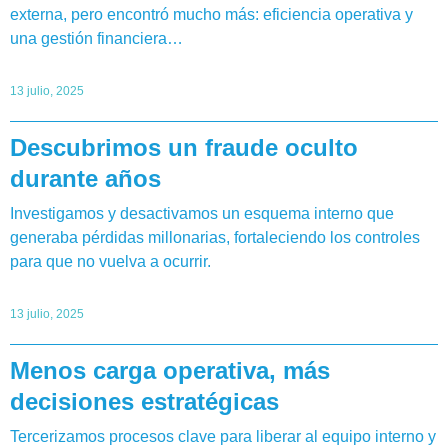
externa, pero encontró mucho más: eficiencia operativa y
una gestión financiera…
13 julio, 2025
Descubrimos un fraude oculto
durante años
Investigamos y desactivamos un esquema interno que
generaba pérdidas millonarias, fortaleciendo los controles
para que no vuelva a ocurrir.
13 julio, 2025
Menos carga operativa, más
decisiones estratégicas
Tercerizamos procesos clave para liberar al equipo interno y