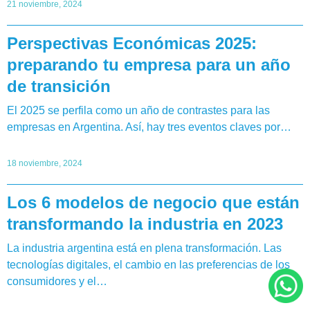
21 noviembre, 2024
Perspectivas Económicas 2025:
preparando tu empresa para un año
de transición
El 2025 se perfila como un año de contrastes para las
empresas en Argentina. Así, hay tres eventos claves por…
18 noviembre, 2024
Los 6 modelos de negocio que están
transformando la industria en 2023
La industria argentina está en plena transformación. Las
tecnologías digitales, el cambio en las preferencias de los
consumidores y el…