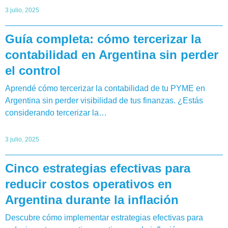
3 julio, 2025
Guía completa: cómo tercerizar la
contabilidad en Argentina sin perder
el control
Aprendé cómo tercerizar la contabilidad de tu PYME en
Argentina sin perder visibilidad de tus finanzas. ¿Estás
considerando tercerizar la…
3 julio, 2025
Cinco estrategias efectivas para
reducir costos operativos en
Argentina durante la inflación
Descubre cómo implementar estrategias efectivas para