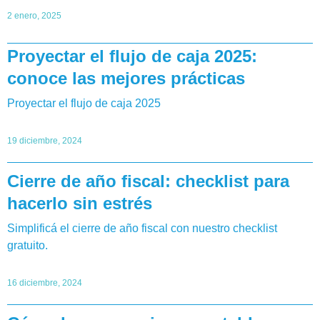
2 enero, 2025
Proyectar el flujo de caja 2025:
conoce las mejores prácticas
Proyectar el flujo de caja 2025
19 diciembre, 2024
Cierre de año fiscal: checklist para
hacerlo sin estrés
Simplificá el cierre de año fiscal con nuestro checklist
gratuito.
16 diciembre, 2024