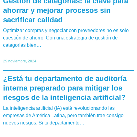
Gestión de categorías: la clave para
ahorrar y mejorar procesos sin
sacrificar calidad
Optimizar compras y negociar con proveedores no es solo
cuestión de ahorro. Con una estrategia de gestión de
categorías bien…
29 noviembre, 2024
¿Está tu departamento de auditoría
interna preparado para mitigar los
riesgos de la inteligencia artificial?
La inteligencia artificial (IA) está revolucionando las
empresas de América Latina, pero también trae consigo
nuevos riesgos. Si tu departamento…