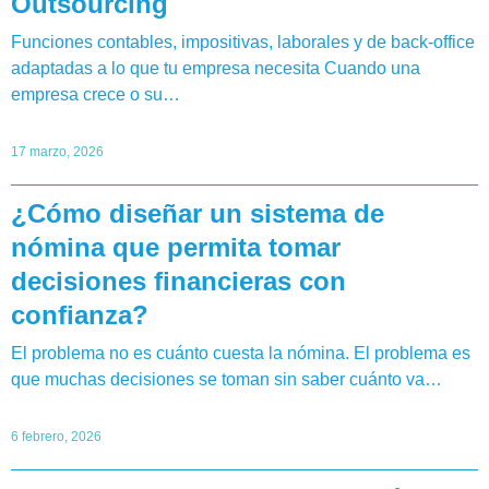
Outsourcing
Funciones contables, impositivas, laborales y de back-office
adaptadas a lo que tu empresa necesita Cuando una
empresa crece o su…
17 marzo, 2026
¿Cómo diseñar un sistema de
nómina que permita tomar
decisiones financieras con
confianza?
El problema no es cuánto cuesta la nómina. El problema es
que muchas decisiones se toman sin saber cuánto va…
6 febrero, 2026