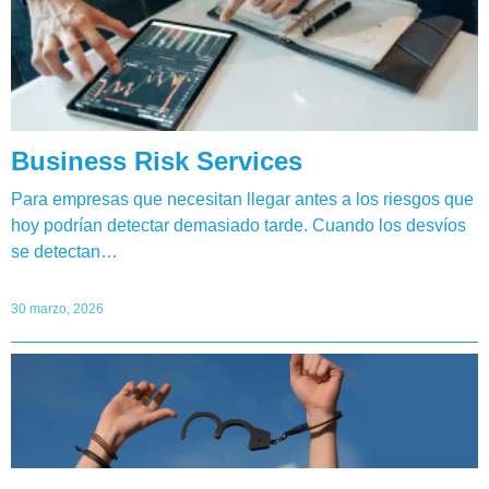
Business Risk Services
Para empresas que necesitan llegar antes a los riesgos que
hoy podrían detectar demasiado tarde. Cuando los desvíos
se detectan…
30 marzo, 2026