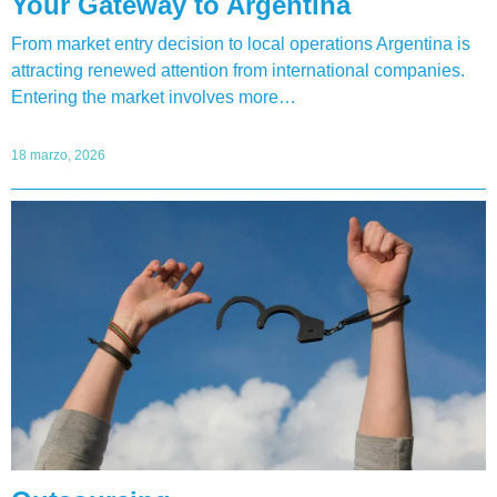
Your Gateway to Argentina
From market entry decision to local operations Argentina is
attracting renewed attention from international companies.
Entering the market involves more…
18 marzo, 2026