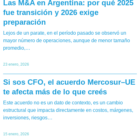
Las M&A en Argentina: por qué 2025
fue transición y 2026 exige
preparación
Lejos de un parate, en el período pasado se observó un
mayor número de operaciones, aunque de menor tamaño
promedio,…
23 enero, 2026
Si sos CFO, el acuerdo Mercosur–UE
te afecta más de lo que creés
Este acuerdo no es un dato de contexto, es un cambio
estructural que impacta directamente en costos, márgenes,
inversiones, riesgos…
15 enero, 2026