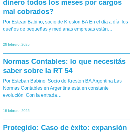
dinero todos los meses por cargos
mal cobrados?
Por Estean Babino, socio de Kreston BA En el día a día, los
dueños de pequeñas y medianas empresas están…
28 febrero, 2025
Normas Contables: lo que necesitás
saber sobre la RT 54
Por Esteban Babino, Socio de Kreston BA Argentina Las
Normas Contables en Argentina está en constante
evolución. Con la entrada…
19 febrero, 2025
Protegido: Caso de éxito: expansión