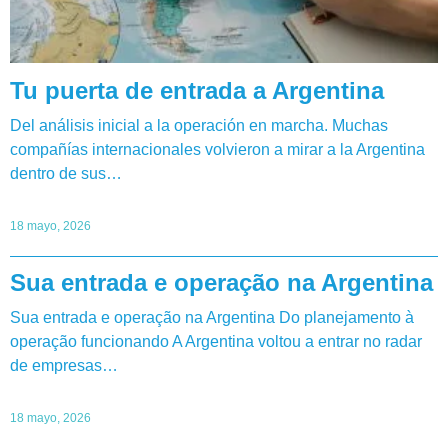
Tu puerta de entrada a Argentina
Del análisis inicial a la operación en marcha. Muchas
compañías internacionales volvieron a mirar a la Argentina
dentro de sus…
18 mayo, 2026
Sua entrada e operação na Argentina
Sua entrada e operação na Argentina Do planejamento à
operação funcionando A Argentina voltou a entrar no radar
de empresas…
18 mayo, 2026