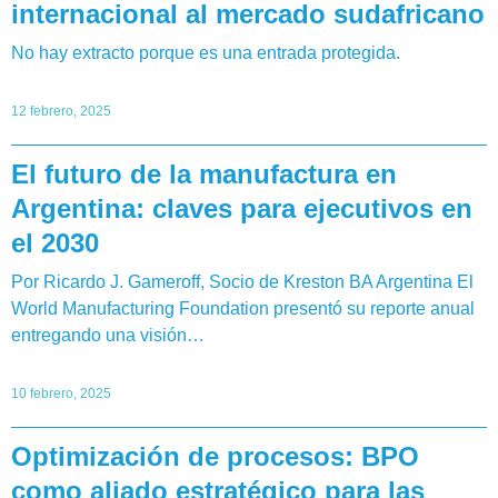
internacional al mercado sudafricano
No hay extracto porque es una entrada protegida.
12 febrero, 2025
El futuro de la manufactura en
Argentina: claves para ejecutivos en
el 2030
Por Ricardo J. Gameroff, Socio de Kreston BA Argentina El
World Manufacturing Foundation presentó su reporte anual
entregando una visión…
10 febrero, 2025
Optimización de procesos: BPO
como aliado estratégico para las