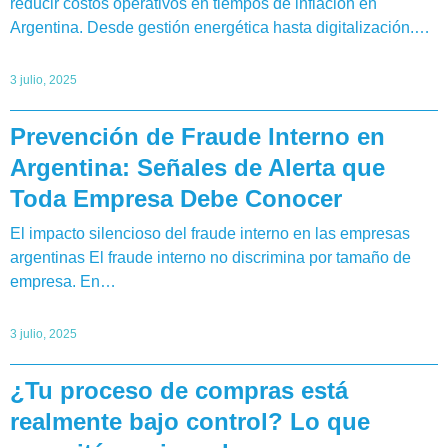
reducir costos operativos en tiempos de inflación en
Argentina. Desde gestión energética hasta digitalización.…
3 julio, 2025
Prevención de Fraude Interno en
Argentina: Señales de Alerta que
Toda Empresa Debe Conocer
El impacto silencioso del fraude interno en las empresas
argentinas El fraude interno no discrimina por tamaño de
empresa. En…
3 julio, 2025
¿Tu proceso de compras está
realmente bajo control? Lo que