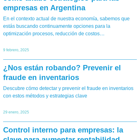
empresas en Argentina
En el contexto actual de nuestra economía, sabemos que
estás buscando continuamente opciones para la
optimización procesos, reducción de costos…
9 febrero, 2025
¿Nos están robando? Prevenir el
fraude en inventarios
Descubre cómo detectar y prevenir el fraude en inventarios
con estos métodos y estrategias clave
29 enero, 2025
Control interno para empresas: la
clave para aumentar rentabilidad