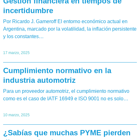
Gestión financiera en tiempos de
incertidumbre
Por Ricardo J. Gameroff El entorno económico actual en
Argentina, marcado por la volatilidad, la inflación persistente
y los constantes…
17 marzo, 2025
Cumplimiento normativo en la
industria automotriz
Para un proveedor automotriz, el cumplimiento normativo
como es el caso de IATF 16949 e ISO 9001 no es solo…
10 marzo, 2025
¿Sabías que muchas PYME pierden