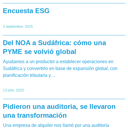
Encuesta ESG
3 septiembre, 2025
Del NOA a Sudáfrica: cómo una
PYME se volvió global
Ayudamos a un productor a establecer operaciones en
Sudáfrica y convertirlo en base de expansión global, con
planificación tributaria y…
13 julio, 2025
Pidieron una auditoria, se llevaron
una transformación
Una empresa de alquiler nos llamó por una auditoría