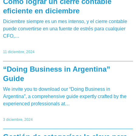
Cómo lograr un cierre contable
eficiente en diciembre
Diciembre siempre es un mes intenso, y el cierre contable
puede convertirse en una fuente de estrés para cualquier
CFO,…
11 diciembre, 2024
“Doing Business in Argentina”
Guide
We invite you to download our “Doing Business in
Argentina”, a comprehensive guide expertly crafted by the
experienced professionals at…
3 diciembre, 2024