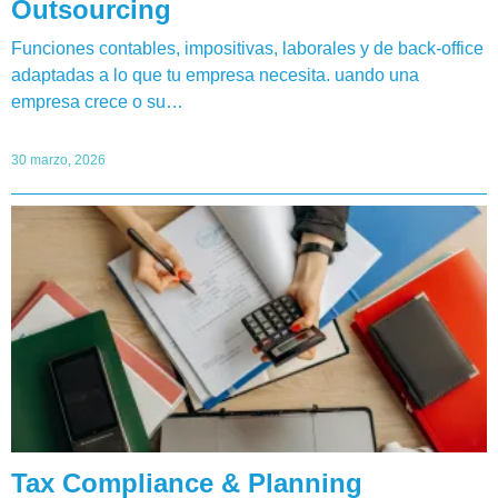
Outsourcing
Funciones contables, impositivas, laborales y de back-office
adaptadas a lo que tu empresa necesita. uando una
empresa crece o su…
30 marzo, 2026
Tax Compliance & Planning