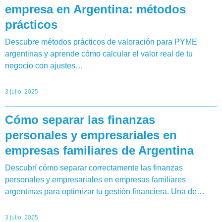
empresa en Argentina: métodos
prácticos
Descubre métodos prácticos de valoración para PYME
argentinas y aprende cómo calcular el valor real de tu
negocio con ajustes…
3 julio, 2025
Cómo separar las finanzas
personales y empresariales en
empresas familiares de Argentina
Descubrí cómo separar correctamente las finanzas
personales y empresariales en empresas familiares
argentinas para optimizar tu gestión financiera. Una de…
3 julio, 2025