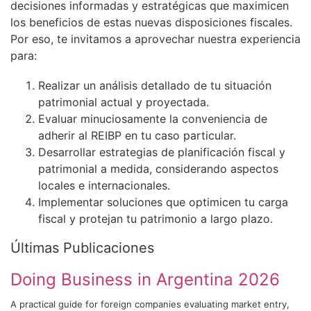
decisiones informadas y estratégicas que maximicen
los beneficios de estas nuevas disposiciones fiscales.
Por eso, te invitamos a aprovechar nuestra experiencia
para:
Realizar un análisis detallado de tu situación
patrimonial actual y proyectada.
Evaluar minuciosamente la conveniencia de
adherir al REIBP en tu caso particular.
Desarrollar estrategias de planificación fiscal y
patrimonial a medida, considerando aspectos
locales e internacionales.
Implementar soluciones que optimicen tu carga
fiscal y protejan tu patrimonio a largo plazo.
Últimas Publicaciones
Doing Business in Argentina 2026
A practical guide for foreign companies evaluating market entry,