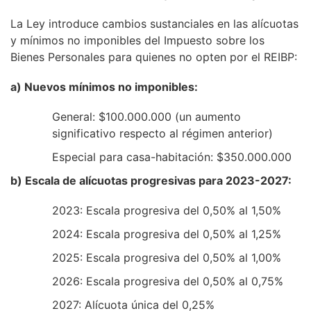
La Ley introduce cambios sustanciales en las alícuotas
y mínimos no imponibles del Impuesto sobre los
Bienes Personales para quienes no opten por el REIBP:
a) Nuevos mínimos no imponibles:
General: $100.000.000 (un aumento
significativo respecto al régimen anterior)
Especial para casa-habitación: $350.000.000
b) Escala de alícuotas progresivas para 2023-2027:
2023: Escala progresiva del 0,50% al 1,50%
2024: Escala progresiva del 0,50% al 1,25%
2025: Escala progresiva del 0,50% al 1,00%
2026: Escala progresiva del 0,50% al 0,75%
2027: Alícuota única del 0,25%