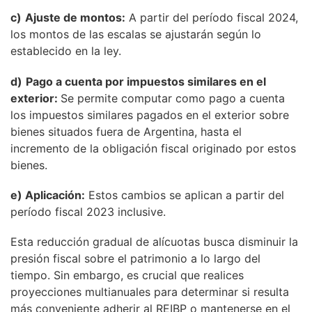
c)
Ajuste de montos:
A partir del período fiscal 2024,
los montos de las escalas se ajustarán según lo
establecido en la ley.
d)
Pago a cuenta por impuestos similares en el
exterior:
Se permite computar como pago a cuenta
los impuestos similares pagados en el exterior sobre
bienes situados fuera de Argentina, hasta el
incremento de la obligación fiscal originado por estos
bienes.
e) Aplicación:
Estos cambios se aplican a partir del
período fiscal 2023 inclusive.
Esta reducción gradual de alícuotas busca disminuir la
presión fiscal sobre el patrimonio a lo largo del
tiempo. Sin embargo, es crucial que realices
proyecciones multianuales para determinar si resulta
más conveniente adherir al REIBP o mantenerse en el