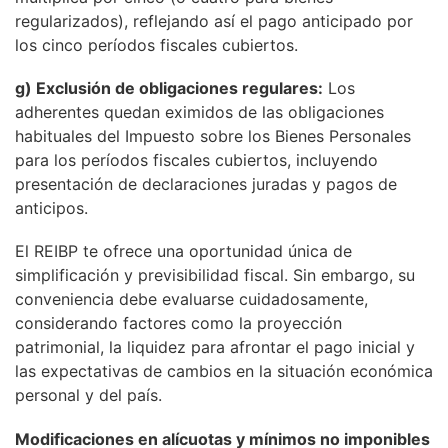
regularizados), reflejando así el pago anticipado por
los cinco períodos fiscales cubiertos.
g) Exclusión de obligaciones regulares:
Los
adherentes quedan eximidos de las obligaciones
habituales del Impuesto sobre los Bienes Personales
para los períodos fiscales cubiertos, incluyendo
presentación de declaraciones juradas y pagos de
anticipos.
El REIBP te ofrece una oportunidad única de
simplificación y previsibilidad fiscal. Sin embargo, su
conveniencia debe evaluarse cuidadosamente,
considerando factores como la proyección
patrimonial, la liquidez para afrontar el pago inicial y
las expectativas de cambios en la situación económica
personal y del país.
Modificaciones en alícuotas y mínimos no imponibles