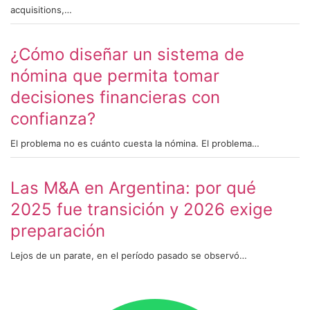
acquisitions,…
¿Cómo diseñar un sistema de
nómina que permita tomar
decisiones financieras con
confianza?
El problema no es cuánto cuesta la nómina. El problema…
Las M&A en Argentina: por qué
2025 fue transición y 2026 exige
preparación
Lejos de un parate, en el período pasado se observó…