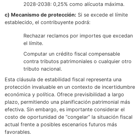
2028-2038: 0,25% como alícuota máxima.
c) Mecanismo de protección:
Si se excede el límite
establecido, el contribuyente podrá:
Rechazar reclamos por importes que excedan
el límite.
Computar un crédito fiscal compensable
contra tributos patrimoniales o cualquier otro
tributo nacional.
Esta cláusula de estabilidad fiscal representa una
protección invaluable en un contexto de incertidumbre
económica y política. Ofrece previsibilidad a largo
plazo, permitiendo una planificación patrimonial más
efectiva. Sin embargo, es importante considerar el
costo de oportunidad de “congelar” la situación fiscal
actual frente a posibles escenarios futuros más
favorables.