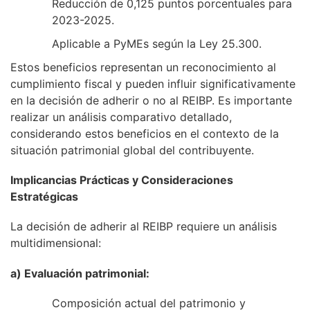
Reducción de 0,125 puntos porcentuales para
2023-2025.
Aplicable a PyMEs según la Ley 25.300.
Estos beneficios representan un reconocimiento al
cumplimiento fiscal y pueden influir significativamente
en la decisión de adherir o no al REIBP. Es importante
realizar un análisis comparativo detallado,
considerando estos beneficios en el contexto de la
situación patrimonial global del contribuyente.
Implicancias Prácticas y Consideraciones
Estratégicas
La decisión de adherir al REIBP requiere un análisis
multidimensional:
a) Evaluación patrimonial:
Composición actual del patrimonio y