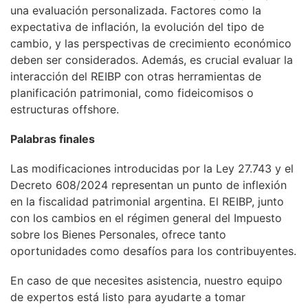
una evaluación personalizada. Factores como la
expectativa de inflación, la evolución del tipo de
cambio, y las perspectivas de crecimiento económico
deben ser considerados. Además, es crucial evaluar la
interacción del REIBP con otras herramientas de
planificación patrimonial, como fideicomisos o
estructuras offshore.
Palabras finales
Las modificaciones introducidas por la Ley 27.743 y el
Decreto 608/2024 representan un punto de inflexión
en la fiscalidad patrimonial argentina. El REIBP, junto
con los cambios en el régimen general del Impuesto
sobre los Bienes Personales, ofrece tanto
oportunidades como desafíos para los contribuyentes.
En caso de que necesites asistencia, nuestro equipo
de expertos está listo para ayudarte a tomar