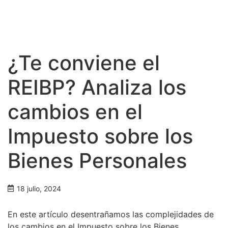
¿Te conviene el
REIBP? Analiza los
cambios en el
Impuesto sobre los
Bienes Personales
18 julio, 2024
En este artículo desentrañamos las complejidades de
los cambios en el Impuesto sobre los Bienes