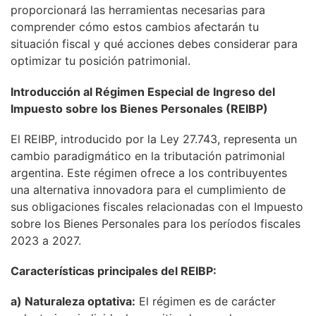
proporcionará las herramientas necesarias para
comprender cómo estos cambios afectarán tu
situación fiscal y qué acciones debes considerar para
optimizar tu posición patrimonial.
Introducción al Régimen Especial de Ingreso del
Impuesto sobre los Bienes Personales (REIBP)
El REIBP, introducido por la Ley 27.743, representa un
cambio paradigmático en la tributación patrimonial
argentina. Este régimen ofrece a los contribuyentes
una alternativa innovadora para el cumplimiento de
sus obligaciones fiscales relacionadas con el Impuesto
sobre los Bienes Personales para los períodos fiscales
2023 a 2027.
Características principales del REIBP:
a) Naturaleza optativa:
El régimen es de carácter