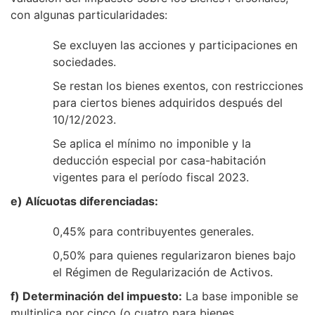
con algunas particularidades:
Se excluyen las acciones y participaciones en
sociedades.
Se restan los bienes exentos, con restricciones
para ciertos bienes adquiridos después del
10/12/2023.
Se aplica el mínimo no imponible y la
deducción especial por casa-habitación
vigentes para el período fiscal 2023.
e) Alícuotas diferenciadas:
0,45% para contribuyentes generales.
0,50% para quienes regularizaron bienes bajo
el Régimen de Regularización de Activos.
f) Determinación del impuesto:
La base imponible se
multiplica por cinco (o cuatro para bienes