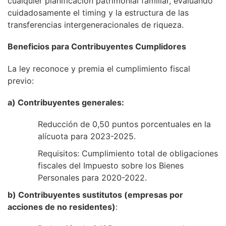
cualquier planificación patrimonial familiar, evaluando
cuidadosamente el timing y la estructura de las
transferencias intergeneracionales de riqueza.
Beneficios para Contribuyentes Cumplidores
La ley reconoce y premia el cumplimiento fiscal
previo:
a) Contribuyentes generales:
Reducción de 0,50 puntos porcentuales en la
alícuota para 2023-2025.
Requisitos: Cumplimiento total de obligaciones
fiscales del Impuesto sobre los Bienes
Personales para 2020-2022.
b) Contribuyentes sustitutos (empresas por
acciones de no residentes)
: