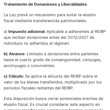
Tratamiento de Donaciones y Liberalidades
La Ley prevé un mecanismo para evitar la elusión
fiscal mediante transferencias patrimoniales:
a)
Impuesto adicional:
Aplicable a adherentes al REIBP
que reciban donaciones antes del 31/12/2027 de
individuos no adheridos al régimen.
b) Alcance:
Limitado a donaciones entre parientes
hasta el cuarto grado de consanguinidad, cónyuges,
excónyuges o convivientes.
c) Cálculo:
Se aplica la alícuota del REIBP sobre el
valor de los bienes transferidos, multiplicado por los
períodos fiscales restantes del REIBP.
Esta disposición busca cerrar potenciales brechas de
elusión fiscal. Es crucial considerar este aspecto en