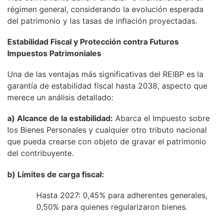
régimen general, considerando la evolución esperada
del patrimonio y las tasas de inflación proyectadas.
Estabilidad Fiscal y Protección contra Futuros
Impuestos Patrimoniales
Una de las ventajas más significativas del REIBP es la
garantía de estabilidad fiscal hasta 2038, aspecto que
merece un análisis detallado:
a) Alcance de la estabilidad:
Abarca el Impuesto sobre
los Bienes Personales y cualquier otro tributo nacional
que pueda crearse con objeto de gravar el patrimonio
del contribuyente.
b) Límites de carga fiscal:
Hasta 2027: 0,45% para adherentes generales,
0,50% para quienes regularizaron bienes.