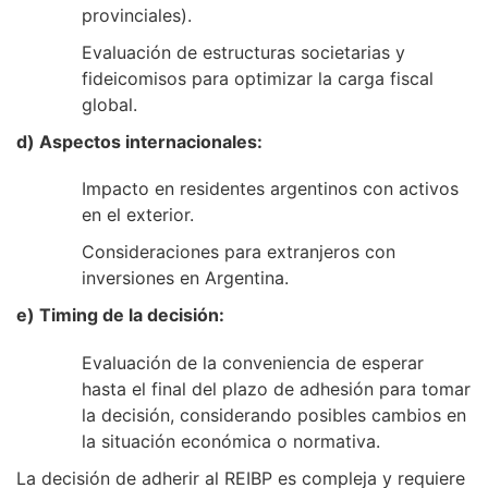
provinciales).
Evaluación de estructuras societarias y
fideicomisos para optimizar la carga fiscal
global.
d) Aspectos internacionales:
Impacto en residentes argentinos con activos
en el exterior.
Consideraciones para extranjeros con
inversiones en Argentina.
e) Timing de la decisión:
Evaluación de la conveniencia de esperar
hasta el final del plazo de adhesión para tomar
la decisión, considerando posibles cambios en
la situación económica o normativa.
La decisión de adherir al REIBP es compleja y requiere