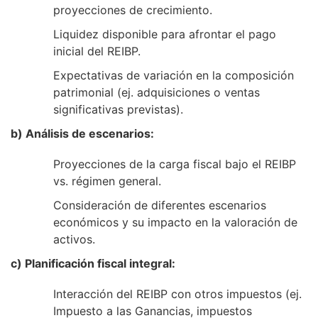
proyecciones de crecimiento.
Liquidez disponible para afrontar el pago
inicial del REIBP.
Expectativas de variación en la composición
patrimonial (ej. adquisiciones o ventas
significativas previstas).
b) Análisis de escenarios:
Proyecciones de la carga fiscal bajo el REIBP
vs. régimen general.
Consideración de diferentes escenarios
económicos y su impacto en la valoración de
activos.
c) Planificación fiscal integral:
Interacción del REIBP con otros impuestos (ej.
Impuesto a las Ganancias, impuestos