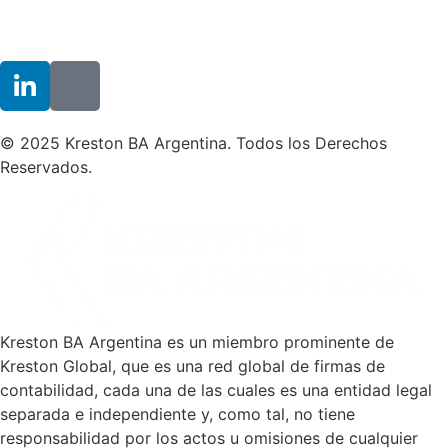
© 2025 Kreston BA Argentina. Todos los Derechos
Reservados.
Kreston BA Argentina es un miembro prominente de
Kreston Global, que es una red global de firmas de
contabilidad, cada una de las cuales es una entidad legal
separada e independiente y, como tal, no tiene
responsabilidad por los actos u omisiones de cualquier