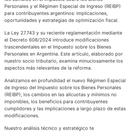
Personales y el Régimen Especial de Ingreso (REIBP)
para contribuyentes argentinos: implicaciones,
oportunidades y estrategias de optimización fiscal.
La Ley 27.743 y su reciente reglamentación mediante
el Decreto 608/2024 introduce modificaciones
trascendentales en el Impuesto sobre los Bienes
Personales en Argentina. Este artículo, elaborado por
nuestro socio tributario, examina minuciosamente los
aspectos más relevantes de la reforma.
Analizamos en profundidad el nuevo Régimen Especial
de Ingreso del Impuesto sobre los Bienes Personales
(REIBP), los cambios en las alícuotas y mínimos no
imponibles, los beneficios para contribuyentes
cumplidores y las implicaciones a largo plazo de estas
modificaciones.
Nuestro análisis técnico y estratégico te