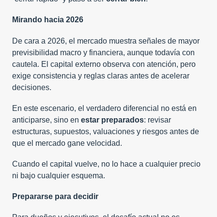
Mirando hacia 2026
De cara a 2026, el mercado muestra señales de mayor
previsibilidad macro y financiera, aunque todavía con
cautela. El capital externo observa con atención, pero
exige consistencia y reglas claras antes de acelerar
decisiones.
En este escenario, el verdadero diferencial no está en
anticiparse, sino en
estar preparados
: revisar
estructuras, supuestos, valuaciones y riesgos antes de
que el mercado gane velocidad.
Cuando el capital vuelve, no lo hace a cualquier precio
ni bajo cualquier esquema.
Prepararse para decidir