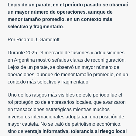
Lejos de un parate, en el período pasado se observó
un mayor número de operaciones, aunque de
menor tamaño promedio, en un contexto más
selectivo y fragmentado.
Por Ricardo J. Gameroff
Durante 2025, el mercado de fusiones y adquisiciones
en Argentina mostró señales claras de reconfiguración.
Lejos de un parate, se observó un mayor número de
operaciones, aunque de menor tamaño promedio, en un
contexto más selectivo y fragmentado.
Uno de los rasgos más visibles de este período fue el
rol protagónico de empresarios locales, que avanzaron
en transacciones estratégicas mientras muchos
inversores internacionales adoptaban una posición de
mayor cautela. No se trató de patriotismo económico,
sino de
ventaja informativa, tolerancia al riesgo local