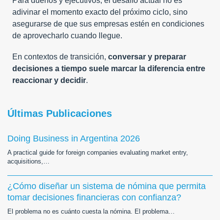
Para dueños y ejecutivos, el desafío actual no es
adivinar el momento exacto del próximo ciclo, sino
asegurarse de que sus empresas estén en condiciones
de aprovecharlo cuando llegue.
En contextos de transición,
conversar y preparar
decisiones a tiempo suele marcar la diferencia entre
reaccionar y decidir
.
Últimas Publicaciones
Doing Business in Argentina 2026
A practical guide for foreign companies evaluating market entry,
acquisitions,…
¿Cómo diseñar un sistema de nómina que permita
tomar decisiones financieras con confianza?
El problema no es cuánto cuesta la nómina. El problema…