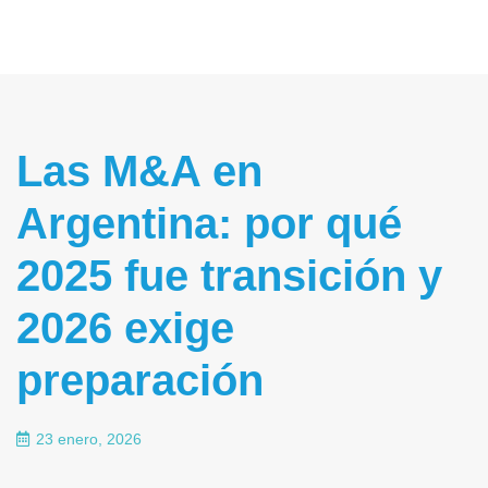
Las M&A en
Argentina: por qué
2025 fue transición y
2026 exige
preparación
23 enero, 2026