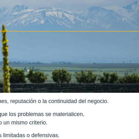
s, reputación o la continuidad del negocio.
que los problemas se materialicen,
o un mismo criterio.
 limitadas o defensivas.