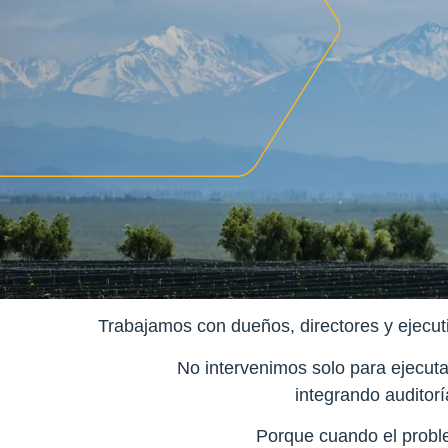
Trabajamos con dueños, directores y ejecut
No intervenimos solo para ejecuta
integrando auditorí
Porque cuando el proble