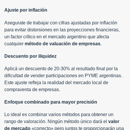
Ajuste por inflación
Asegurate de trabajar con cifras ajustadas por inflación
para evitar distorsiones en las proyecciones financieras,
un factor crítico en el mercado argentino que afecta
cualquier
método de valuación de empresas
.
Descuento por iliquidez
Aplicá un descuento de 20-30% al resultado final por la
dificultad de vender participaciones en PYME argentinas.
Este ajuste refleja la realidad del mercado local de
compraventa de empresas.
Enfoque combinado para mayor precisión
Lo ideal es combinar varios métodos para obtener un
rango de valoración. Ningún método único dará el
valor
de mercado
«correcto» pero juntos te proporcionarán una