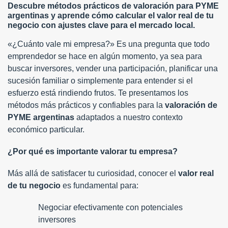
Descubre métodos prácticos de valoración para PYME
argentinas y aprende cómo calcular el valor real de tu
negocio con ajustes clave para el mercado local.
«¿Cuánto vale mi empresa?» Es una pregunta que todo
emprendedor se hace en algún momento, ya sea para
buscar inversores, vender una participación, planificar una
sucesión familiar o simplemente para entender si el
esfuerzo está rindiendo frutos. Te presentamos los
métodos más prácticos y confiables para la
valoración de
PYME argentinas
adaptados a nuestro contexto
económico particular.
¿Por qué es importante valorar tu empresa?
Más allá de satisfacer tu curiosidad, conocer el
valor real
de tu negocio
es fundamental para:
Negociar efectivamente con potenciales
inversores