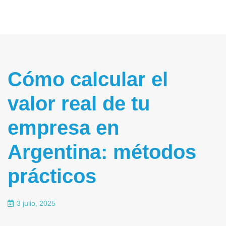
Cómo calcular el
valor real de tu
empresa en
Argentina: métodos
prácticos
3 julio, 2025