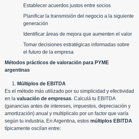
Establecer acuerdos justos entre socios
Planificar la transmisión del negocio a la siguiente
generación
Identificar áreas de mejora que aumenten el valor
Tomar decisiones estratégicas informadas sobre
el futuro de la empresa
Métodos prácticos de valoración para PYME
argentinas
Múltiplos de EBITDA
Es el método más utilizado por su simplicidad y efectividad
en la
valuación de empresas
. Calculá tu EBITDA
(ganancias antes de intereses, impuestos, depreciación y
amortización) anual y multiplicalo por un factor que varía
según tu industria.
En Argentina, estos
múltiplos EBITDA
típicamente oscilan entre: