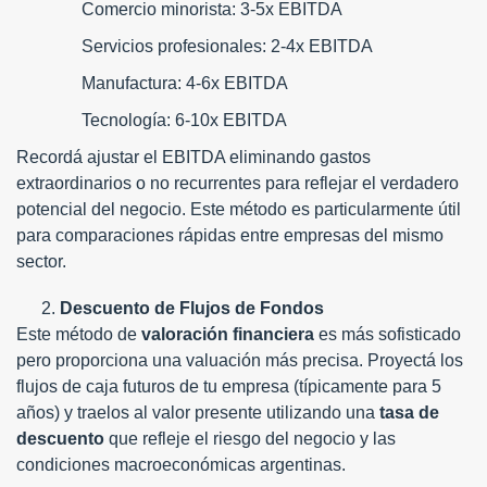
Comercio minorista: 3-5x EBITDA
Servicios profesionales: 2-4x EBITDA
Manufactura: 4-6x EBITDA
Tecnología: 6-10x EBITDA
Recordá ajustar el EBITDA eliminando gastos
extraordinarios o no recurrentes para reflejar el verdadero
potencial del negocio. Este método es particularmente útil
para comparaciones rápidas entre empresas del mismo
sector.
Descuento de Flujos de Fondos
Este método de
valoración financiera
es más sofisticado
pero proporciona una valuación más precisa. Proyectá los
flujos de caja futuros de tu empresa (típicamente para 5
años) y traelos al valor presente utilizando una
tasa de
descuento
que refleje el riesgo del negocio y las
condiciones macroeconómicas argentinas.