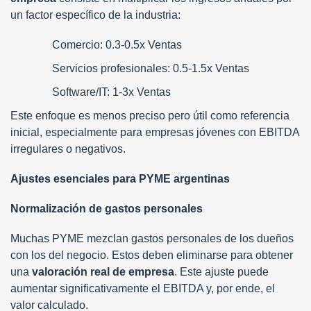
un factor específico de la industria:
Comercio: 0.3-0.5x Ventas
Servicios profesionales: 0.5-1.5x Ventas
Software/IT: 1-3x Ventas
Este enfoque es menos preciso pero útil como referencia
inicial, especialmente para empresas jóvenes con EBITDA
irregulares o negativos.
Ajustes esenciales para PYME argentinas
Normalización de gastos personales
Muchas PYME mezclan gastos personales de los dueños
con los del negocio. Estos deben eliminarse para obtener
una
valoración real de empresa
. Este ajuste puede
aumentar significativamente el EBITDA y, por ende, el
valor calculado.