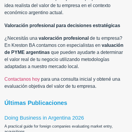
idea realista del valor de tu empresa en el contexto
económico argentino actual.
Valoración profesional para decisiones estratégicas
¿Necesitás una
valoración profesional
de tu empresa?
En Kreston BA contamos con especialistas en
valuación
de PYME argentinas
que pueden ayudarte a determinar
el valor real de tu negocio utilizando metodologías
adaptadas a nuestro mercado local.
Contactanos hoy
para una consulta inicial y obtené una
evaluación objetiva del valor de tu empresa.
Últimas Publicaciones
Doing Business in Argentina 2026
A practical guide for foreign companies evaluating market entry,
acquisitions,…