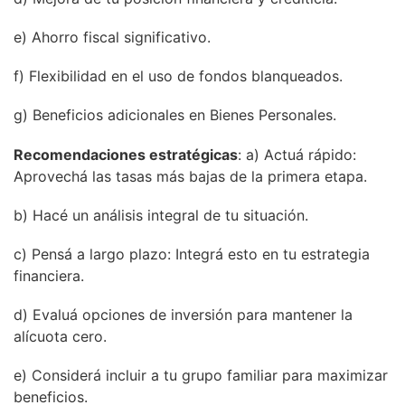
e) Ahorro fiscal significativo.
f) Flexibilidad en el uso de fondos blanqueados.
g) Beneficios adicionales en Bienes Personales.
Recomendaciones estratégicas
: a) Actuá rápido:
Aprovechá las tasas más bajas de la primera etapa.
b) Hacé un análisis integral de tu situación.
c) Pensá a largo plazo: Integrá esto en tu estrategia
financiera.
d) Evaluá opciones de inversión para mantener la
alícuota cero.
e) Considerá incluir a tu grupo familiar para maximizar
beneficios.