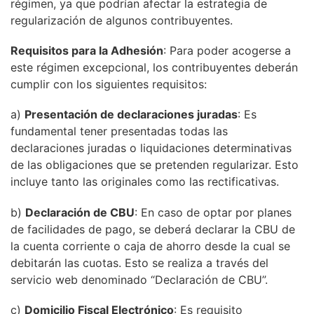
régimen, ya que podrían afectar la estrategia de
regularización de algunos contribuyentes.
Requisitos para la Adhesión
: Para poder acogerse a
este régimen excepcional, los contribuyentes deberán
cumplir con los siguientes requisitos:
a)
Presentación de declaraciones juradas
: Es
fundamental tener presentadas todas las
declaraciones juradas o liquidaciones determinativas
de las obligaciones que se pretenden regularizar. Esto
incluye tanto las originales como las rectificativas.
b)
Declaración de CBU
: En caso de optar por planes
de facilidades de pago, se deberá declarar la CBU de
la cuenta corriente o caja de ahorro desde la cual se
debitarán las cuotas. Esto se realiza a través del
servicio web denominado “Declaración de CBU”.
c)
Domicilio Fiscal Electrónico
: Es requisito