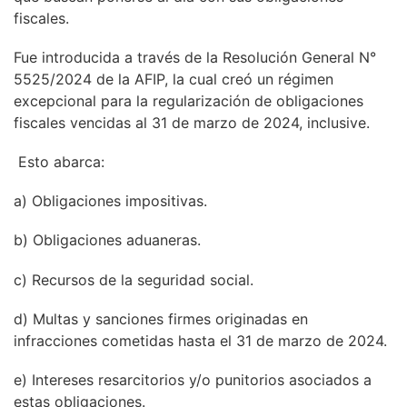
fiscales.
Fue introducida a través de la Resolución General N°
5525/2024 de la AFIP, la cual creó un régimen
excepcional para la regularización de obligaciones
fiscales vencidas al 31 de marzo de 2024, inclusive.
Esto abarca:
a) Obligaciones impositivas.
b) Obligaciones aduaneras.
c) Recursos de la seguridad social.
d) Multas y sanciones firmes originadas en
infracciones cometidas hasta el 31 de marzo de 2024.
e) Intereses resarcitorios y/o punitorios asociados a
estas obligaciones.