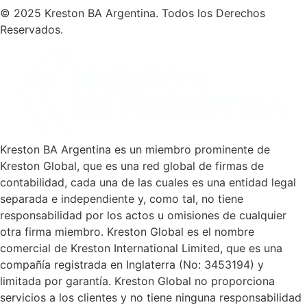
© 2025 Kreston BA Argentina. Todos los Derechos
Reservados.
Kreston BA Argentina es un miembro prominente de
Kreston Global, que es una red global de firmas de
contabilidad, cada una de las cuales es una entidad legal
separada e independiente y, como tal, no tiene
responsabilidad por los actos u omisiones de cualquier
otra firma miembro. Kreston Global es el nombre
comercial de Kreston International Limited, que es una
compañía registrada en Inglaterra (No: 3453194) y
limitada por garantía. Kreston Global no proporciona
servicios a los clientes y no tiene ninguna responsabilidad