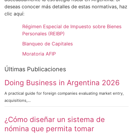
deseas conocer más detalles de estas normativas, haz
clic aquí:
Régimen Especial de Impuesto sobre Bienes
Personales (REIBP)
Blanqueo de Capitales
Moratoria AFIP
Últimas Publicaciones
Doing Business in Argentina 2026
A practical guide for foreign companies evaluating market entry,
acquisitions,…
¿Cómo diseñar un sistema de
nómina que permita tomar