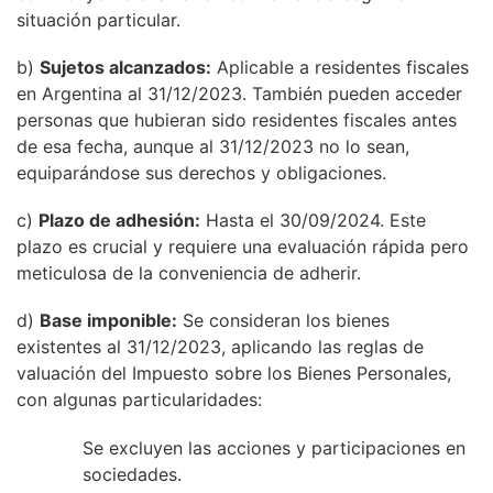
situación particular.
b)
Sujetos alcanzados:
Aplicable a residentes fiscales
en Argentina al 31/12/2023. También pueden acceder
personas que hubieran sido residentes fiscales antes
de esa fecha, aunque al 31/12/2023 no lo sean,
equiparándose sus derechos y obligaciones.
c)
Plazo de adhesión:
Hasta el 30/09/2024. Este
plazo es crucial y requiere una evaluación rápida pero
meticulosa de la conveniencia de adherir.
d)
Base imponible:
Se consideran los bienes
existentes al 31/12/2023, aplicando las reglas de
valuación del Impuesto sobre los Bienes Personales,
con algunas particularidades:
Se excluyen las acciones y participaciones en
sociedades.