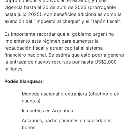
criptomonedas y activos en el exterior, y tiene
vigencia hasta el 30 de abril de 2025 (prorrogable
hasta julio 2025), con beneficios adicionales como la
exención del “impuesto al cheque” y el “tapón fiscal”.
Es importante recordar que el gobierno argentino
implementó este régimen para aumentar la
recaudación fiscal y atraer capital al sistema
financiero nacional. Se estima que esto podría generar
la entrada de nuevos recursos por hasta US$2.000
millones.
Podés blanquear
:
Moneda nacional o extranjera (efectivo o en
cuentas).
Inmuebles en Argentina.
Acciones, participaciones en sociedades,
bonos.