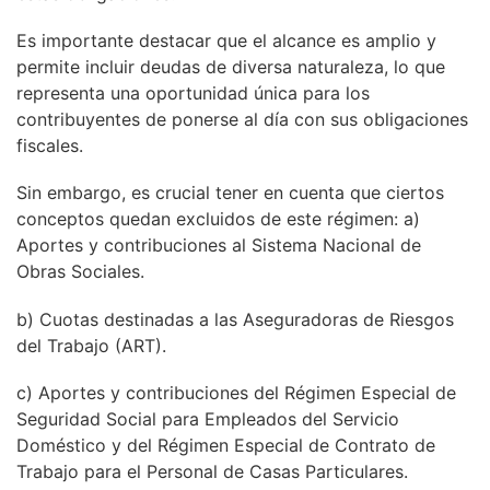
Es importante destacar que el alcance es amplio y
permite incluir deudas de diversa naturaleza, lo que
representa una oportunidad única para los
contribuyentes de ponerse al día con sus obligaciones
fiscales.
Sin embargo, es crucial tener en cuenta que ciertos
conceptos quedan excluidos de este régimen: a)
Aportes y contribuciones al Sistema Nacional de
Obras Sociales.
b) Cuotas destinadas a las Aseguradoras de Riesgos
del Trabajo (ART).
c) Aportes y contribuciones del Régimen Especial de
Seguridad Social para Empleados del Servicio
Doméstico y del Régimen Especial de Contrato de
Trabajo para el Personal de Casas Particulares.