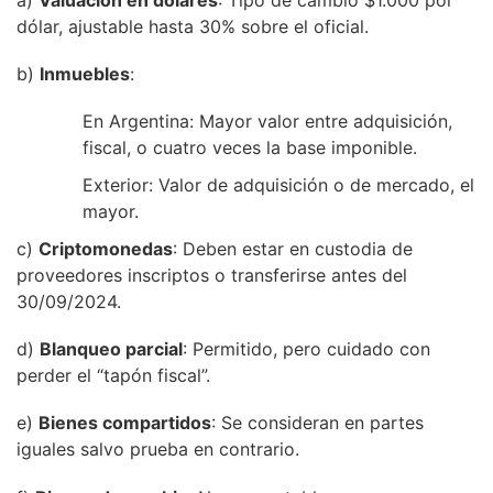
dólar, ajustable hasta 30% sobre el oficial.
b)
Inmuebles
:
En Argentina: Mayor valor entre adquisición,
fiscal, o cuatro veces la base imponible.
Exterior: Valor de adquisición o de mercado, el
mayor.
c)
Criptomonedas
: Deben estar en custodia de
proveedores inscriptos o transferirse antes del
30/09/2024.
d)
Blanqueo parcial
: Permitido, pero cuidado con
perder el “tapón fiscal”.
e)
Bienes compartidos
: Se consideran en partes
iguales salvo prueba en contrario.