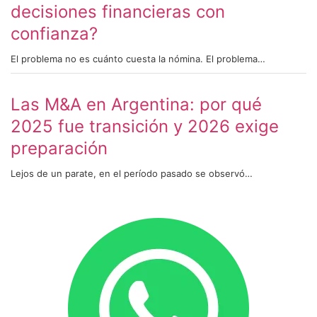
decisiones financieras con
confianza?
El problema no es cuánto cuesta la nómina. El problema…
Las M&A en Argentina: por qué
2025 fue transición y 2026 exige
preparación
Lejos de un parate, en el período pasado se observó…