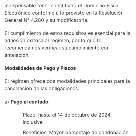
indispensable tener constituido el Domicilio Fiscal
Electrónico conforme a lo previsto en la Resolución
General N° 4.280 y su modificatoria.
El cumplimiento de estos requisitos es esencial para la
adhesión exitosa al régimen, por lo que te
recomendamos verificar su cumplimiento con
antelación.
Modalidades de Pago y Plazos
El régimen ofrece dos modalidades principales para la
cancelación de las obligaciones:
a)
Pago al contado
:
Plazo: hasta el 14 de octubre de 2024,
inclusive.
Beneficios: Mayor porcentaje de condonación