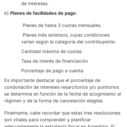
de intereses.
b)
Planes de facilidades de pago
:
Planes de hasta 3 cuotas mensuales.
Planes más extensos, cuyas condiciones
varían según la categoría del contribuyente:
Cantidad máxima de cuotas
Tasa de interés de financiación
Porcentaje de pago a cuenta
Es importante destacar que el porcentaje de
condonación de intereses resarcitorios y/o punitorios
se determina en función de la fecha de acogimiento al
régimen y de la forma de cancelación elegida.
Finalmente, cabe recordar que estas tres resoluciones
son vitales para comprender y planificar
adecuadamente la estrategia fiscal en Argentina. Si