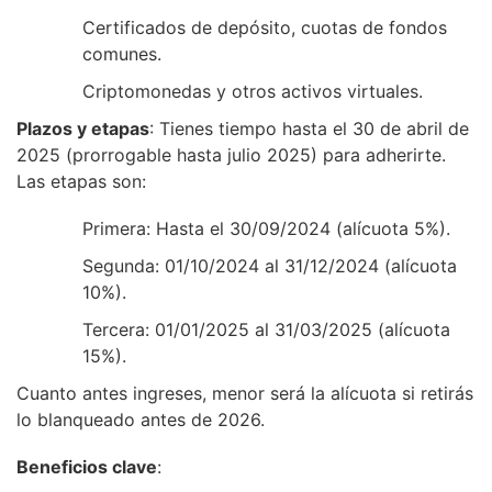
Certificados de depósito, cuotas de fondos
comunes.
Criptomonedas y otros activos virtuales.
Plazos y etapas
: Tienes tiempo hasta el 30 de abril de
2025 (prorrogable hasta julio 2025) para adherirte.
Las etapas son:
Primera: Hasta el 30/09/2024 (alícuota 5%).
Segunda: 01/10/2024 al 31/12/2024 (alícuota
10%).
Tercera: 01/01/2025 al 31/03/2025 (alícuota
15%).
Cuanto antes ingreses, menor será la alícuota si retirás
lo blanqueado antes de 2026.
Beneficios clave
: