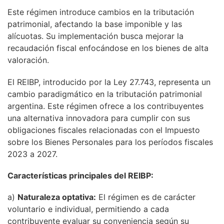
Este régimen introduce cambios en la tributación
patrimonial, afectando la base imponible y las
alícuotas. Su implementación busca mejorar la
recaudación fiscal enfocándose en los bienes de alta
valoración.
El REIBP, introducido por la Ley 27.743, representa un
cambio paradigmático en la tributación patrimonial
argentina. Este régimen ofrece a los contribuyentes
una alternativa innovadora para cumplir con sus
obligaciones fiscales relacionadas con el Impuesto
sobre los Bienes Personales para los períodos fiscales
2023 a 2027.
Características principales del REIBP:
a)
Naturaleza optativa:
El régimen es de carácter
voluntario e individual, permitiendo a cada
contribuyente evaluar su conveniencia según su