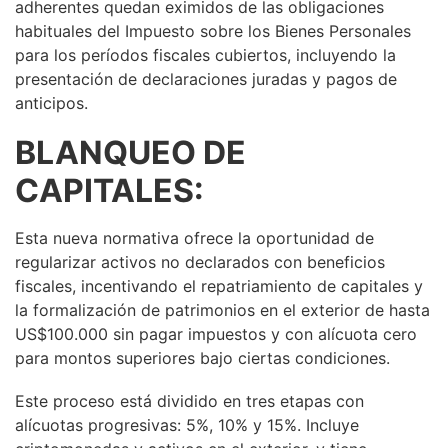
adherentes quedan eximidos de las obligaciones
habituales del Impuesto sobre los Bienes Personales
para los períodos fiscales cubiertos, incluyendo la
presentación de declaraciones juradas y pagos de
anticipos.
BLANQUEO DE
CAPITALES:
Esta nueva normativa ofrece la oportunidad de
regularizar activos no declarados con beneficios
fiscales, incentivando el repatriamiento de capitales y
la formalización de patrimonios en el exterior de hasta
US$100.000 sin pagar impuestos y con alícuota cero
para montos superiores bajo ciertas condiciones.
Este proceso está dividido en tres etapas con
alícuotas progresivas: 5%, 10% y 15%. Incluye