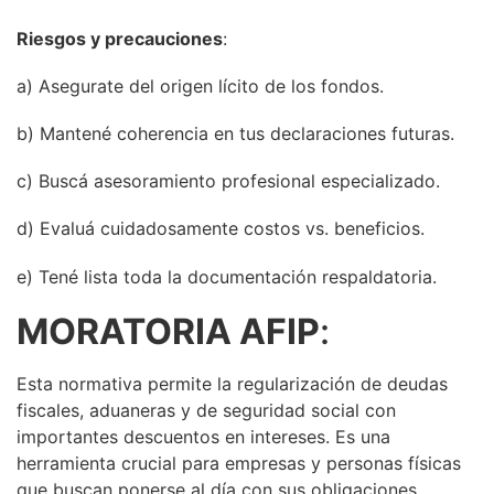
Riesgos y precauciones
:
a) Asegurate del origen lícito de los fondos.
b) Mantené coherencia en tus declaraciones futuras.
c) Buscá asesoramiento profesional especializado.
d) Evaluá cuidadosamente costos vs. beneficios.
e) Tené lista toda la documentación respaldatoria.
MORATORIA AFIP
:
Esta normativa permite la regularización de deudas
fiscales, aduaneras y de seguridad social con
importantes descuentos en intereses. Es una
herramienta crucial para empresas y personas físicas
que buscan ponerse al día con sus obligaciones