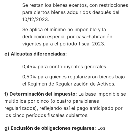
Se restan los bienes exentos, con restricciones
para ciertos bienes adquiridos después del
10/12/2023.
Se aplica el mínimo no imponible y la
deducción especial por casa-habitación
vigentes para el período fiscal 2023.
e) Alícuotas diferenciadas:
0,45% para contribuyentes generales.
0,50% para quienes regularizaron bienes bajo
el Régimen de Regularización de Activos.
f) Determinación del impuesto:
La base imponible se
multiplica por cinco (o cuatro para bienes
regularizados), reflejando así el pago anticipado por
los cinco períodos fiscales cubiertos.
g) Exclusión de obligaciones regulares:
Los