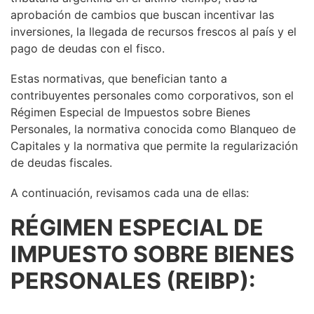
aprobación de cambios que buscan incentivar las
inversiones, la llegada de recursos frescos al país y el
pago de deudas con el fisco.
Estas normativas, que benefician tanto a
contribuyentes personales como corporativos, son el
Régimen Especial de Impuestos sobre Bienes
Personales, la normativa conocida como Blanqueo de
Capitales y la normativa que permite la regularización
de deudas fiscales.
A continuación, revisamos cada una de ellas:
RÉGIMEN ESPECIAL DE
IMPUESTO SOBRE BIENES
PERSONALES (REIBP):