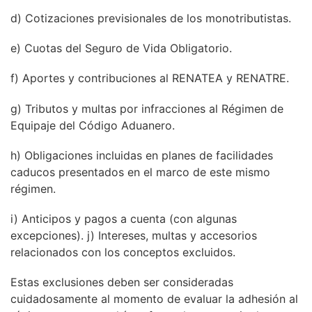
d) Cotizaciones previsionales de los monotributistas.
e) Cuotas del Seguro de Vida Obligatorio.
f) Aportes y contribuciones al RENATEA y RENATRE.
g) Tributos y multas por infracciones al Régimen de
Equipaje del Código Aduanero.
h) Obligaciones incluidas en planes de facilidades
caducos presentados en el marco de este mismo
régimen.
i) Anticipos y pagos a cuenta (con algunas
excepciones). j) Intereses, multas y accesorios
relacionados con los conceptos excluidos.
Estas exclusiones deben ser consideradas
cuidadosamente al momento de evaluar la adhesión al