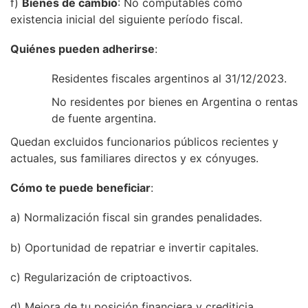
f)
Bienes de cambio
: No computables como
existencia inicial del siguiente período fiscal.
Quiénes pueden adherirse
:
Residentes fiscales argentinos al 31/12/2023.
No residentes por bienes en Argentina o rentas
de fuente argentina.
Quedan excluidos funcionarios públicos recientes y
actuales, sus familiares directos y ex cónyuges.
Cómo te puede beneficiar
:
a) Normalización fiscal sin grandes penalidades.
b) Oportunidad de repatriar e invertir capitales.
c) Regularización de criptoactivos.
d) Mejora de tu posición financiera y crediticia.