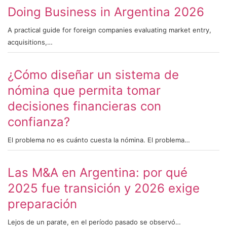
Doing Business in Argentina 2026
A practical guide for foreign companies evaluating market entry,
acquisitions,…
¿Cómo diseñar un sistema de
nómina que permita tomar
decisiones financieras con
confianza?
El problema no es cuánto cuesta la nómina. El problema…
Las M&A en Argentina: por qué
2025 fue transición y 2026 exige
preparación
Lejos de un parate, en el período pasado se observó…