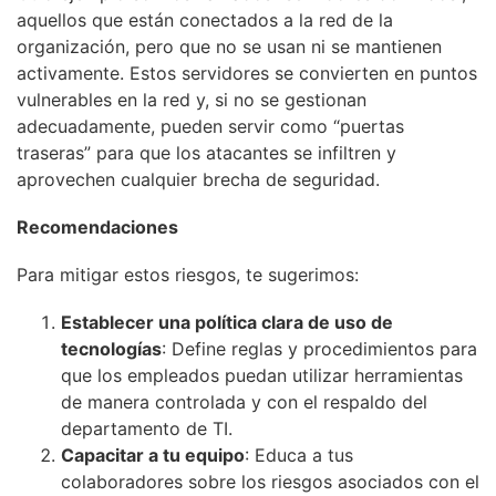
aquellos que están conectados a la red de la
organización, pero que no se usan ni se mantienen
activamente. Estos servidores se convierten en puntos
vulnerables en la red y, si no se gestionan
adecuadamente, pueden servir como “puertas
traseras” para que los atacantes se infiltren y
aprovechen cualquier brecha de seguridad.
Recomendaciones
Para mitigar estos riesgos, te sugerimos:
Establecer una política clara de uso de
tecnologías
: Define reglas y procedimientos para
que los empleados puedan utilizar herramientas
de manera controlada y con el respaldo del
departamento de TI.
Capacitar a tu equipo
: Educa a tus
colaboradores sobre los riesgos asociados con el