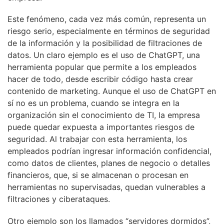
Este fenómeno, cada vez más común, representa un
riesgo serio, especialmente en términos de seguridad
de la información y la posibilidad de filtraciones de
datos. Un claro ejemplo es el uso de ChatGPT, una
herramienta popular que permite a los empleados
hacer de todo, desde escribir código hasta crear
contenido de marketing. Aunque el uso de ChatGPT en
sí no es un problema, cuando se integra en la
organización sin el conocimiento de TI, la empresa
puede quedar expuesta a importantes riesgos de
seguridad. Al trabajar con esta herramienta, los
empleados podrían ingresar información confidencial,
como datos de clientes, planes de negocio o detalles
financieros, que, si se almacenan o procesan en
herramientas no supervisadas, quedan vulnerables a
filtraciones y ciberataques.
Otro ejemplo son los llamados “servidores dormidos”,