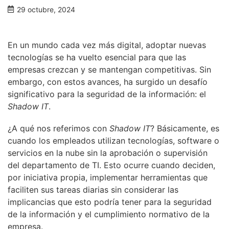
29 octubre, 2024
En un mundo cada vez más digital, adoptar nuevas
tecnologías se ha vuelto esencial para que las
empresas crezcan y se mantengan competitivas. Sin
embargo, con estos avances, ha surgido un desafío
significativo para la seguridad de la información: el
Shadow IT
.
¿A qué nos referimos con
Shadow IT
? Básicamente, es
cuando los empleados utilizan tecnologías, software o
servicios en la nube sin la aprobación o supervisión
del departamento de TI. Esto ocurre cuando deciden,
por iniciativa propia, implementar herramientas que
faciliten sus tareas diarias sin considerar las
implicancias que esto podría tener para la seguridad
de la información y el cumplimiento normativo de la
empresa.