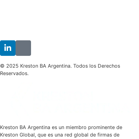
© 2025 Kreston BA Argentina. Todos los Derechos
Reservados.
Kreston BA Argentina es un miembro prominente de
Kreston Global, que es una red global de firmas de