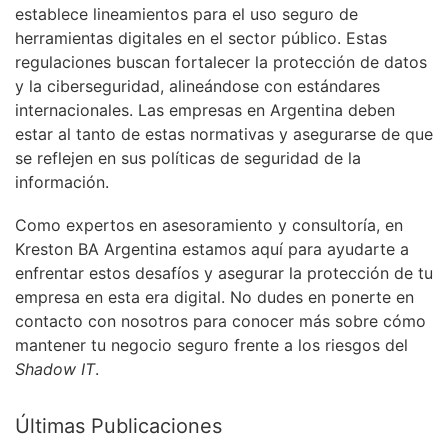
establece lineamientos para el uso seguro de
herramientas digitales en el sector público. Estas
regulaciones buscan fortalecer la protección de datos
y la ciberseguridad, alineándose con estándares
internacionales. Las empresas en Argentina deben
estar al tanto de estas normativas y asegurarse de que
se reflejen en sus políticas de seguridad de la
información.
Como expertos en asesoramiento y consultoría, en
Kreston BA Argentina estamos aquí para ayudarte a
enfrentar estos desafíos y asegurar la protección de tu
empresa en esta era digital. No dudes en ponerte en
contacto con nosotros para conocer más sobre cómo
mantener tu negocio seguro frente a los riesgos del
Shadow IT
.
Últimas Publicaciones