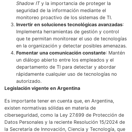
Shadow IT
y la importancia de proteger la
seguridad de la información mediante el
monitoreo proactivo de los sistemas de TI.
Invertir en soluciones tecnológicas avanzadas
:
Implementa herramientas de gestión y control
que te permitan monitorear el uso de tecnologías
en la organización y detectar posibles amenazas.
Fomentar una comunicación constante
: Mantén
un diálogo abierto entre los empleados y el
departamento de TI para detectar y abordar
rápidamente cualquier uso de tecnologías no
autorizado.
Legislación vigente en Argentina
Es importante tener en cuenta que, en Argentina,
existen normativas sólidas en materia de
ciberseguridad, como la Ley 27.699 de Protección de
Datos Personales y la reciente Resolución 15/2024 de
la Secretaría de Innovación, Ciencia y Tecnología, que