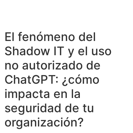
El fenómeno del
Shadow IT y el uso
no autorizado de
ChatGPT: ¿cómo
impacta en la
seguridad de tu
organización?