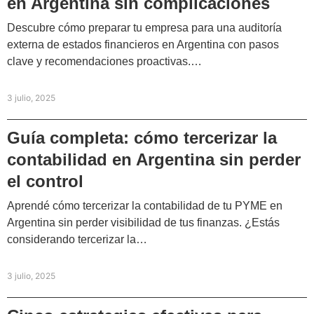
en Argentina sin complicaciones
Descubre cómo preparar tu empresa para una auditoría
externa de estados financieros en Argentina con pasos
clave y recomendaciones proactivas.…
3 julio, 2025
Guía completa: cómo tercerizar la
contabilidad en Argentina sin perder
el control
Aprendé cómo tercerizar la contabilidad de tu PYME en
Argentina sin perder visibilidad de tus finanzas. ¿Estás
considerando tercerizar la…
3 julio, 2025