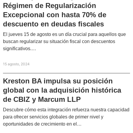
Régimen de Regularización
Excepcional con hasta 70% de
descuento en deudas fiscales
El jueves 15 de agosto es un día crucial para aquellos que
buscan regularizar su situación fiscal con descuentos
significativos.…
15 agosto, 2024
Kreston BA impulsa su posición
global con la adquisición histórica
de CBIZ y Marcum LLP
Descubre cómo esta integración refuerza nuestra capacidad
para ofrecer servicios globales de primer nivel y
oportunidades de crecimiento en el…