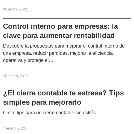
29 enero, 2025
Control interno para empresas: la
clave para aumentar rentabilidad
Descubre la propuestas para mejorar el control interno de
una empresa, reducir pérdidas, mejorar la eficiencia
operativa y protege el…
20 enero, 2025
¿El cierre contable te estresa? Tips
simples para mejorarlo
Cinco tips para un cierre contable sin estrés
7 enero, 2025