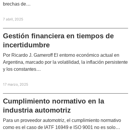
brechas de…
7 abril, 2025
Gestión financiera en tiempos de
incertidumbre
Por Ricardo J. Gameroff El entorno económico actual en
Argentina, marcado por la volatilidad, la inflación persistente
y los constantes…
17 marzo, 2025
Cumplimiento normativo en la
industria automotriz
Para un proveedor automotriz, el cumplimiento normativo
como es el caso de IATF 16949 e ISO 9001 no es solo…