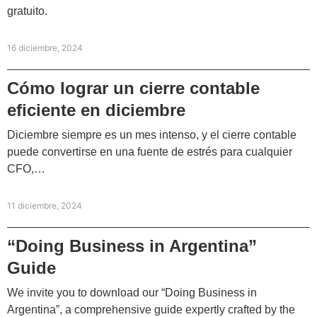
gratuito.
16 diciembre, 2024
Cómo lograr un cierre contable
eficiente en diciembre
Diciembre siempre es un mes intenso, y el cierre contable
puede convertirse en una fuente de estrés para cualquier
CFO,…
11 diciembre, 2024
“Doing Business in Argentina”
Guide
We invite you to download our “Doing Business in
Argentina”, a comprehensive guide expertly crafted by the