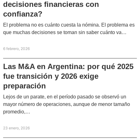
decisiones financieras con
confianza?
El problema no es cuánto cuesta la nómina. El problema es
que muchas decisiones se toman sin saber cuánto va…
6 febrero, 2026
Las M&A en Argentina: por qué 2025
fue transición y 2026 exige
preparación
Lejos de un parate, en el período pasado se observó un
mayor número de operaciones, aunque de menor tamaño
promedio,…
23 enero, 2026