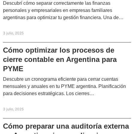
Descubrí cómo separar correctamente las finanzas
personales y empresariales en empresas familiares
argentinas para optimizar tu gestión financiera. Una de…
3 julio, 2025
Cómo optimizar los procesos de
cierre contable en Argentina para
PYME
Descubre un cronograma eficiente para cerrar cuentas
mensuales y anuales en tu PYME argentina. Planificación
para decisiones estratégicas. Los cierres…
3 julio, 2025
Cómo preparar una auditoría externa