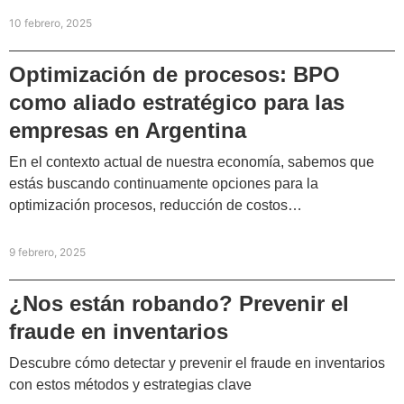
10 febrero, 2025
Optimización de procesos: BPO
como aliado estratégico para las
empresas en Argentina
En el contexto actual de nuestra economía, sabemos que
estás buscando continuamente opciones para la
optimización procesos, reducción de costos…
9 febrero, 2025
¿Nos están robando? Prevenir el
fraude en inventarios
Descubre cómo detectar y prevenir el fraude en inventarios
con estos métodos y estrategias clave