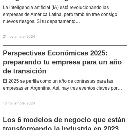
La inteligencia artificial (IA) está revolucionando las
empresas de América Latina, pero también trae consigo
nuevos riesgos. Si tu departamento…
21 noviembre, 2024
Perspectivas Económicas 2025:
preparando tu empresa para un año
de transición
El 2025 se perfila como un año de contrastes para las
empresas en Argentina. Así, hay tres eventos claves por…
18 noviembre, 2024
Los 6 modelos de negocio que están
transformando la industria en 2023