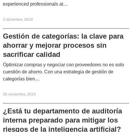
experienced professionals at…
3 diciembre, 2024
Gestión de categorías: la clave para
ahorrar y mejorar procesos sin
sacrificar calidad
Optimizar compras y negociar con proveedores no es solo
cuestión de ahorro. Con una estrategia de gestión de
categorías bien…
29 noviembre, 2024
¿Está tu departamento de auditoría
interna preparado para mitigar los
riesgos de la inteligencia artificial?