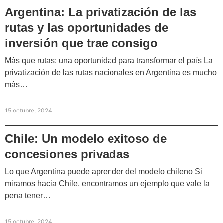
Argentina: La privatización de las
rutas y las oportunidades de
inversión que trae consigo
Más que rutas: una oportunidad para transformar el país La
privatización de las rutas nacionales en Argentina es mucho
más…
15 octubre, 2024
Chile: Un modelo exitoso de
concesiones privadas
Lo que Argentina puede aprender del modelo chileno Si
miramos hacia Chile, encontramos un ejemplo que vale la
pena tener…
15 octubre, 2024