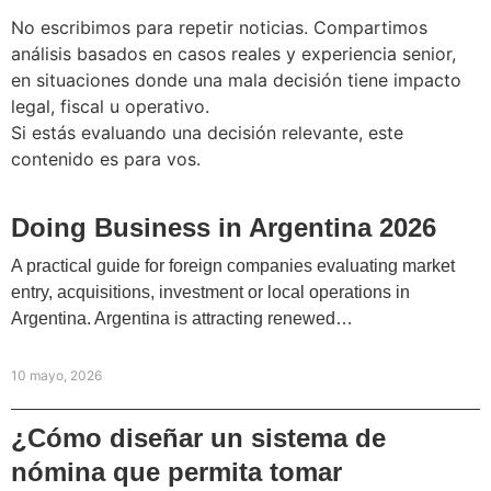
No escribimos para repetir noticias. Compartimos
análisis basados en casos reales y experiencia senior,
en situaciones donde una mala decisión tiene impacto
legal, fiscal u operativo.
Si estás evaluando una decisión relevante, este
contenido es para vos.
Doing Business in Argentina 2026
A practical guide for foreign companies evaluating market
entry, acquisitions, investment or local operations in
Argentina. Argentina is attracting renewed…
10 mayo, 2026
¿Cómo diseñar un sistema de
nómina que permita tomar