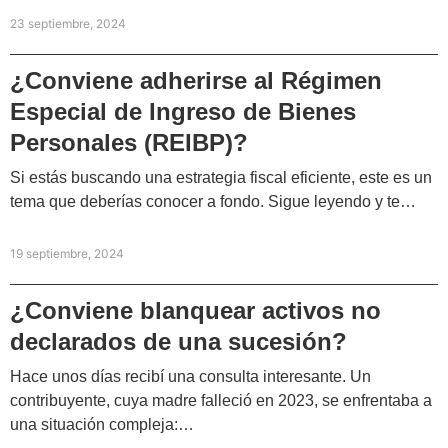
23 septiembre, 2024
¿Conviene adherirse al Régimen
Especial de Ingreso de Bienes
Personales (REIBP)?
Si estás buscando una estrategia fiscal eficiente, este es un
tema que deberías conocer a fondo. Sigue leyendo y te…
19 septiembre, 2024
¿Conviene blanquear activos no
declarados de una sucesión?
Hace unos días recibí una consulta interesante. Un
contribuyente, cuya madre falleció en 2023, se enfrentaba a
una situación compleja:…