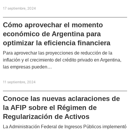
17 septiembre, 2024
Cómo aprovechar el momento
económico de Argentina para
optimizar la eficiencia financiera
Para aprovechar las proyecciones de reducción de la
inflación y el crecimiento del crédito privado en Argentina,
las empresas pueden…
11 septiembre, 2024
Conoce las nuevas aclaraciones de
la AFIP sobre el Régimen de
Regularización de Activos
La Administración Federal de Ingresos Públicos implementó