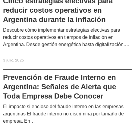
Cinco estrategias efectivas para
reducir costos operativos en
Argentina durante la inflación
Descubre cómo implementar estrategias efectivas para
reducir costos operativos en tiempos de inflación en
Argentina. Desde gestión energética hasta digitalización.…
3 julio, 2025
Prevención de Fraude Interno en
Argentina: Señales de Alerta que
Toda Empresa Debe Conocer
El impacto silencioso del fraude interno en las empresas
argentinas El fraude interno no discrimina por tamaño de
empresa. En…