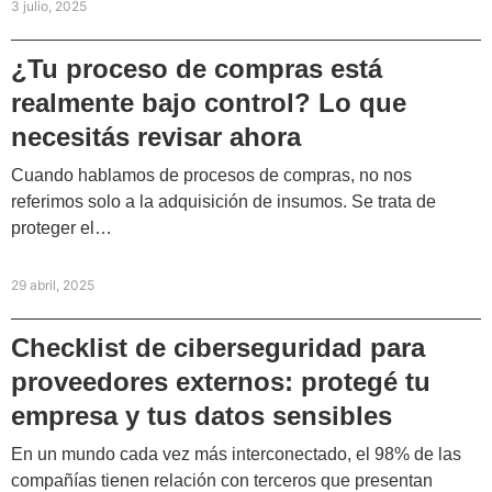
3 julio, 2025
¿Tu proceso de compras está
realmente bajo control? Lo que
necesitás revisar ahora
Cuando hablamos de procesos de compras, no nos
referimos solo a la adquisición de insumos. Se trata de
proteger el…
29 abril, 2025
Checklist de ciberseguridad para
proveedores externos: protegé tu
empresa y tus datos sensibles
En un mundo cada vez más interconectado, el 98% de las
compañías tienen relación con terceros que presentan