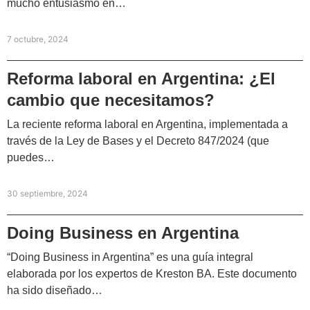
mucho entusiasmo en…
7 octubre, 2024
Reforma laboral en Argentina: ¿El
cambio que necesitamos?
La reciente reforma laboral en Argentina, implementada a
través de la Ley de Bases y el Decreto 847/2024 (que
puedes…
30 septiembre, 2024
Doing Business en Argentina
“Doing Business in Argentina” es una guía integral
elaborada por los expertos de Kreston BA. Este documento
ha sido diseñado…