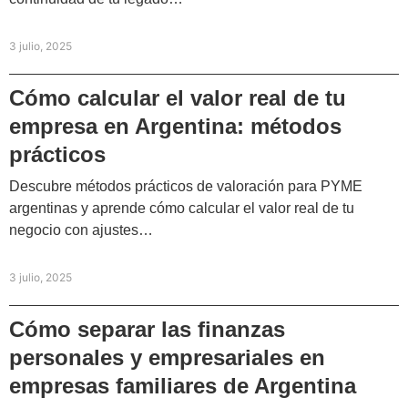
3 julio, 2025
Cómo calcular el valor real de tu
empresa en Argentina: métodos
prácticos
Descubre métodos prácticos de valoración para PYME
argentinas y aprende cómo calcular el valor real de tu
negocio con ajustes…
3 julio, 2025
Cómo separar las finanzas
personales y empresariales en
empresas familiares de Argentina