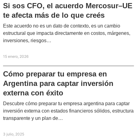
Si sos CFO, el acuerdo Mercosur–UE
te afecta más de lo que creés
Este acuerdo no es un dato de contexto, es un cambio
estructural que impacta directamente en costos, márgenes,
inversiones, riesgos…
15 enero, 2026
Cómo preparar tu empresa en
Argentina para captar inversión
externa con éxito
Descubre cómo preparar tu empresa argentina para captar
inversión externa con estados financieros sólidos, estructura
transparente y un plan de…
3 julio, 2025