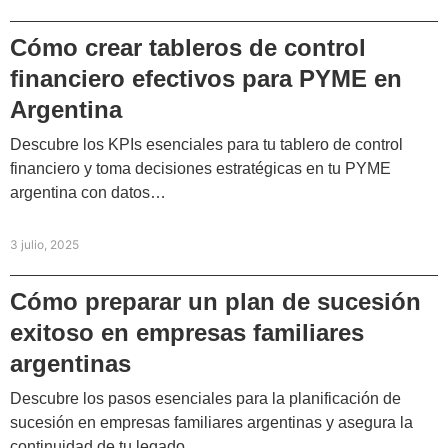
Cómo crear tableros de control
financiero efectivos para PYME en
Argentina
Descubre los KPIs esenciales para tu tablero de control
financiero y toma decisiones estratégicas en tu PYME
argentina con datos…
3 julio, 2025
Cómo preparar un plan de sucesión
exitoso en empresas familiares
argentinas
Descubre los pasos esenciales para la planificación de
sucesión en empresas familiares argentinas y asegura la
continuidad de tu legado…