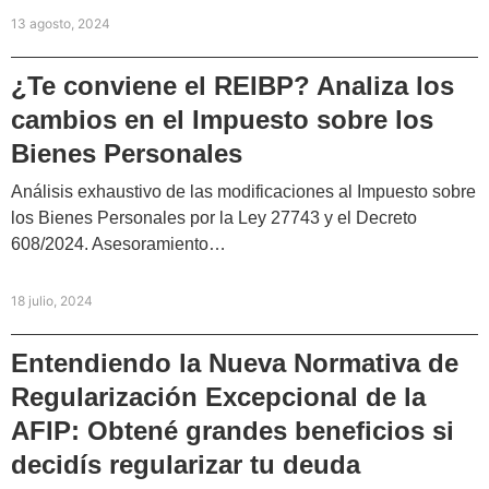
13 agosto, 2024
¿Te conviene el REIBP? Analiza los
cambios en el Impuesto sobre los
Bienes Personales
Análisis exhaustivo de las modificaciones al Impuesto sobre
los Bienes Personales por la Ley 27743 y el Decreto
608/2024. Asesoramiento…
18 julio, 2024
Entendiendo la Nueva Normativa de
Regularización Excepcional de la
AFIP: Obtené grandes beneficios si
decidís regularizar tu deuda