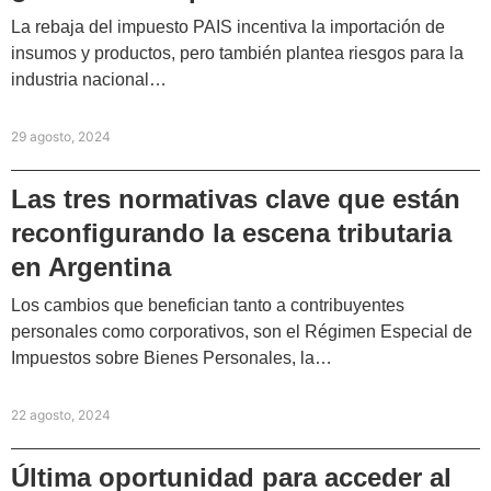
La rebaja del impuesto PAIS incentiva la importación de
insumos y productos, pero también plantea riesgos para la
industria nacional…
29 agosto, 2024
Las tres normativas clave que están
reconfigurando la escena tributaria
en Argentina
Los cambios que benefician tanto a contribuyentes
personales como corporativos, son el Régimen Especial de
Impuestos sobre Bienes Personales, la…
22 agosto, 2024
Última oportunidad para acceder al