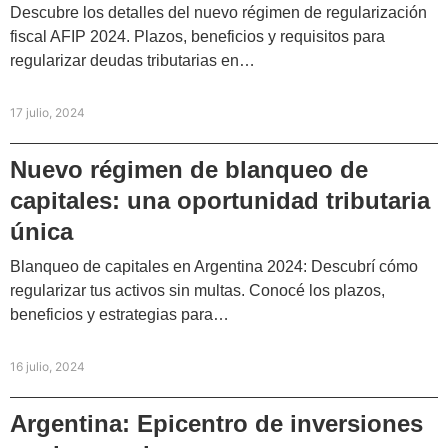
Descubre los detalles del nuevo régimen de regularización
fiscal AFIP 2024. Plazos, beneficios y requisitos para
regularizar deudas tributarias en…
17 julio, 2024
Nuevo régimen de blanqueo de
capitales: una oportunidad tributaria
única
Blanqueo de capitales en Argentina 2024: Descubrí cómo
regularizar tus activos sin multas. Conocé los plazos,
beneficios y estrategias para…
16 julio, 2024
Argentina: Epicentro de inversiones