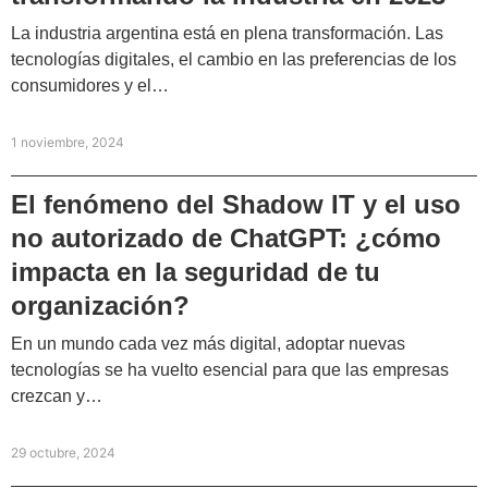
La industria argentina está en plena transformación. Las
tecnologías digitales, el cambio en las preferencias de los
consumidores y el…
1 noviembre, 2024
El fenómeno del Shadow IT y el uso
no autorizado de ChatGPT: ¿cómo
impacta en la seguridad de tu
organización?
En un mundo cada vez más digital, adoptar nuevas
tecnologías se ha vuelto esencial para que las empresas
crezcan y…
29 octubre, 2024