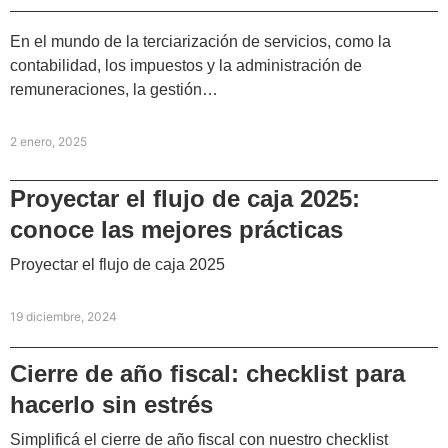
En el mundo de la terciarización de servicios, como la
contabilidad, los impuestos y la administración de
remuneraciones, la gestión…
2 enero, 2025
Proyectar el flujo de caja 2025:
conoce las mejores prácticas
Proyectar el flujo de caja 2025
19 diciembre, 2024
Cierre de año fiscal: checklist para
hacerlo sin estrés
Simplificá el cierre de año fiscal con nuestro checklist