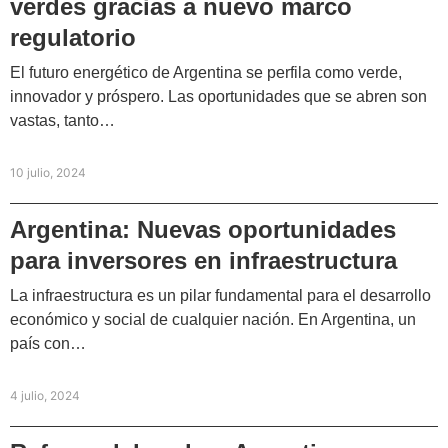
verdes gracias a nuevo marco
regulatorio
El futuro energético de Argentina se perfila como verde,
innovador y próspero. Las oportunidades que se abren son
vastas, tanto…
10 julio, 2024
Argentina: Nuevas oportunidades
para inversores en infraestructura
La infraestructura es un pilar fundamental para el desarrollo
económico y social de cualquier nación. En Argentina, un
país con…
4 julio, 2024