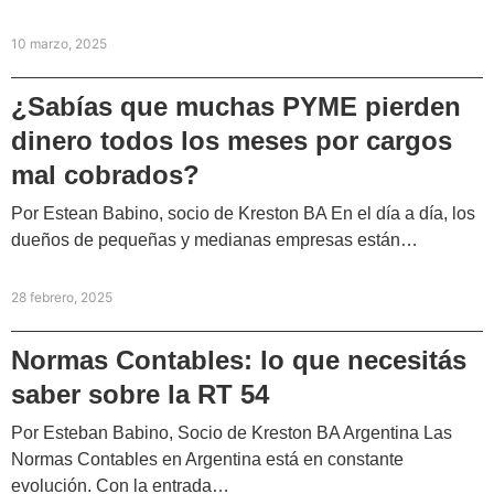
10 marzo, 2025
¿Sabías que muchas PYME pierden
dinero todos los meses por cargos
mal cobrados?
Por Estean Babino, socio de Kreston BA En el día a día, los
dueños de pequeñas y medianas empresas están…
28 febrero, 2025
Normas Contables: lo que necesitás
saber sobre la RT 54
Por Esteban Babino, Socio de Kreston BA Argentina Las
Normas Contables en Argentina está en constante
evolución. Con la entrada…