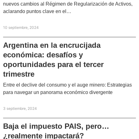
nuevos cambios al Régimen de Regularización de Activos,
aclarando puntos clave en el…
10 septiembre, 2024
Argentina en la encrucijada
económica: desafíos y
oportunidades para el tercer
trimestre
Entre el declive del consumo y el auge minero: Estrategias
para navegar un panorama económico divergente
3 septiembre, 2024
Baja el impuesto PAIS, pero…
¿realmente impactará?