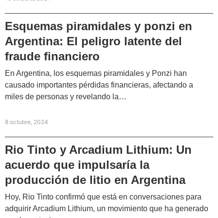
Esquemas piramidales y ponzi en
Argentina: El peligro latente del
fraude financiero
En Argentina, los esquemas piramidales y Ponzi han
causado importantes pérdidas financieras, afectando a
miles de personas y revelando la…
8 octubre, 2024
Rio Tinto y Arcadium Lithium: Un
acuerdo que impulsaría la
producción de litio en Argentina
Hoy, Rio Tinto confirmó que está en conversaciones para
adquirir Arcadium Lithium, un movimiento que ha generado