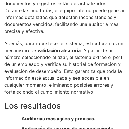
documentos y registros están desactualizados.
Durante las auditorías, el equipo interno puede generar
informes detallados que detectan inconsistencias y
documentos vencidos, facilitando una auditoría más
precisa y efectiva.
Además, para robustecer el sistema, estructuramos un
mecanismo de
validación aleatoria
. A partir de un
número seleccionado al azar, el sistema extrae el perfil
de un empleado y verifica su historial de formación y
evaluación de desempeño. Esto garantiza que toda la
información esté actualizada y sea accesible en
cualquier momento, eliminando posibles errores y
fortaleciendo el cumplimiento normativo.
Los resultados
Auditorías más ágiles y precisas.
Reducción de riesgos de incumplimiento.