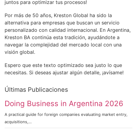
juntos para optimizar tus procesos!
Por más de 50 años, Kreston Global ha sido la
alternativa para empresas que buscan un servicio
personalizado con calidad internacional. En Argentina,
Kreston BA continúa esta tradición, ayudándote a
navegar la complejidad del mercado local con una
visión global.
Espero que este texto optimizado sea justo lo que
necesitas. Si deseas ajustar algún detalle, ¡avísame!
Últimas Publicaciones
Doing Business in Argentina 2026
A practical guide for foreign companies evaluating market entry,
acquisitions,…