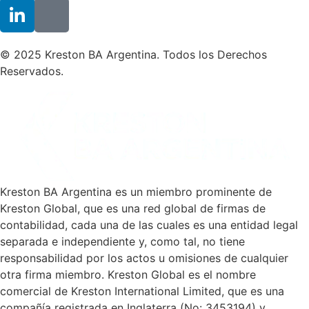
© 2025 Kreston BA Argentina. Todos los Derechos
Reservados.
Kreston BA Argentina es un miembro prominente de
Kreston Global, que es una red global de firmas de
contabilidad, cada una de las cuales es una entidad legal
separada e independiente y, como tal, no tiene
responsabilidad por los actos u omisiones de cualquier
otra firma miembro. Kreston Global es el nombre
comercial de Kreston International Limited, que es una
compañía registrada en Inglaterra (No: 3453194) y