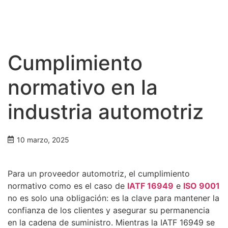
Cumplimiento
normativo en la
industria automotriz
10 marzo, 2025
Para un proveedor automotriz, el cumplimiento
normativo como es el caso de
IATF 16949
e
ISO 9001
no es solo una obligación: es la clave para mantener la
confianza de los clientes y asegurar su permanencia
en la cadena de suministro. Mientras la IATF 16949 se