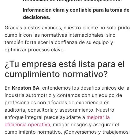
Información clara y confiable para la toma de
decisiones.
Gracias a estos avances, nuestro cliente no solo pudo
cumplir con las normativas internacionales, sino
también fortalecer la confianza de su equipo y
optimizar procesos clave.
¿Tu empresa está lista para el
cumplimiento normativo?
En
Kreston BA
, entendemos los desafíos únicos de la
industria automotriz y contamos con un equipo de
profesionales con décadas de experiencia en
auditoría, consultoría y asesoramiento. Nuestro
enfoque integral puede ayudarte a
mejorar la
eficiencia operativa,
mitigar riesgos y asegurar el
cumplimiento normativo. ¡Conversemos y trabajemos