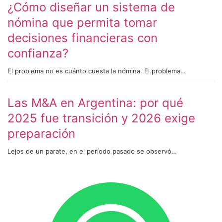
¿Cómo diseñar un sistema de
nómina que permita tomar
decisiones financieras con
confianza?
El problema no es cuánto cuesta la nómina. El problema…
Las M&A en Argentina: por qué
2025 fue transición y 2026 exige
preparación
Lejos de un parate, en el período pasado se observó…