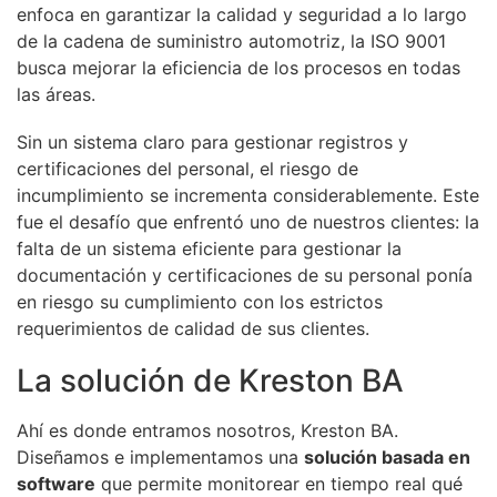
enfoca en garantizar la calidad y seguridad a lo largo
de la cadena de suministro automotriz, la ISO 9001
busca mejorar la eficiencia de los procesos en todas
las áreas.
Sin un sistema claro para gestionar registros y
certificaciones del personal, el riesgo de
incumplimiento se incrementa considerablemente. Este
fue el desafío que enfrentó uno de nuestros clientes: la
falta de un sistema eficiente para gestionar la
documentación y certificaciones de su personal ponía
en riesgo su cumplimiento con los estrictos
requerimientos de calidad de sus clientes.
La solución de Kreston BA
Ahí es donde entramos nosotros, Kreston BA.
Diseñamos e implementamos una
solución basada en
software
que permite monitorear en tiempo real qué