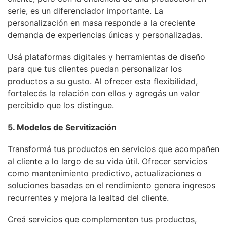
serie, es un diferenciador importante. La
personalización en masa responde a la creciente
demanda de experiencias únicas y personalizadas.
Usá plataformas digitales y herramientas de diseño
para que tus clientes puedan personalizar los
productos a su gusto. Al ofrecer esta flexibilidad,
fortalecés la relación con ellos y agregás un valor
percibido que los distingue.
5. Modelos de Servitización
Transformá tus productos en servicios que acompañen
al cliente a lo largo de su vida útil. Ofrecer servicios
como mantenimiento predictivo, actualizaciones o
soluciones basadas en el rendimiento genera ingresos
recurrentes y mejora la lealtad del cliente.
Creá servicios que complementen tus productos,