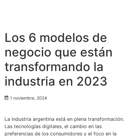
Los 6 modelos de
negocio que están
transformando la
industria en 2023
1 noviembre, 2024
La industria argentina está en plena transformación.
Las tecnologías digitales, el cambio en las
preferencias de los consumidores y el foco en la