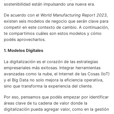
sostenibilidad están impulsando una nueva era.
De acuerdo con el
World Manufacturing Report 2023
,
existen seis modelos de negocio que serán clave para
competir en este contexto de cambio. A continuación,
te compartimos cuáles son estos modelos y cómo
podés aprovecharlos.
1. Modelos Digitales
La digitalización es el corazón de las estrategias
empresariales más exitosas. Integrar herramientas
avanzadas como la nube, el Internet de las Cosas (IoT)
y el Big Data no solo mejora la eficiencia operativa,
sino que transforma la experiencia del cliente.
Por eso, pensamos que podés empezar por identificar
áreas clave de tu cadena de valor donde la
digitalización pueda agregar valor, como en la gestión