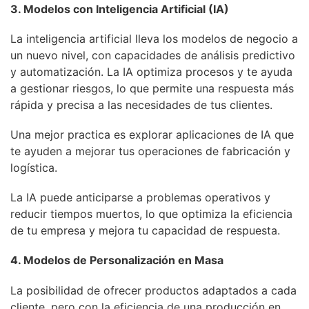
3. Modelos con Inteligencia Artificial (IA)
La inteligencia artificial lleva los modelos de negocio a
un nuevo nivel, con capacidades de análisis predictivo
y automatización. La IA optimiza procesos y te ayuda
a gestionar riesgos, lo que permite una respuesta más
rápida y precisa a las necesidades de tus clientes.
Una mejor practica es explorar aplicaciones de IA que
te ayuden a mejorar tus operaciones de fabricación y
logística.
La IA puede anticiparse a problemas operativos y
reducir tiempos muertos, lo que optimiza la eficiencia
de tu empresa y mejora tu capacidad de respuesta.
4. Modelos de Personalización en Masa
La posibilidad de ofrecer productos adaptados a cada
cliente, pero con la eficiencia de una producción en