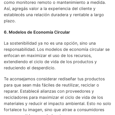
como monitoreo remoto o mantenimiento a medida.
Así, agregás valor a la experiencia del cliente y
establecés una relación duradera y rentable a largo
plazo.
6. Modelos de Economía Circular
La sostenibilidad ya no es una opción, sino una
responsabilidad. Los modelos de economía circular se
enfocan en maximizar el uso de los recursos,
extendiendo el ciclo de vida de los productos y
reduciendo el desperdicio.
Te aconsejamos considerar rediseñar tus productos
para que sean más fáciles de reutilizar, reciclar o
reparar. Establecé alianzas con proveedores y
recicladores para maximizar el ciclo de vida de los
materiales y reducir el impacto ambiental. Esto no solo
fortalece tu imagen, sino que atrae a consumidores