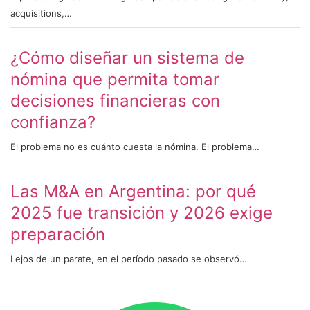
acquisitions,…
¿Cómo diseñar un sistema de
nómina que permita tomar
decisiones financieras con
confianza?
El problema no es cuánto cuesta la nómina. El problema…
Las M&A en Argentina: por qué
2025 fue transición y 2026 exige
preparación
Lejos de un parate, en el período pasado se observó…