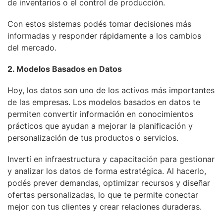
de inventarios o el control de producción.
Con estos sistemas podés tomar decisiones más
informadas y responder rápidamente a los cambios
del mercado.
2. Modelos Basados en Datos
Hoy, los datos son uno de los activos más importantes
de las empresas. Los modelos basados en datos te
permiten convertir información en conocimientos
prácticos que ayudan a mejorar la planificación y
personalización de tus productos o servicios.
Invertí en infraestructura y capacitación para gestionar
y analizar los datos de forma estratégica. Al hacerlo,
podés prever demandas, optimizar recursos y diseñar
ofertas personalizadas, lo que te permite conectar
mejor con tus clientes y crear relaciones duraderas.