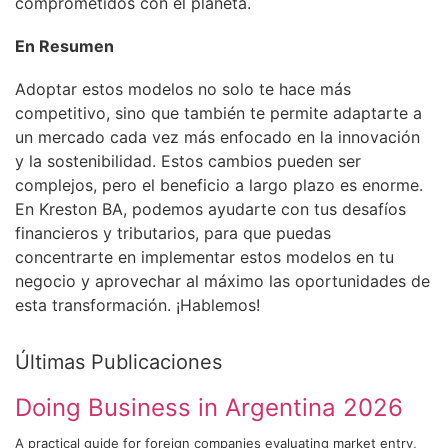
comprometidos con el planeta.
En Resumen
Adoptar estos modelos no solo te hace más
competitivo, sino que también te permite adaptarte a
un mercado cada vez más enfocado en la innovación
y la sostenibilidad. Estos cambios pueden ser
complejos, pero el beneficio a largo plazo es enorme.
En Kreston BA, podemos ayudarte con tus desafíos
financieros y tributarios, para que puedas
concentrarte en implementar estos modelos en tu
negocio y aprovechar al máximo las oportunidades de
esta transformación. ¡Hablemos!
Últimas Publicaciones
Doing Business in Argentina 2026
A practical guide for foreign companies evaluating market entry,