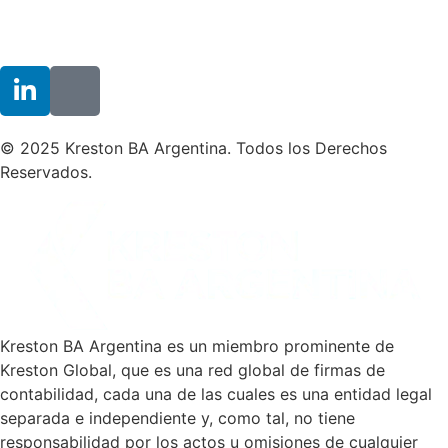
© 2025 Kreston BA Argentina. Todos los Derechos
Reservados.
Kreston BA Argentina es un miembro prominente de
Kreston Global, que es una red global de firmas de
contabilidad, cada una de las cuales es una entidad legal
separada e independiente y, como tal, no tiene
responsabilidad por los actos u omisiones de cualquier