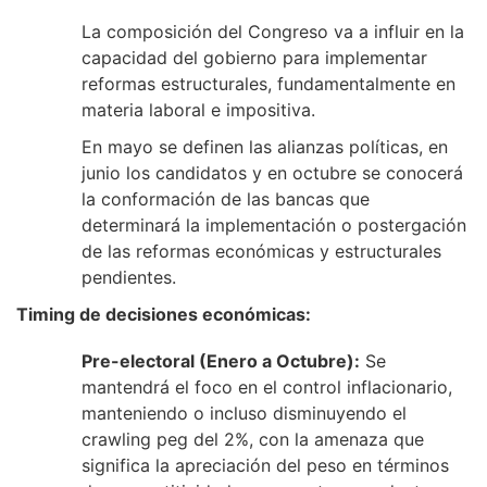
La composición del Congreso va a influir en la
capacidad del gobierno para implementar
reformas estructurales, fundamentalmente en
materia laboral e impositiva.
En mayo se definen las alianzas políticas, en
junio los candidatos y en octubre se conocerá
la conformación de las bancas que
determinará la implementación o postergación
de las reformas económicas y estructurales
pendientes.
Timing de decisiones económicas:
Pre-electoral (Enero a Octubre):
Se
mantendrá el foco en el control inflacionario,
manteniendo o incluso disminuyendo el
crawling peg del 2%, con la amenaza que
significa la apreciación del peso en términos