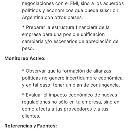
negociaciones con el FMI, sino a los acuerdos
políticos y económicos que pueda suscribir
Argentina con otros países.
*
Preparar la estructura financiera de la
empresa para una posible unificación
cambiaria y/o escenarios de apreciación del
peso.
Monitoreo Activo:
*
Observar que la formación de alianzas
políticas no genere incertidumbre económica,
y en tal caso, tener un plan de contingencia.
*
Evaluar el impacto económico de nuevas
regulaciones no sólo en tu empresa, sino en
cómo afecta a tus proveedores y a tus
clientes.
Referencias y Fuentes: