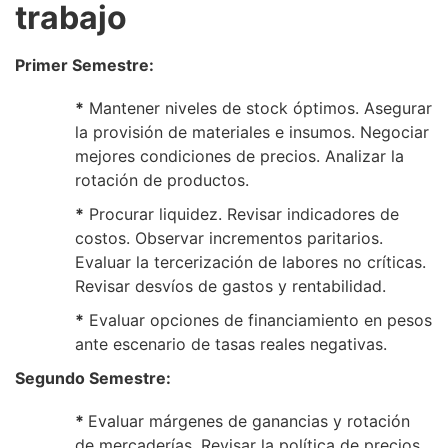
trabajo
Primer Semestre:
*
Mantener niveles de stock óptimos. Asegurar
la provisión de materiales e insumos. Negociar
mejores condiciones de precios. Analizar la
rotación de productos.
*
Procurar liquidez. Revisar indicadores de
costos. Observar incrementos paritarios.
Evaluar la tercerización de labores no críticas.
Revisar desvíos de gastos y rentabilidad.
*
Evaluar opciones de financiamiento en pesos
ante escenario de tasas reales negativas.
Segundo Semestre:
*
Evaluar márgenes de ganancias y rotación
de mercaderías. Revisar la política de precios.