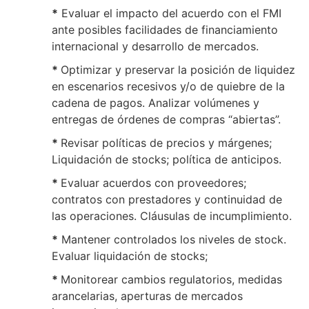
*
Evaluar el impacto del acuerdo con el FMI
ante posibles facilidades de financiamiento
internacional y desarrollo de mercados.
*
Optimizar y preservar la posición de liquidez
en escenarios recesivos y/o de quiebre de la
cadena de pagos. Analizar volúmenes y
entregas de órdenes de compras “abiertas”.
*
Revisar políticas de precios y márgenes;
Liquidación de stocks; política de anticipos.
*
Evaluar acuerdos con proveedores;
contratos con prestadores y continuidad de
las operaciones. Cláusulas de incumplimiento.
*
Mantener controlados los niveles de stock.
Evaluar liquidación de stocks;
*
Monitorear cambios regulatorios, medidas
arancelarias, aperturas de mercados