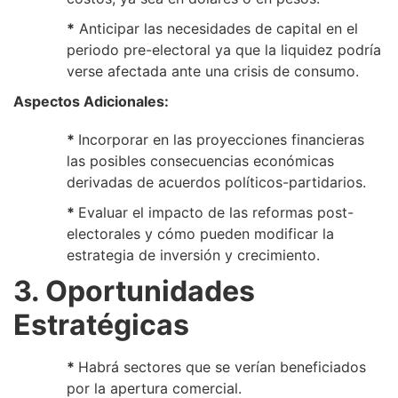
*
Anticipar las necesidades de capital en el
periodo pre-electoral ya que la liquidez podría
verse afectada ante una crisis de consumo.
Aspectos Adicionales:
*
Incorporar en las proyecciones financieras
las posibles consecuencias económicas
derivadas de acuerdos políticos-partidarios.
*
Evaluar el impacto de las reformas post-
electorales y cómo pueden modificar la
estrategia de inversión y crecimiento.
3. Oportunidades
Estratégicas
*
Habrá sectores que se verían beneficiados
por la apertura comercial.