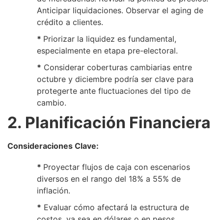
Anticipar liquidaciones. Observar el aging de
crédito a clientes.
*
Priorizar la liquidez es fundamental,
especialmente en etapa pre-electoral.
*
Considerar coberturas cambiarias entre
octubre y diciembre podría ser clave para
protegerte ante fluctuaciones del tipo de
cambio.
2. Planificación Financiera
Consideraciones Clave:
*
Proyectar flujos de caja con escenarios
diversos en el rango del 18% a 55% de
inflación.
*
Evaluar cómo afectará la estructura de
costos, ya sea en dólares o en pesos.