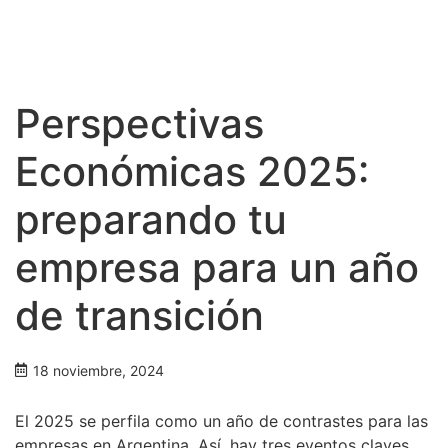
Perspectivas
Económicas 2025:
preparando tu
empresa para un año
de transición
18 noviembre, 2024
El 2025 se perfila como un año de contrastes para las
empresas en Argentina. Así, hay tres eventos claves