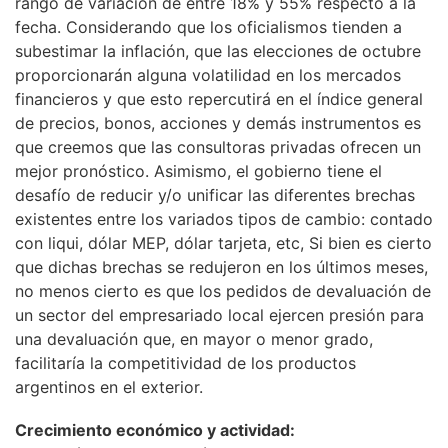
rango de variación de entre 18% y 55% respecto a la
fecha. Considerando que los oficialismos tienden a
subestimar la inflación, que las elecciones de octubre
proporcionarán alguna volatilidad en los mercados
financieros y que esto repercutirá en el índice general
de precios, bonos, acciones y demás instrumentos es
que creemos que las consultoras privadas ofrecen un
mejor pronóstico. Asimismo, el gobierno tiene el
desafío de reducir y/o unificar las diferentes brechas
existentes entre los variados tipos de cambio: contado
con liqui, dólar MEP, dólar tarjeta, etc, Si bien es cierto
que dichas brechas se redujeron en los últimos meses,
no menos cierto es que los pedidos de devaluación de
un sector del empresariado local ejercen presión para
una devaluación que, en mayor o menor grado,
facilitaría la competitividad de los productos
argentinos en el exterior.
Crecimiento económico y actividad: