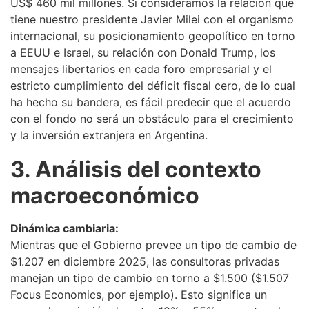
US$ 460 mil millones. Si consideramos la relación que
tiene nuestro presidente Javier Milei con el organismo
internacional, su posicionamiento geopolítico en torno
a EEUU e Israel, su relación con Donald Trump, los
mensajes libertarios en cada foro empresarial y el
estricto cumplimiento del déficit fiscal cero, de lo cual
ha hecho su bandera, es fácil predecir que el acuerdo
con el fondo no será un obstáculo para el crecimiento
y la inversión extranjera en Argentina.
3. Análisis del contexto
macroeconómico
Dinámica cambiaria:
Mientras que el Gobierno prevee un tipo de cambio de
$1.207 en diciembre 2025, las consultoras privadas
manejan un tipo de cambio en torno a $1.500 ($1.507
Focus Economics, por ejemplo). Esto significa un