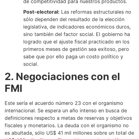
de competitividad para nuestros productos.
Post-electoral:
Las reformas estructurales no
sólo dependen del resultado de la elección
legislativa, de indicadores económicos duros,
sino también del factor social. El gobierno ha
logrado que el ajuste fiscal practicado en los
primeros meses de gestión sea exitoso, pero
sabe que por ello paga un costo político y
social.
2. Negociaciones con el
FMI
Este sería el acuerdo número 23 con el organismo
internacional. Se espera un año intenso en busca de
definiciones respecto a metas de reservas y objetivos
fiscales y monetarios. La deuda con el organismo no
es abultada, sólo US$ 41 mil millones sobre un total de