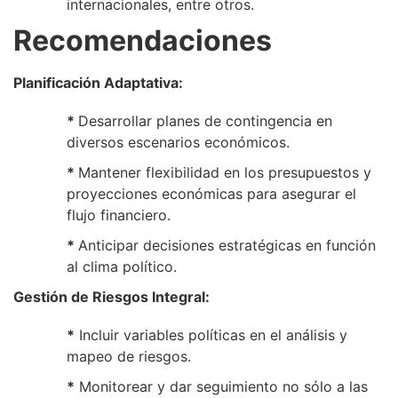
internacionales, entre otros.
Recomendaciones
Planificación Adaptativa:
*
Desarrollar planes de contingencia en
diversos escenarios económicos.
*
Mantener flexibilidad en los presupuestos y
proyecciones económicas para asegurar el
flujo financiero.
*
Anticipar decisiones estratégicas en función
al clima político.
Gestión de Riesgos Integral:
*
Incluir variables políticas en el análisis y
mapeo de riesgos.
*
Monitorear y dar seguimiento no sólo a las