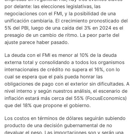
por delante: las elecciones legislativas, las
negociaciones con el FMI, y la posibilidad de una
unificación cambiaria. El crecimiento pronosticado del
5% del PBI, luego de una caída del 3% en 2024 es el
presagio de un cambio de ritmo. La peor parte del
ajuste parece haber pasado.
La deuda con el FMI es menor al 10% de la deuda
externa total y consolidando a todos los organismos
internacionales de crédito no supera el 16%, con lo
cual se espera que el país pueda honrar las
obligaciones de pago con el exterior sin dificultades. A
nivel interno y según nuestros análisis, el escenario de
inflación estará más cerca del 55% (FocusEconomics)
que del 18% que propone el gobierno.
Los costos en términos de dólares seguirán subiendo
producto de una decisión gubernamental de no
devaluar el peso. Las importaciones son y serán una