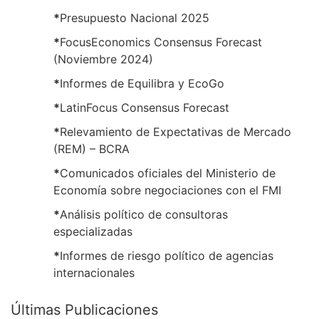
*
Presupuesto Nacional 2025
*
FocusEconomics Consensus Forecast
(Noviembre 2024)
*
Informes de Equilibra y EcoGo
*
LatinFocus Consensus Forecast
*
Relevamiento de Expectativas de Mercado
(REM) – BCRA
*
Comunicados oficiales del Ministerio de
Economía sobre negociaciones con el FMI
*
Análisis político de consultoras
especializadas
*
Informes de riesgo político de agencias
internacionales
Últimas Publicaciones