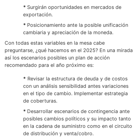
*
Surgirán oportunidades en mercados de
exportación.
*
Posicionamiento ante la posible unificación
cambiaria y apreciación de la moneda.
Con todas estas variables en la mesa cabe
preguntarse, ¿qué hacemos en el 2025? En una mirada
así los escenarios posibles un plan de acción
recomendado para el año próximo es:
*
Revisar la estructura de deuda y de costos
con un análisis sensibilidad antes variaciones
en el tipo de cambio. Implementar estrategia
de coberturas.
*
Desarrollar escenarios de contingencia ante
posibles cambios políticos y su impacto tanto
en la cadena de suministro como en el circuito
de distribución y venta/cobro.