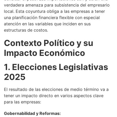
verdadera amenaza para subsistencia del empresario
local. Esta coyuntura obliga a las empresas a tener
una planificación financiera flexible con especial
atención en las variables que inciden en sus
estructuras de costos.
Contexto Político y su
Impacto Económico
1. Elecciones Legislativas
2025
El resultado de las elecciones de medio término va a
tener un impacto directo en varios aspectos clave
para las empresas:
Gobernabilidad y Reformas: