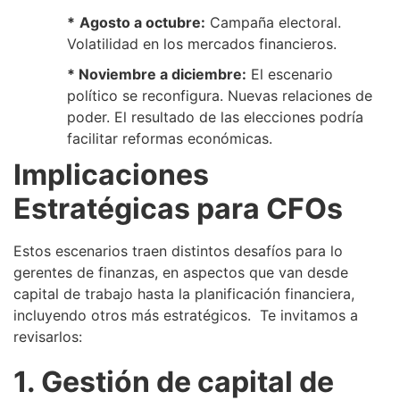
*
Agosto a octubre:
Campaña electoral.
Volatilidad en los mercados financieros.
* Noviembre a diciembre:
El escenario
político se reconfigura. Nuevas relaciones de
poder. El resultado de las elecciones podría
facilitar reformas económicas.
Implicaciones
Estratégicas para CFOs
Estos escenarios traen distintos desafíos para lo
gerentes de finanzas, en aspectos que van desde
capital de trabajo hasta la planificación financiera,
incluyendo otros más estratégicos. Te invitamos a
revisarlos:
1. Gestión de capital de