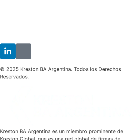
© 2025 Kreston BA Argentina. Todos los Derechos
Reservados.
Kreston BA Argentina es un miembro prominente de
Kreston Global, que es una red global de firmas de