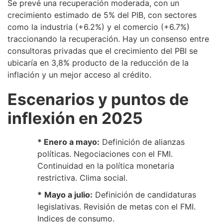
Se prevé una recuperación moderada, con un
crecimiento estimado de 5% del PIB, con sectores
como la industria (+6.2%) y el comercio (+6.7%)
traccionando la recuperación. Hay un consenso entre
consultoras privadas que el crecimiento del PBI se
ubicaría en 3,8% producto de la reducción de la
inflación y un mejor acceso al crédito.
Escenarios y puntos de
inflexión en 2025
* Enero a mayo:
Definición de alianzas
políticas. Negociaciones con el FMI.
Continuidad en la política monetaria
restrictiva. Clima social.
*
Mayo a julio:
Definición de candidaturas
legislativas. Revisión de metas con el FMI.
Indices de consumo.