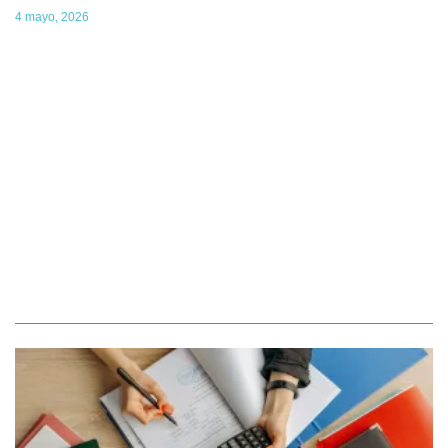
4 mayo, 2026