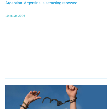
Argentina. Argentina is attracting renewed…
10 mayo, 2026