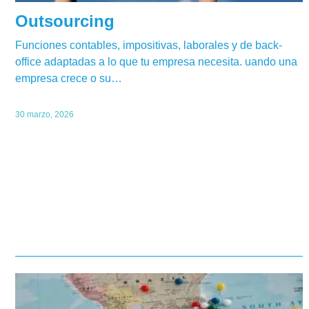
Outsourcing
Funciones contables, impositivas, laborales y de back-
office adaptadas a lo que tu empresa necesita. uando una
empresa crece o su…
30 marzo, 2026