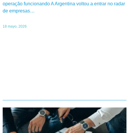
operação funcionando A Argentina voltou a entrar no radar
de empresas…
18 mayo, 2026