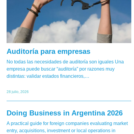
Auditoría para empresas
No todas las necesidades de auditoría son iguales Una
empresa puede buscar “auditoría” por razones muy
distintas: validar estados financieros,…
28 julio, 2026
Doing Business in Argentina 2026
A practical guide for foreign companies evaluating market
entry, acquisitions, investment or local operations in