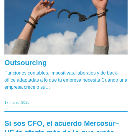
Outsourcing
Funciones contables, impositivas, laborales y de back-
office adaptadas a lo que tu empresa necesita Cuando una
empresa crece o su…
17 marzo, 2026
Si sos CFO, el acuerdo Mercosur–