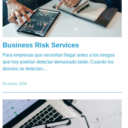
Business Risk Services
Para empresas que necesitan llegar antes a los riesgos
que hoy podrían detectar demasiado tarde. Cuando los
desvíos se detectan…
30 marzo, 2026