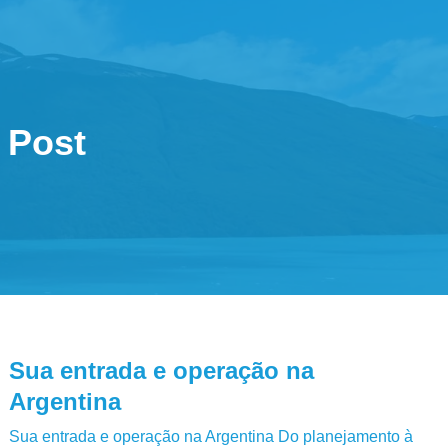
Post
Sua entrada e operação na
Argentina
Sua entrada e operação na Argentina Do planejamento à