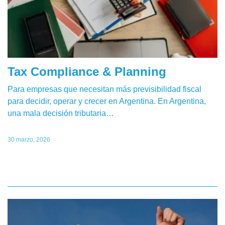
Tax Compliance & Planning
Para empresas que necesitan más previsibilidad fiscal
para decidir, operar y crecer en Argentina. En Argentina,
una mala decisión tributaria…
30 marzo, 2026