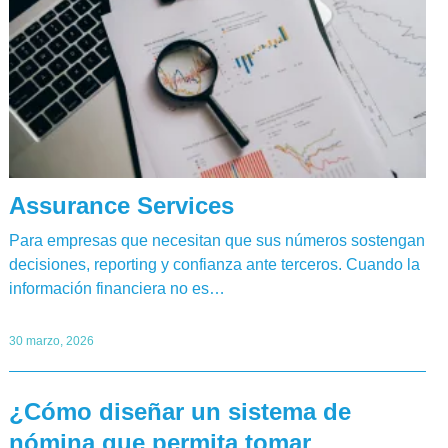
Assurance Services
Para empresas que necesitan que sus números sostengan
decisiones, reporting y confianza ante terceros. Cuando la
información financiera no es…
30 marzo, 2026
¿Cómo diseñar un sistema de
nómina que permita tomar