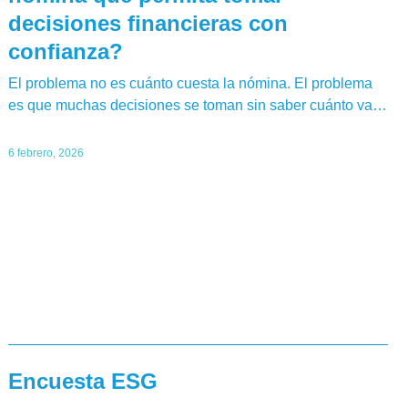
decisiones financieras con
confianza?
El problema no es cuánto cuesta la nómina. El problema
es que muchas decisiones se toman sin saber cuánto va…
6 febrero, 2026
Encuesta ESG