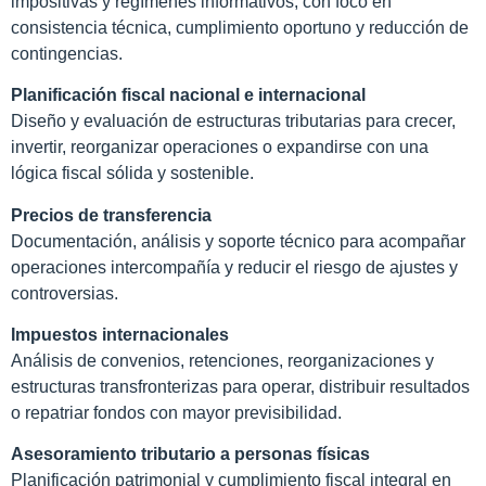
impositivas y regímenes informativos, con foco en
consistencia técnica, cumplimiento oportuno y reducción de
contingencias.
Planificación fiscal nacional e internacional
Diseño y evaluación de estructuras tributarias para crecer,
invertir, reorganizar operaciones o expandirse con una
lógica fiscal sólida y sostenible.
Precios de transferencia
Documentación, análisis y soporte técnico para acompañar
operaciones intercompañía y reducir el riesgo de ajustes y
controversias.
Impuestos internacionales
Análisis de convenios, retenciones, reorganizaciones y
estructuras transfronterizas para operar, distribuir resultados
o repatriar fondos con mayor previsibilidad.
Asesoramiento tributario a personas físicas
Planificación patrimonial y cumplimiento fiscal integral en