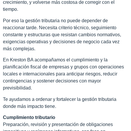
crecimiento, y volverse más costosa de corregir con el
tiempo.
Por eso la gestión tributaria no puede depender de
reaccionar tarde. Necesita criterio técnico, seguimiento
constante y estructuras que resistan cambios normativos,
exigencias operativas y decisiones de negocio cada vez
más complejas.
En Kreston BA acompañamos el cumplimiento y la
planificación fiscal de empresas y grupos con operaciones
locales e internacionales para anticipar riesgos, reducir
contingencias y sostener decisiones con mayor
previsibilidad.
Te ayudamos a ordenar y fortalecer la gestión tributaria
donde más impacto tiene.
Cumplimiento tributario
Preparación, revisión y presentación de obligaciones