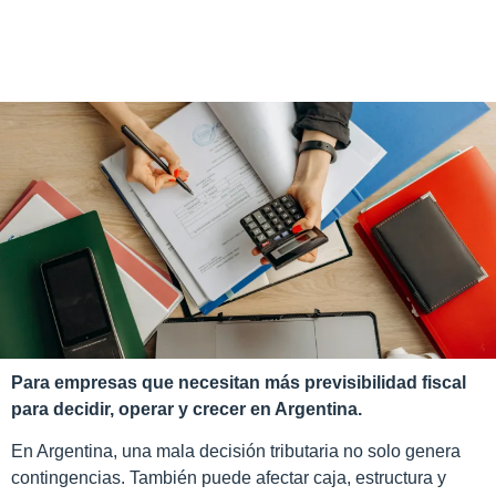
Para empresas que necesitan más previsibilidad fiscal
para decidir, operar y crecer en Argentina.
En Argentina, una mala decisión tributaria no solo genera
contingencias. También puede afectar caja, estructura y