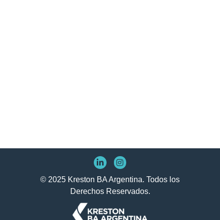
© 2025 Kreston BA Argentina. Todos los
Derechos Reservados.