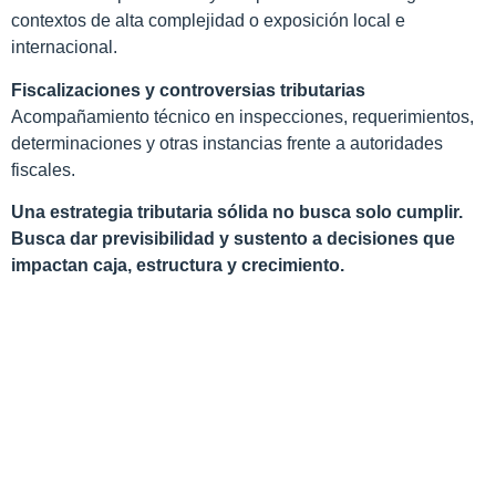
contextos de alta complejidad o exposición local e
internacional.
Fiscalizaciones y controversias tributarias
Acompañamiento técnico en inspecciones, requerimientos,
determinaciones y otras instancias frente a autoridades
fiscales.
Una estrategia tributaria sólida no busca solo cumplir.
Busca dar previsibilidad y sustento a decisiones que
impactan caja, estructura y crecimiento.