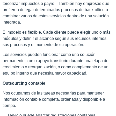
tercerizar impuestos o payroll. También hay empresas que
prefieren delegar determinados procesos de back-office o
combinar varios de estos servicios dentro de una solución
integrada.
El modelo es flexible. Cada cliente puede elegir uno o más
módulos y definir el alcance según sus recursos internos,
sus procesos y el momento de su operación.
Los servicios pueden funcionar como una solución
permanente, como apoyo transitorio durante una etapa de
crecimiento o reorganización, o como complemento de un
equipo interno que necesita mayor capacidad.
Outsourcing contable
Nos ocupamos de las tareas necesarias para mantener
información contable completa, ordenada y disponible a
tiempo.
El servicio puede abarcar registraciones contables,