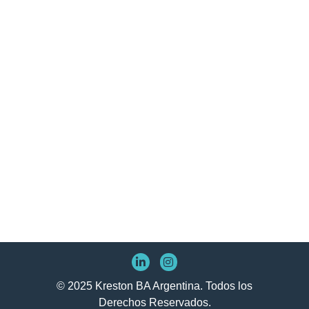
© 2025 Kreston BA Argentina. Todos los
Derechos Reservados.