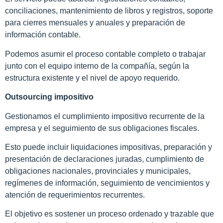
conciliaciones, mantenimiento de libros y registros, soporte
para cierres mensuales y anuales y preparación de
información contable.
Podemos asumir el proceso contable completo o trabajar
junto con el equipo interno de la compañía, según la
estructura existente y el nivel de apoyo requerido.
Outsourcing impositivo
Gestionamos el cumplimiento impositivo recurrente de la
empresa y el seguimiento de sus obligaciones fiscales.
Esto puede incluir liquidaciones impositivas, preparación y
presentación de declaraciones juradas, cumplimiento de
obligaciones nacionales, provinciales y municipales,
regímenes de información, seguimiento de vencimientos y
atención de requerimientos recurrentes.
El objetivo es sostener un proceso ordenado y trazable que