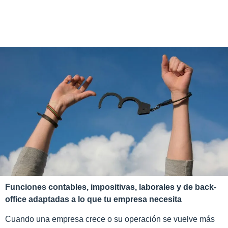
Funciones contables, impositivas, laborales y de back-
office adaptadas a lo que tu empresa necesita
Cuando una empresa crece o su operación se vuelve más