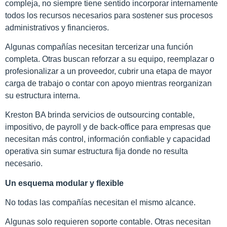
compleja, no siempre tiene sentido incorporar internamente
todos los recursos necesarios para sostener sus procesos
administrativos y financieros.
Algunas compañías necesitan tercerizar una función
completa. Otras buscan reforzar a su equipo, reemplazar o
profesionalizar a un proveedor, cubrir una etapa de mayor
carga de trabajo o contar con apoyo mientras reorganizan
su estructura interna.
Kreston BA brinda servicios de outsourcing contable,
impositivo, de payroll y de back-office para empresas que
necesitan más control, información confiable y capacidad
operativa sin sumar estructura fija donde no resulta
necesario.
Un esquema modular y flexible
No todas las compañías necesitan el mismo alcance.
Algunas solo requieren soporte contable. Otras necesitan