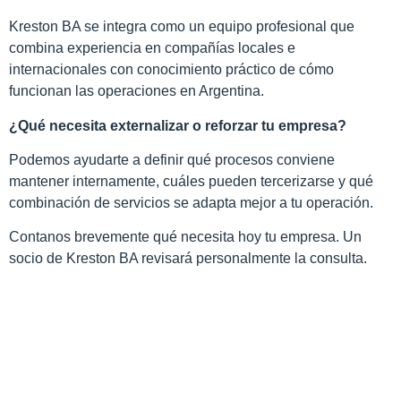
Kreston BA se integra como un equipo profesional que
combina experiencia en compañías locales e
internacionales con conocimiento práctico de cómo
funcionan las operaciones en Argentina.
¿Qué necesita externalizar o reforzar tu empresa?
Podemos ayudarte a definir qué procesos conviene
mantener internamente, cuáles pueden tercerizarse y qué
combinación de servicios se adapta mejor a tu operación.
Contanos brevemente qué necesita hoy tu empresa. Un
socio de Kreston BA revisará personalmente la consulta.