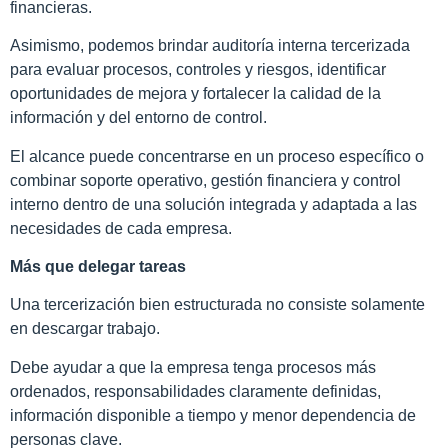
financieras.
Asimismo, podemos brindar auditoría interna tercerizada
para evaluar procesos, controles y riesgos, identificar
oportunidades de mejora y fortalecer la calidad de la
información y del entorno de control.
El alcance puede concentrarse en un proceso específico o
combinar soporte operativo, gestión financiera y control
interno dentro de una solución integrada y adaptada a las
necesidades de cada empresa.
Más que delegar tareas
Una tercerización bien estructurada no consiste solamente
en descargar trabajo.
Debe ayudar a que la empresa tenga procesos más
ordenados, responsabilidades claramente definidas,
información disponible a tiempo y menor dependencia de
personas clave.