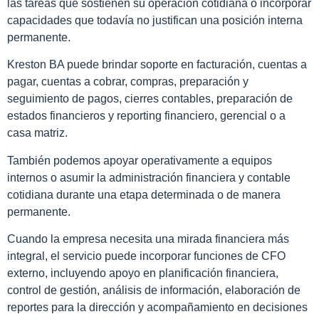
las tareas que sostienen su operación cotidiana o incorporar
capacidades que todavía no justifican una posición interna
permanente.
Kreston BA puede brindar soporte en facturación, cuentas a
pagar, cuentas a cobrar, compras, preparación y
seguimiento de pagos, cierres contables, preparación de
estados financieros y reporting financiero, gerencial o a
casa matriz.
También podemos apoyar operativamente a equipos
internos o asumir la administración financiera y contable
cotidiana durante una etapa determinada o de manera
permanente.
Cuando la empresa necesita una mirada financiera más
integral, el servicio puede incorporar funciones de CFO
externo, incluyendo apoyo en planificación financiera,
control de gestión, análisis de información, elaboración de
reportes para la dirección y acompañamiento en decisiones