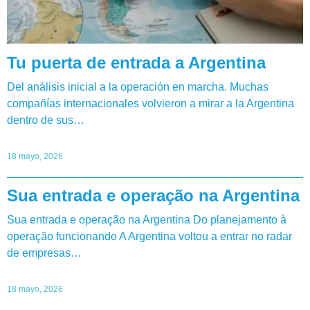
Tu puerta de entrada a Argentina
Del análisis inicial a la operación en marcha. Muchas
compañías internacionales volvieron a mirar a la Argentina
dentro de sus…
18 mayo, 2026
Sua entrada e operação na Argentina
Sua entrada e operação na Argentina Do planejamento à
operação funcionando A Argentina voltou a entrar no radar
de empresas…
18 mayo, 2026