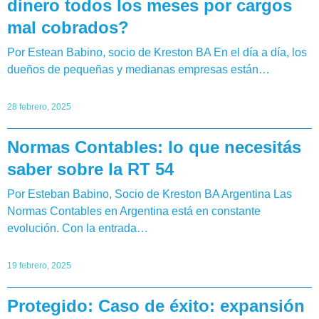
dinero todos los meses por cargos
mal cobrados?
Por Estean Babino, socio de Kreston BA En el día a día, los
dueños de pequeñas y medianas empresas están…
28 febrero, 2025
Normas Contables: lo que necesitás
saber sobre la RT 54
Por Esteban Babino, Socio de Kreston BA Argentina Las
Normas Contables en Argentina está en constante
evolución. Con la entrada…
19 febrero, 2025
Protegido: Caso de éxito: expansión