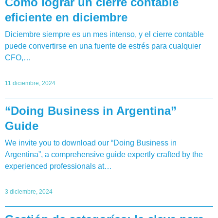
Cómo lograr un cierre contable
eficiente en diciembre
Diciembre siempre es un mes intenso, y el cierre contable
puede convertirse en una fuente de estrés para cualquier
CFO,…
11 diciembre, 2024
“Doing Business in Argentina”
Guide
We invite you to download our “Doing Business in
Argentina”, a comprehensive guide expertly crafted by the
experienced professionals at…
3 diciembre, 2024