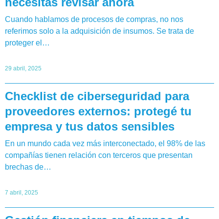
necesitás revisar ahora
Cuando hablamos de procesos de compras, no nos
referimos solo a la adquisición de insumos. Se trata de
proteger el…
29 abril, 2025
Checklist de ciberseguridad para
proveedores externos: protegé tu
empresa y tus datos sensibles
En un mundo cada vez más interconectado, el 98% de las
compañías tienen relación con terceros que presentan
brechas de…
7 abril, 2025