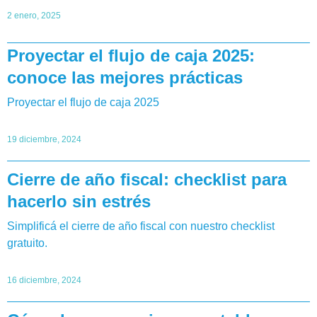
2 enero, 2025
Proyectar el flujo de caja 2025:
conoce las mejores prácticas
Proyectar el flujo de caja 2025
19 diciembre, 2024
Cierre de año fiscal: checklist para
hacerlo sin estrés
Simplificá el cierre de año fiscal con nuestro checklist
gratuito.
16 diciembre, 2024