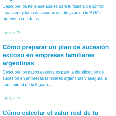
Descubre los KPIs esenciales para tu tablero de control
financiero y toma decisiones estratégicas en tu PYME
argentina con datos…
3 julio, 2025
Cómo preparar un plan de sucesión
exitoso en empresas familiares
argentinas
Descubre los pasos esenciales para la planificación de
sucesión en empresas familiares argentinas y asegura la
continuidad de tu legado…
3 julio, 2025
Cómo calcular el valor real de tu