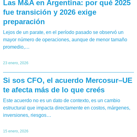
Las M&A en Argentina: por qué 2025
fue transición y 2026 exige
preparación
Lejos de un parate, en el período pasado se observó un
mayor número de operaciones, aunque de menor tamaño
promedio,…
23 enero, 2026
Si sos CFO, el acuerdo Mercosur–UE
te afecta más de lo que creés
Este acuerdo no es un dato de contexto, es un cambio
estructural que impacta directamente en costos, márgenes,
inversiones, riesgos…
15 enero, 2026