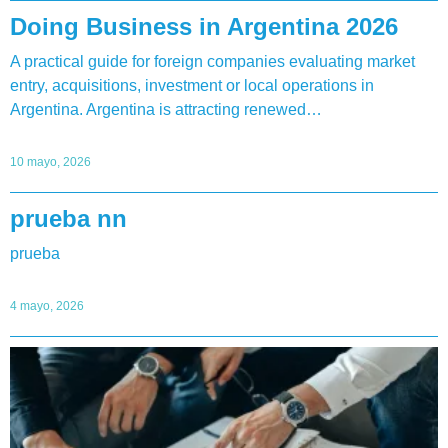
Doing Business in Argentina 2026
A practical guide for foreign companies evaluating market
entry, acquisitions, investment or local operations in
Argentina. Argentina is attracting renewed…
10 mayo, 2026
prueba nn
prueba
4 mayo, 2026