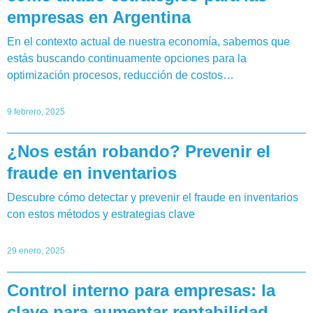
empresas en Argentina
En el contexto actual de nuestra economía, sabemos que
estás buscando continuamente opciones para la
optimización procesos, reducción de costos…
9 febrero, 2025
¿Nos están robando? Prevenir el
fraude en inventarios
Descubre cómo detectar y prevenir el fraude en inventarios
con estos métodos y estrategias clave
29 enero, 2025
Control interno para empresas: la
clave para aumentar rentabilidad