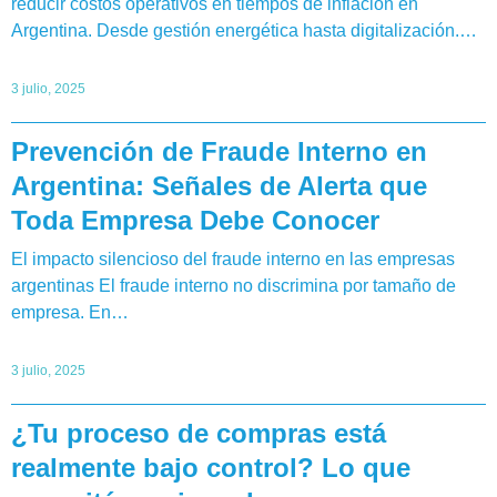
reducir costos operativos en tiempos de inflación en
Argentina. Desde gestión energética hasta digitalización.…
3 julio, 2025
Prevención de Fraude Interno en
Argentina: Señales de Alerta que
Toda Empresa Debe Conocer
El impacto silencioso del fraude interno en las empresas
argentinas El fraude interno no discrimina por tamaño de
empresa. En…
3 julio, 2025
¿Tu proceso de compras está
realmente bajo control? Lo que