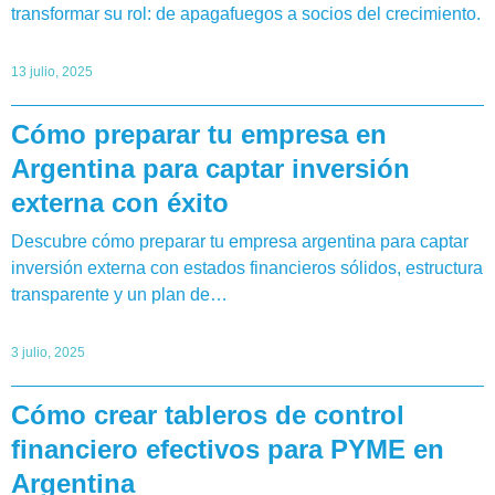
transformar su rol: de apagafuegos a socios del crecimiento.
13 julio, 2025
Cómo preparar tu empresa en
Argentina para captar inversión
externa con éxito
Descubre cómo preparar tu empresa argentina para captar
inversión externa con estados financieros sólidos, estructura
transparente y un plan de…
3 julio, 2025
Cómo crear tableros de control
financiero efectivos para PYME en
Argentina