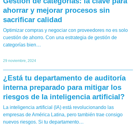
Gestión de categorías: la clave para
ahorrar y mejorar procesos sin
sacrificar calidad
Optimizar compras y negociar con proveedores no es solo
cuestión de ahorro. Con una estrategia de gestión de
categorías bien…
29 noviembre, 2024
¿Está tu departamento de auditoría
interna preparado para mitigar los
riesgos de la inteligencia artificial?
La inteligencia artificial (IA) está revolucionando las
empresas de América Latina, pero también trae consigo
nuevos riesgos. Si tu departamento…