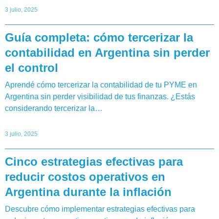
3 julio, 2025
Guía completa: cómo tercerizar la
contabilidad en Argentina sin perder
el control
Aprendé cómo tercerizar la contabilidad de tu PYME en
Argentina sin perder visibilidad de tus finanzas. ¿Estás
considerando tercerizar la…
3 julio, 2025
Cinco estrategias efectivas para
reducir costos operativos en
Argentina durante la inflación
Descubre cómo implementar estrategias efectivas para