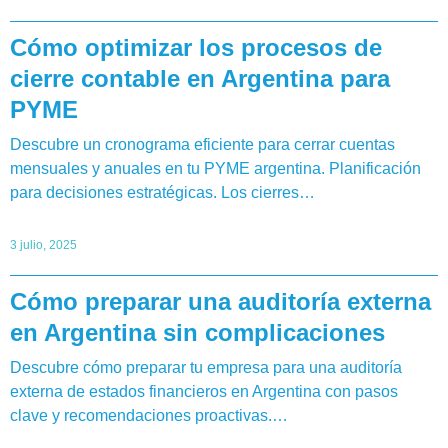
Cómo optimizar los procesos de
cierre contable en Argentina para
PYME
Descubre un cronograma eficiente para cerrar cuentas
mensuales y anuales en tu PYME argentina. Planificación
para decisiones estratégicas. Los cierres…
3 julio, 2025
Cómo preparar una auditoría externa
en Argentina sin complicaciones
Descubre cómo preparar tu empresa para una auditoría
externa de estados financieros en Argentina con pasos
clave y recomendaciones proactivas.…