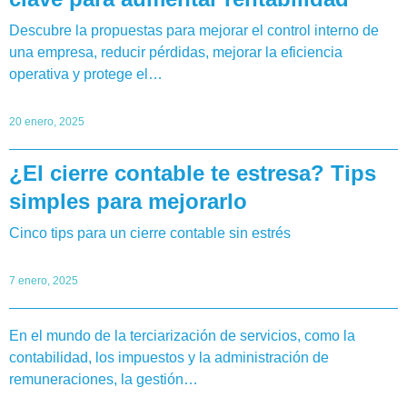
Descubre la propuestas para mejorar el control interno de
una empresa, reducir pérdidas, mejorar la eficiencia
operativa y protege el…
20 enero, 2025
¿El cierre contable te estresa? Tips
simples para mejorarlo
Cinco tips para un cierre contable sin estrés
7 enero, 2025
En el mundo de la terciarización de servicios, como la
contabilidad, los impuestos y la administración de
remuneraciones, la gestión…