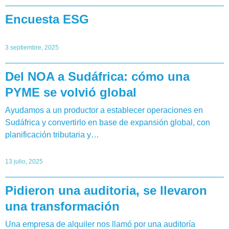
Encuesta ESG
3 septiembre, 2025
Del NOA a Sudáfrica: cómo una
PYME se volvió global
Ayudamos a un productor a establecer operaciones en
Sudáfrica y convertirlo en base de expansión global, con
planificación tributaria y…
13 julio, 2025
Pidieron una auditoria, se llevaron
una transformación
Una empresa de alquiler nos llamó por una auditoría