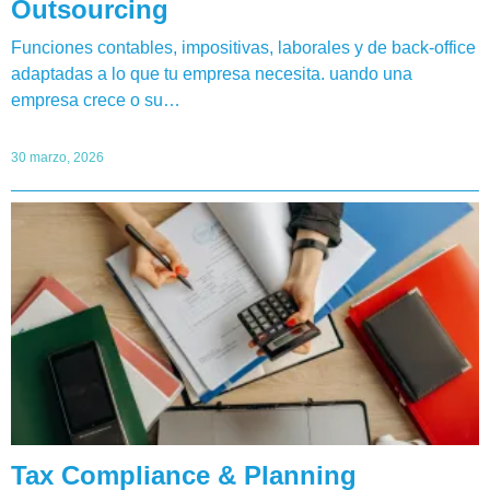
Outsourcing
Funciones contables, impositivas, laborales y de back-office
adaptadas a lo que tu empresa necesita. uando una
empresa crece o su…
30 marzo, 2026
Tax Compliance & Planning