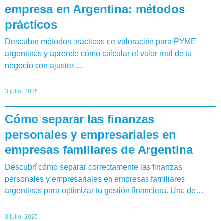
empresa en Argentina: métodos
prácticos
Descubre métodos prácticos de valoración para PYME
argentinas y aprende cómo calcular el valor real de tu
negocio con ajustes…
3 julio, 2025
Cómo separar las finanzas
personales y empresariales en
empresas familiares de Argentina
Descubrí cómo separar correctamente las finanzas
personales y empresariales en empresas familiares
argentinas para optimizar tu gestión financiera. Una de…
3 julio, 2025