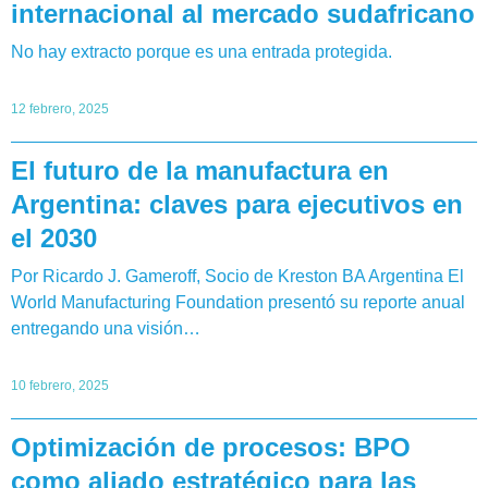
internacional al mercado sudafricano
No hay extracto porque es una entrada protegida.
12 febrero, 2025
El futuro de la manufactura en
Argentina: claves para ejecutivos en
el 2030
Por Ricardo J. Gameroff, Socio de Kreston BA Argentina El
World Manufacturing Foundation presentó su reporte anual
entregando una visión…
10 febrero, 2025
Optimización de procesos: BPO
como aliado estratégico para las