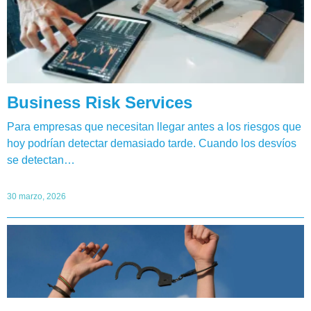
Business Risk Services
Para empresas que necesitan llegar antes a los riesgos que
hoy podrían detectar demasiado tarde. Cuando los desvíos
se detectan…
30 marzo, 2026