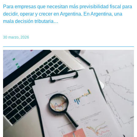
Para empresas que necesitan más previsibilidad fiscal para
decidir, operar y crecer en Argentina. En Argentina, una
mala decisión tributaria…
30 marzo, 2026