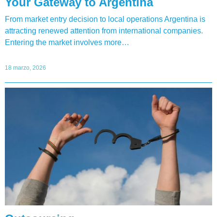
Your Gateway to Argentina
From market entry decision to local operations Argentina is
attracting renewed attention from international companies.
Entering the market involves more…
18 marzo, 2026