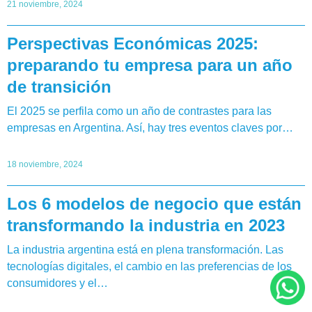
21 noviembre, 2024
Perspectivas Económicas 2025:
preparando tu empresa para un año
de transición
El 2025 se perfila como un año de contrastes para las
empresas en Argentina. Así, hay tres eventos claves por…
18 noviembre, 2024
Los 6 modelos de negocio que están
transformando la industria en 2023
La industria argentina está en plena transformación. Las
tecnologías digitales, el cambio en las preferencias de los
consumidores y el…