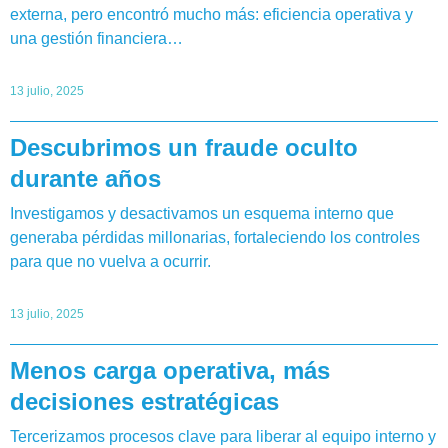
externa, pero encontró mucho más: eficiencia operativa y
una gestión financiera…
13 julio, 2025
Descubrimos un fraude oculto
durante años
Investigamos y desactivamos un esquema interno que
generaba pérdidas millonarias, fortaleciendo los controles
para que no vuelva a ocurrir.
13 julio, 2025
Menos carga operativa, más
decisiones estratégicas
Tercerizamos procesos clave para liberar al equipo interno y