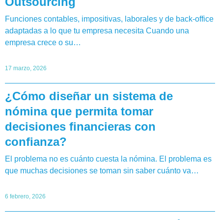
Outsourcing
Funciones contables, impositivas, laborales y de back-office
adaptadas a lo que tu empresa necesita Cuando una
empresa crece o su…
17 marzo, 2026
¿Cómo diseñar un sistema de
nómina que permita tomar
decisiones financieras con
confianza?
El problema no es cuánto cuesta la nómina. El problema es
que muchas decisiones se toman sin saber cuánto va…
6 febrero, 2026