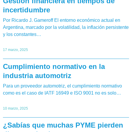
Gestión financiera en tiempos de
incertidumbre
Por Ricardo J. Gameroff El entorno económico actual en
Argentina, marcado por la volatilidad, la inflación persistente
y los constantes…
17 marzo, 2025
Cumplimiento normativo en la
industria automotriz
Para un proveedor automotriz, el cumplimiento normativo
como es el caso de IATF 16949 e ISO 9001 no es solo…
10 marzo, 2025
¿Sabías que muchas PYME pierden