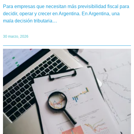
Para empresas que necesitan más previsibilidad fiscal para
decidir, operar y crecer en Argentina. En Argentina, una
mala decisión tributaria…
30 marzo, 2026