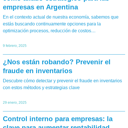
empresas en Argentina
En el contexto actual de nuestra economía, sabemos que
estás buscando continuamente opciones para la
optimización procesos, reducción de costos…
9 febrero, 2025
¿Nos están robando? Prevenir el
fraude en inventarios
Descubre cómo detectar y prevenir el fraude en inventarios
con estos métodos y estrategias clave
29 enero, 2025
Control interno para empresas: la
clave para aumentar rentabilidad