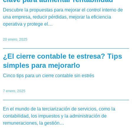
Descubre la propuestas para mejorar el control interno de
una empresa, reducir pérdidas, mejorar la eficiencia
operativa y protege el…
20 enero, 2025
¿El cierre contable te estresa? Tips
simples para mejorarlo
Cinco tips para un cierre contable sin estrés
7 enero, 2025
En el mundo de la terciarización de servicios, como la
contabilidad, los impuestos y la administración de
remuneraciones, la gestión…