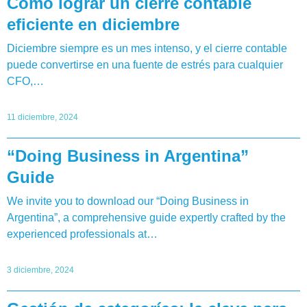
Cómo lograr un cierre contable
eficiente en diciembre
Diciembre siempre es un mes intenso, y el cierre contable
puede convertirse en una fuente de estrés para cualquier
CFO,…
11 diciembre, 2024
“Doing Business in Argentina”
Guide
We invite you to download our “Doing Business in
Argentina”, a comprehensive guide expertly crafted by the
experienced professionals at…
3 diciembre, 2024