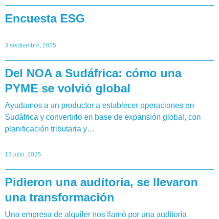
Encuesta ESG
3 septiembre, 2025
Del NOA a Sudáfrica: cómo una
PYME se volvió global
Ayudamos a un productor a establecer operaciones en
Sudáfrica y convertirlo en base de expansión global, con
planificación tributaria y…
13 julio, 2025
Pidieron una auditoria, se llevaron
una transformación
Una empresa de alquiler nos llamó por una auditoría