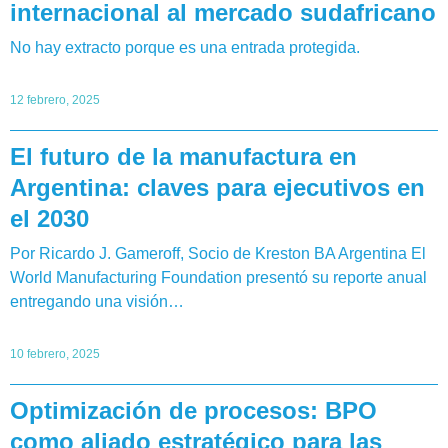
internacional al mercado sudafricano
No hay extracto porque es una entrada protegida.
12 febrero, 2025
El futuro de la manufactura en
Argentina: claves para ejecutivos en
el 2030
Por Ricardo J. Gameroff, Socio de Kreston BA Argentina El
World Manufacturing Foundation presentó su reporte anual
entregando una visión…
10 febrero, 2025
Optimización de procesos: BPO
como aliado estratégico para las