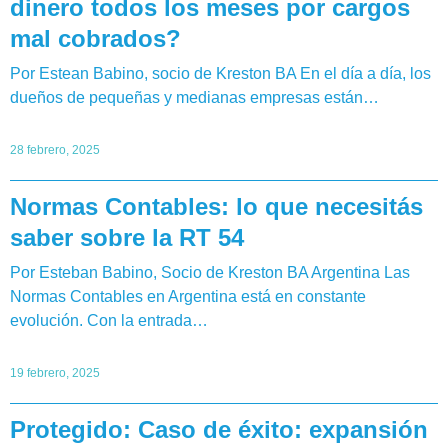
dinero todos los meses por cargos
mal cobrados?
Por Estean Babino, socio de Kreston BA En el día a día, los
dueños de pequeñas y medianas empresas están…
28 febrero, 2025
Normas Contables: lo que necesitás
saber sobre la RT 54
Por Esteban Babino, Socio de Kreston BA Argentina Las
Normas Contables en Argentina está en constante
evolución. Con la entrada…
19 febrero, 2025
Protegido: Caso de éxito: expansión