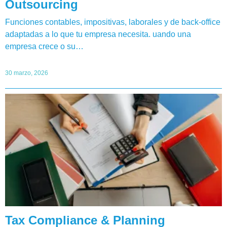
Outsourcing
Funciones contables, impositivas, laborales y de back-office
adaptadas a lo que tu empresa necesita. uando una
empresa crece o su…
30 marzo, 2026
Tax Compliance & Planning