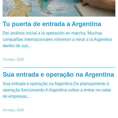
Tu puerta de entrada a Argentina
Del análisis inicial a la operación en marcha. Muchas
compañías internacionales volvieron a mirar a la Argentina
dentro de sus…
18 mayo, 2026
Sua entrada e operação na Argentina
Sua entrada e operação na Argentina Do planejamento à
operação funcionando A Argentina voltou a entrar no radar
de empresas…
18 mayo, 2026