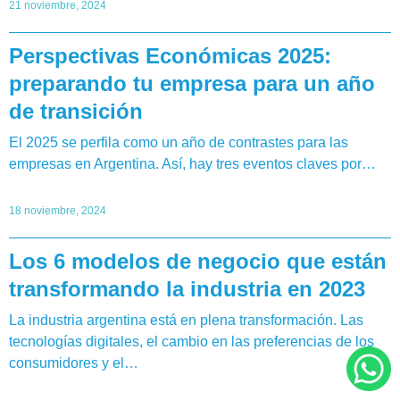
21 noviembre, 2024
Perspectivas Económicas 2025:
preparando tu empresa para un año
de transición
El 2025 se perfila como un año de contrastes para las
empresas en Argentina. Así, hay tres eventos claves por…
18 noviembre, 2024
Los 6 modelos de negocio que están
transformando la industria en 2023
La industria argentina está en plena transformación. Las
tecnologías digitales, el cambio en las preferencias de los
consumidores y el…