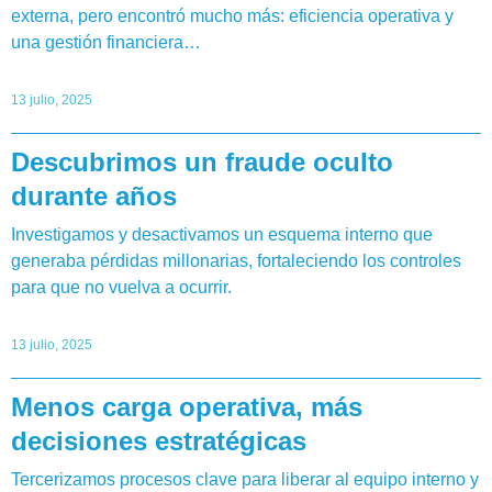
externa, pero encontró mucho más: eficiencia operativa y
una gestión financiera…
13 julio, 2025
Descubrimos un fraude oculto
durante años
Investigamos y desactivamos un esquema interno que
generaba pérdidas millonarias, fortaleciendo los controles
para que no vuelva a ocurrir.
13 julio, 2025
Menos carga operativa, más
decisiones estratégicas
Tercerizamos procesos clave para liberar al equipo interno y