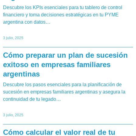
Descubre los KPIs esenciales para tu tablero de control
financiero y toma decisiones estratégicas en tu PYME
argentina con datos…
3 julio, 2025
Cómo preparar un plan de sucesión
exitoso en empresas familiares
argentinas
Descubre los pasos esenciales para la planificación de
sucesión en empresas familiares argentinas y asegura la
continuidad de tu legado…
3 julio, 2025
Cómo calcular el valor real de tu