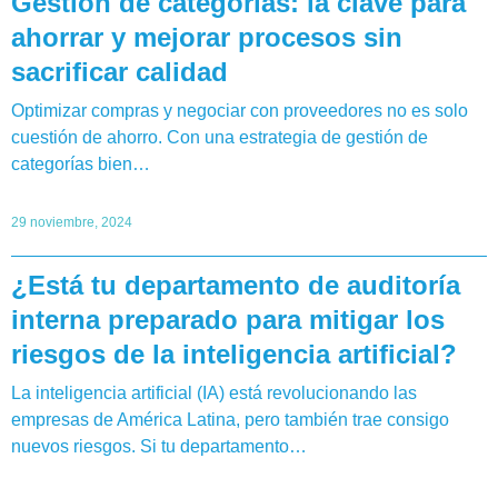
Gestión de categorías: la clave para
ahorrar y mejorar procesos sin
sacrificar calidad
Optimizar compras y negociar con proveedores no es solo
cuestión de ahorro. Con una estrategia de gestión de
categorías bien…
29 noviembre, 2024
¿Está tu departamento de auditoría
interna preparado para mitigar los
riesgos de la inteligencia artificial?
La inteligencia artificial (IA) está revolucionando las
empresas de América Latina, pero también trae consigo
nuevos riesgos. Si tu departamento…