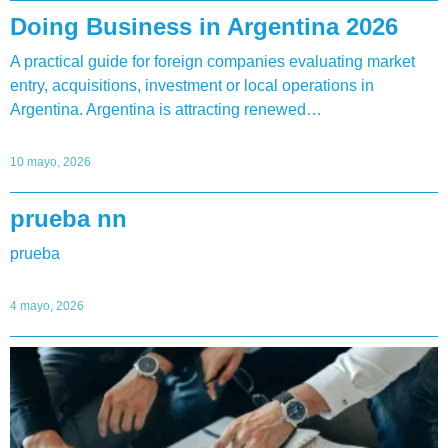
Doing Business in Argentina 2026
A practical guide for foreign companies evaluating market
entry, acquisitions, investment or local operations in
Argentina. Argentina is attracting renewed…
10 mayo, 2026
prueba nn
prueba
4 mayo, 2026