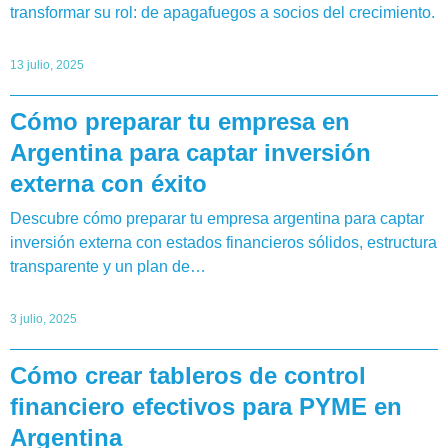
transformar su rol: de apagafuegos a socios del crecimiento.
13 julio, 2025
Cómo preparar tu empresa en
Argentina para captar inversión
externa con éxito
Descubre cómo preparar tu empresa argentina para captar
inversión externa con estados financieros sólidos, estructura
transparente y un plan de…
3 julio, 2025
Cómo crear tableros de control
financiero efectivos para PYME en
Argentina