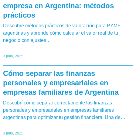
empresa en Argentina: métodos
prácticos
Descubre métodos prácticos de valoración para PYME
argentinas y aprende cómo calcular el valor real de tu
negocio con ajustes…
3 julio, 2025
Cómo separar las finanzas
personales y empresariales en
empresas familiares de Argentina
Descubrí cómo separar correctamente las finanzas
personales y empresariales en empresas familiares
argentinas para optimizar tu gestión financiera. Una de…
3 julio, 2025