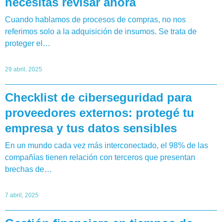
necesitás revisar ahora
Cuando hablamos de procesos de compras, no nos
referimos solo a la adquisición de insumos. Se trata de
proteger el…
29 abril, 2025
Checklist de ciberseguridad para
proveedores externos: protegé tu
empresa y tus datos sensibles
En un mundo cada vez más interconectado, el 98% de las
compañías tienen relación con terceros que presentan
brechas de…
7 abril, 2025