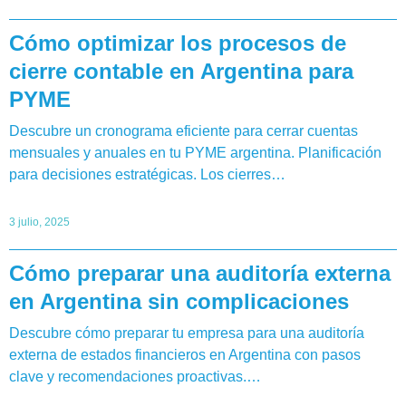
Cómo optimizar los procesos de
cierre contable en Argentina para
PYME
Descubre un cronograma eficiente para cerrar cuentas
mensuales y anuales en tu PYME argentina. Planificación
para decisiones estratégicas. Los cierres…
3 julio, 2025
Cómo preparar una auditoría externa
en Argentina sin complicaciones
Descubre cómo preparar tu empresa para una auditoría
externa de estados financieros en Argentina con pasos
clave y recomendaciones proactivas.…