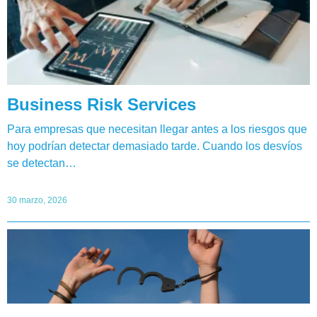
Business Risk Services
Para empresas que necesitan llegar antes a los riesgos que
hoy podrían detectar demasiado tarde. Cuando los desvíos
se detectan…
30 marzo, 2026