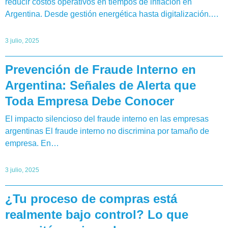
reducir costos operativos en tiempos de inflación en
Argentina. Desde gestión energética hasta digitalización.…
3 julio, 2025
Prevención de Fraude Interno en
Argentina: Señales de Alerta que
Toda Empresa Debe Conocer
El impacto silencioso del fraude interno en las empresas
argentinas El fraude interno no discrimina por tamaño de
empresa. En…
3 julio, 2025
¿Tu proceso de compras está
realmente bajo control? Lo que