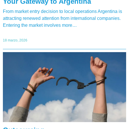
Your Gateway to Argentina
From market entry decision to local operations Argentina is
attracting renewed attention from international companies.
Entering the market involves more…
18 marzo, 2026