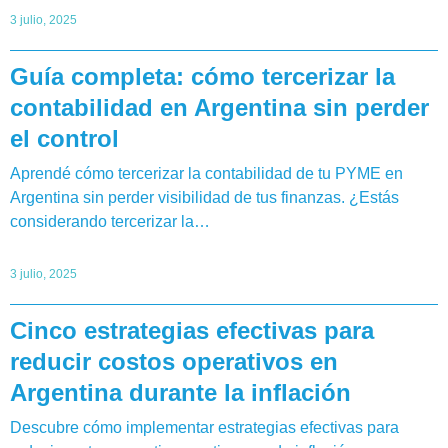
3 julio, 2025
Guía completa: cómo tercerizar la
contabilidad en Argentina sin perder
el control
Aprendé cómo tercerizar la contabilidad de tu PYME en
Argentina sin perder visibilidad de tus finanzas. ¿Estás
considerando tercerizar la…
3 julio, 2025
Cinco estrategias efectivas para
reducir costos operativos en
Argentina durante la inflación
Descubre cómo implementar estrategias efectivas para