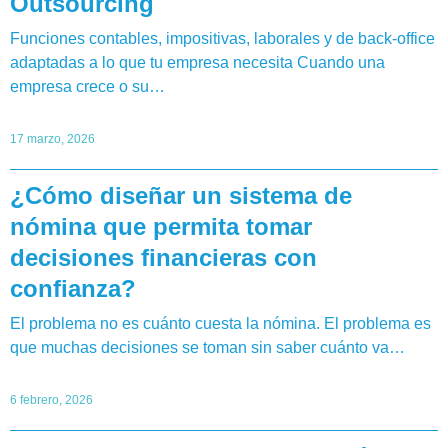
Outsourcing
Funciones contables, impositivas, laborales y de back-office
adaptadas a lo que tu empresa necesita Cuando una
empresa crece o su…
17 marzo, 2026
¿Cómo diseñar un sistema de
nómina que permita tomar
decisiones financieras con
confianza?
El problema no es cuánto cuesta la nómina. El problema es
que muchas decisiones se toman sin saber cuánto va…
6 febrero, 2026