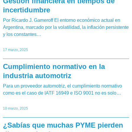
Gestión financiera en tiempos de
incertidumbre
Por Ricardo J. Gameroff El entorno económico actual en
Argentina, marcado por la volatilidad, la inflación persistente
y los constantes…
17 marzo, 2025
Cumplimiento normativo en la
industria automotriz
Para un proveedor automotriz, el cumplimiento normativo
como es el caso de IATF 16949 e ISO 9001 no es solo…
10 marzo, 2025
¿Sabías que muchas PYME pierden