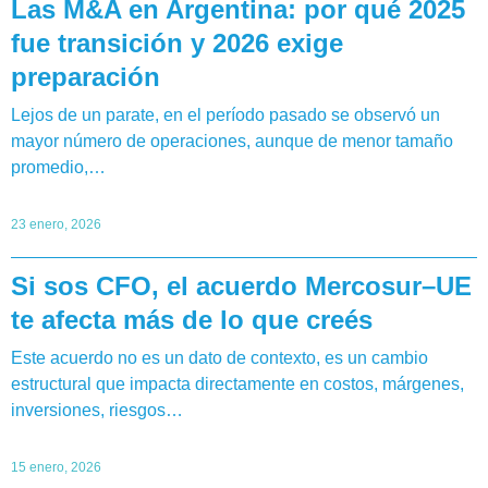
Las M&A en Argentina: por qué 2025
fue transición y 2026 exige
preparación
Lejos de un parate, en el período pasado se observó un
mayor número de operaciones, aunque de menor tamaño
promedio,…
23 enero, 2026
Si sos CFO, el acuerdo Mercosur–UE
te afecta más de lo que creés
Este acuerdo no es un dato de contexto, es un cambio
estructural que impacta directamente en costos, márgenes,
inversiones, riesgos…
15 enero, 2026