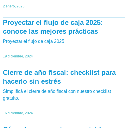
2 enero, 2025
Proyectar el flujo de caja 2025:
conoce las mejores prácticas
Proyectar el flujo de caja 2025
19 diciembre, 2024
Cierre de año fiscal: checklist para
hacerlo sin estrés
Simplificá el cierre de año fiscal con nuestro checklist
gratuito.
16 diciembre, 2024