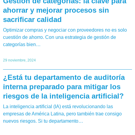
Gestión de categorías: la clave para
ahorrar y mejorar procesos sin
sacrificar calidad
Optimizar compras y negociar con proveedores no es solo
cuestión de ahorro. Con una estrategia de gestión de
categorías bien…
29 noviembre, 2024
¿Está tu departamento de auditoría
interna preparado para mitigar los
riesgos de la inteligencia artificial?
La inteligencia artificial (IA) está revolucionando las
empresas de América Latina, pero también trae consigo
nuevos riesgos. Si tu departamento…