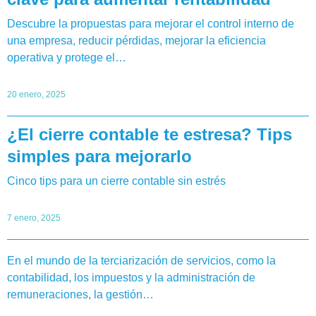
Descubre la propuestas para mejorar el control interno de
una empresa, reducir pérdidas, mejorar la eficiencia
operativa y protege el…
20 enero, 2025
¿El cierre contable te estresa? Tips
simples para mejorarlo
Cinco tips para un cierre contable sin estrés
7 enero, 2025
En el mundo de la terciarización de servicios, como la
contabilidad, los impuestos y la administración de
remuneraciones, la gestión…