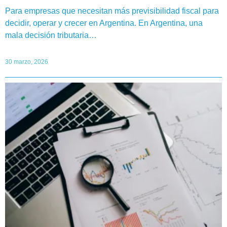
Para empresas que necesitan más previsibilidad fiscal para
decidir, operar y crecer en Argentina. En Argentina, una
mala decisión tributaria…
30 marzo, 2026