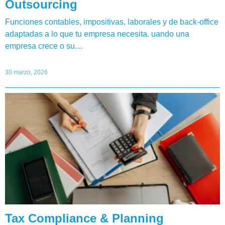
Outsourcing
Funciones contables, impositivas, laborales y de back-office
adaptadas a lo que tu empresa necesita. uando una
empresa crece o su…
30 marzo, 2026
Tax Compliance & Planning