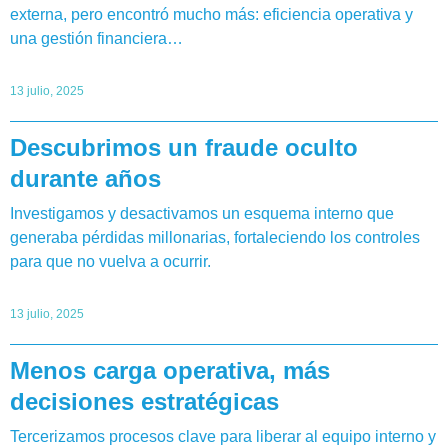
externa, pero encontró mucho más: eficiencia operativa y
una gestión financiera…
13 julio, 2025
Descubrimos un fraude oculto
durante años
Investigamos y desactivamos un esquema interno que
generaba pérdidas millonarias, fortaleciendo los controles
para que no vuelva a ocurrir.
13 julio, 2025
Menos carga operativa, más
decisiones estratégicas
Tercerizamos procesos clave para liberar al equipo interno y