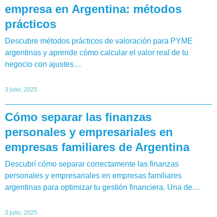
empresa en Argentina: métodos
prácticos
Descubre métodos prácticos de valoración para PYME
argentinas y aprende cómo calcular el valor real de tu
negocio con ajustes…
3 julio, 2025
Cómo separar las finanzas
personales y empresariales en
empresas familiares de Argentina
Descubrí cómo separar correctamente las finanzas
personales y empresariales en empresas familiares
argentinas para optimizar tu gestión financiera. Una de…
3 julio, 2025