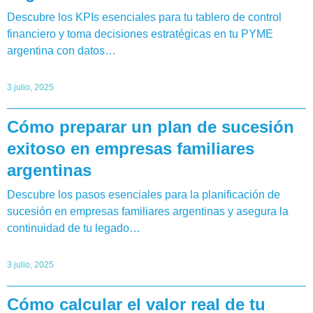
Descubre los KPIs esenciales para tu tablero de control
financiero y toma decisiones estratégicas en tu PYME
argentina con datos…
3 julio, 2025
Cómo preparar un plan de sucesión
exitoso en empresas familiares
argentinas
Descubre los pasos esenciales para la planificación de
sucesión en empresas familiares argentinas y asegura la
continuidad de tu legado…
3 julio, 2025
Cómo calcular el valor real de tu