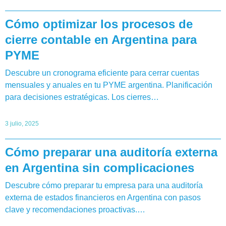
Cómo optimizar los procesos de
cierre contable en Argentina para
PYME
Descubre un cronograma eficiente para cerrar cuentas
mensuales y anuales en tu PYME argentina. Planificación
para decisiones estratégicas. Los cierres…
3 julio, 2025
Cómo preparar una auditoría externa
en Argentina sin complicaciones
Descubre cómo preparar tu empresa para una auditoría
externa de estados financieros en Argentina con pasos
clave y recomendaciones proactivas.…