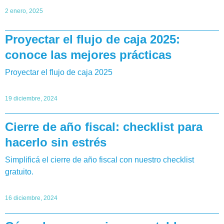
2 enero, 2025
Proyectar el flujo de caja 2025:
conoce las mejores prácticas
Proyectar el flujo de caja 2025
19 diciembre, 2024
Cierre de año fiscal: checklist para
hacerlo sin estrés
Simplificá el cierre de año fiscal con nuestro checklist
gratuito.
16 diciembre, 2024