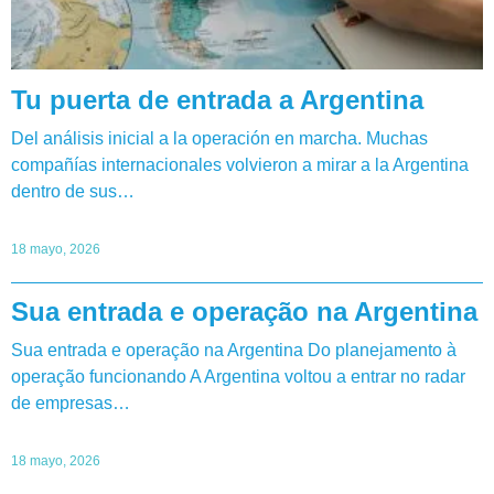
Tu puerta de entrada a Argentina
Del análisis inicial a la operación en marcha. Muchas
compañías internacionales volvieron a mirar a la Argentina
dentro de sus…
18 mayo, 2026
Sua entrada e operação na Argentina
Sua entrada e operação na Argentina Do planejamento à
operação funcionando A Argentina voltou a entrar no radar
de empresas…
18 mayo, 2026