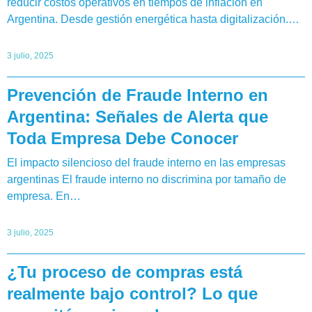
reducir costos operativos en tiempos de inflación en
Argentina. Desde gestión energética hasta digitalización.…
3 julio, 2025
Prevención de Fraude Interno en
Argentina: Señales de Alerta que
Toda Empresa Debe Conocer
El impacto silencioso del fraude interno en las empresas
argentinas El fraude interno no discrimina por tamaño de
empresa. En…
3 julio, 2025
¿Tu proceso de compras está
realmente bajo control? Lo que