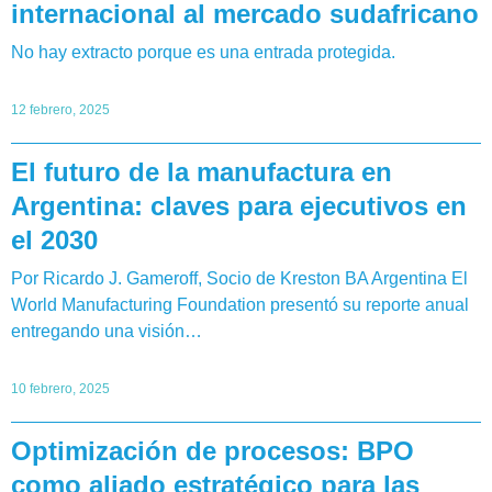
internacional al mercado sudafricano
No hay extracto porque es una entrada protegida.
12 febrero, 2025
El futuro de la manufactura en
Argentina: claves para ejecutivos en
el 2030
Por Ricardo J. Gameroff, Socio de Kreston BA Argentina El
World Manufacturing Foundation presentó su reporte anual
entregando una visión…
10 febrero, 2025
Optimización de procesos: BPO
como aliado estratégico para las