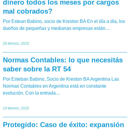
dinero todos los meses por cargos
mal cobrados?
Por Estean Babino, socio de Kreston BA En el día a día, los
dueños de pequeñas y medianas empresas están…
28 febrero, 2025
Normas Contables: lo que necesitás
saber sobre la RT 54
Por Esteban Babino, Socio de Kreston BA Argentina Las
Normas Contables en Argentina está en constante
evolución. Con la entrada…
19 febrero, 2025
Protegido: Caso de éxito: expansión