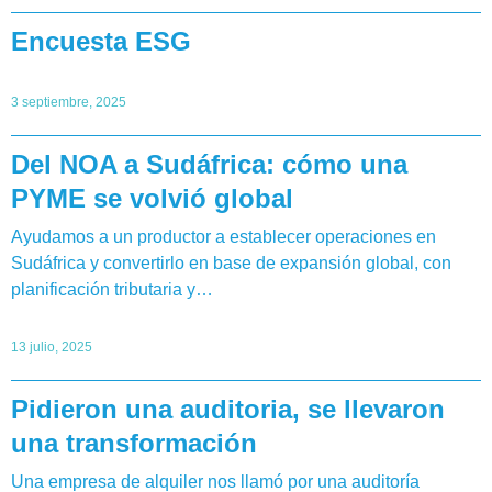
Encuesta ESG
3 septiembre, 2025
Del NOA a Sudáfrica: cómo una
PYME se volvió global
Ayudamos a un productor a establecer operaciones en
Sudáfrica y convertirlo en base de expansión global, con
planificación tributaria y…
13 julio, 2025
Pidieron una auditoria, se llevaron
una transformación
Una empresa de alquiler nos llamó por una auditoría