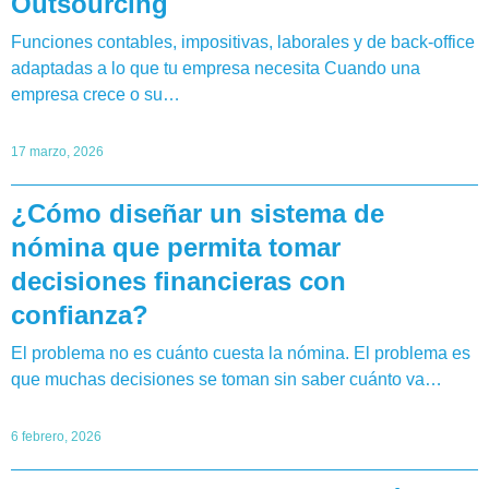
Outsourcing
Funciones contables, impositivas, laborales y de back-office
adaptadas a lo que tu empresa necesita Cuando una
empresa crece o su…
17 marzo, 2026
¿Cómo diseñar un sistema de
nómina que permita tomar
decisiones financieras con
confianza?
El problema no es cuánto cuesta la nómina. El problema es
que muchas decisiones se toman sin saber cuánto va…
6 febrero, 2026