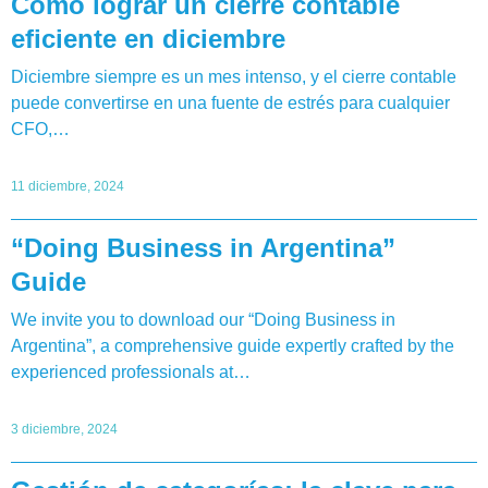
Cómo lograr un cierre contable
eficiente en diciembre
Diciembre siempre es un mes intenso, y el cierre contable
puede convertirse en una fuente de estrés para cualquier
CFO,…
11 diciembre, 2024
“Doing Business in Argentina”
Guide
We invite you to download our “Doing Business in
Argentina”, a comprehensive guide expertly crafted by the
experienced professionals at…
3 diciembre, 2024