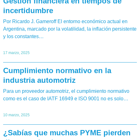
Gestión financiera en tiempos de
incertidumbre
Por Ricardo J. Gameroff El entorno económico actual en
Argentina, marcado por la volatilidad, la inflación persistente
y los constantes…
17 marzo, 2025
Cumplimiento normativo en la
industria automotriz
Para un proveedor automotriz, el cumplimiento normativo
como es el caso de IATF 16949 e ISO 9001 no es solo…
10 marzo, 2025
¿Sabías que muchas PYME pierden