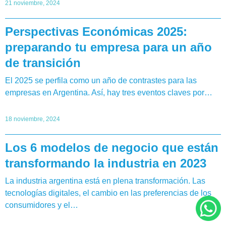
21 noviembre, 2024
Perspectivas Económicas 2025:
preparando tu empresa para un año
de transición
El 2025 se perfila como un año de contrastes para las
empresas en Argentina. Así, hay tres eventos claves por…
18 noviembre, 2024
Los 6 modelos de negocio que están
transformando la industria en 2023
La industria argentina está en plena transformación. Las
tecnologías digitales, el cambio en las preferencias de los
consumidores y el…