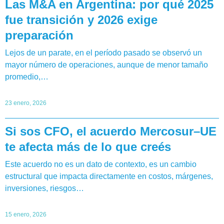
Las M&A en Argentina: por qué 2025
fue transición y 2026 exige
preparación
Lejos de un parate, en el período pasado se observó un
mayor número de operaciones, aunque de menor tamaño
promedio,…
23 enero, 2026
Si sos CFO, el acuerdo Mercosur–UE
te afecta más de lo que creés
Este acuerdo no es un dato de contexto, es un cambio
estructural que impacta directamente en costos, márgenes,
inversiones, riesgos…
15 enero, 2026