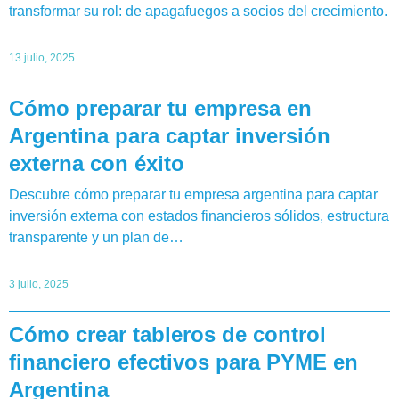
transformar su rol: de apagafuegos a socios del crecimiento.
13 julio, 2025
Cómo preparar tu empresa en
Argentina para captar inversión
externa con éxito
Descubre cómo preparar tu empresa argentina para captar
inversión externa con estados financieros sólidos, estructura
transparente y un plan de…
3 julio, 2025
Cómo crear tableros de control
financiero efectivos para PYME en
Argentina