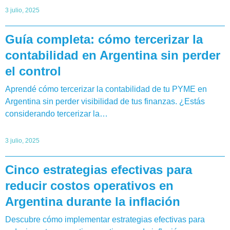
3 julio, 2025
Guía completa: cómo tercerizar la
contabilidad en Argentina sin perder
el control
Aprendé cómo tercerizar la contabilidad de tu PYME en
Argentina sin perder visibilidad de tus finanzas. ¿Estás
considerando tercerizar la…
3 julio, 2025
Cinco estrategias efectivas para
reducir costos operativos en
Argentina durante la inflación
Descubre cómo implementar estrategias efectivas para