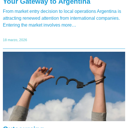
Your Gateway to Argentina
From market entry decision to local operations Argentina is
attracting renewed attention from international companies.
Entering the market involves more…
18 marzo, 2026