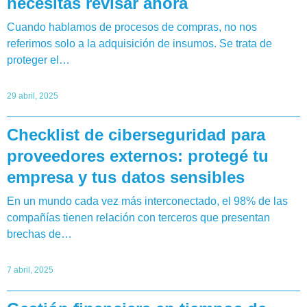
necesitás revisar ahora
Cuando hablamos de procesos de compras, no nos
referimos solo a la adquisición de insumos. Se trata de
proteger el…
29 abril, 2025
Checklist de ciberseguridad para
proveedores externos: protegé tu
empresa y tus datos sensibles
En un mundo cada vez más interconectado, el 98% de las
compañías tienen relación con terceros que presentan
brechas de…
7 abril, 2025