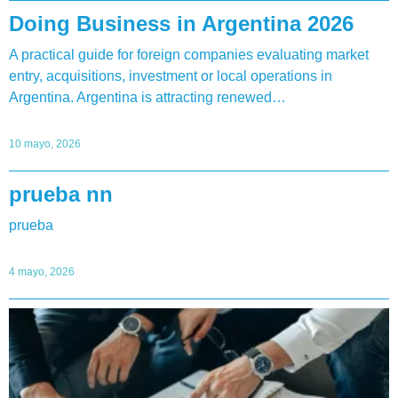
Doing Business in Argentina 2026
A practical guide for foreign companies evaluating market
entry, acquisitions, investment or local operations in
Argentina. Argentina is attracting renewed…
10 mayo, 2026
prueba nn
prueba
4 mayo, 2026