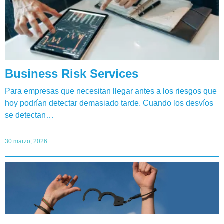
Business Risk Services
Para empresas que necesitan llegar antes a los riesgos que
hoy podrían detectar demasiado tarde. Cuando los desvíos
se detectan…
30 marzo, 2026