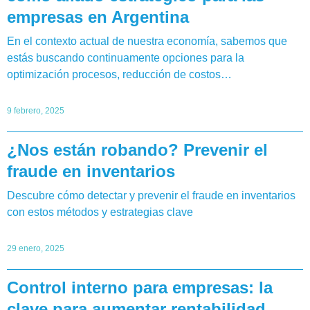
empresas en Argentina
En el contexto actual de nuestra economía, sabemos que
estás buscando continuamente opciones para la
optimización procesos, reducción de costos…
9 febrero, 2025
¿Nos están robando? Prevenir el
fraude en inventarios
Descubre cómo detectar y prevenir el fraude en inventarios
con estos métodos y estrategias clave
29 enero, 2025
Control interno para empresas: la
clave para aumentar rentabilidad