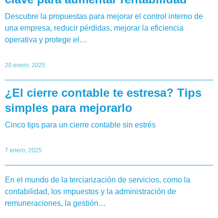
Descubre la propuestas para mejorar el control interno de
una empresa, reducir pérdidas, mejorar la eficiencia
operativa y protege el…
20 enero, 2025
¿El cierre contable te estresa? Tips
simples para mejorarlo
Cinco tips para un cierre contable sin estrés
7 enero, 2025
En el mundo de la terciarización de servicios, como la
contabilidad, los impuestos y la administración de
remuneraciones, la gestión…