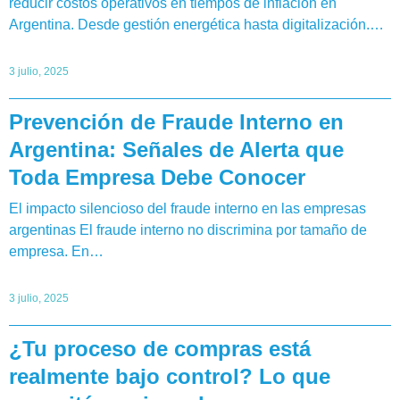
reducir costos operativos en tiempos de inflación en
Argentina. Desde gestión energética hasta digitalización.…
3 julio, 2025
Prevención de Fraude Interno en
Argentina: Señales de Alerta que
Toda Empresa Debe Conocer
El impacto silencioso del fraude interno en las empresas
argentinas El fraude interno no discrimina por tamaño de
empresa. En…
3 julio, 2025
¿Tu proceso de compras está
realmente bajo control? Lo que