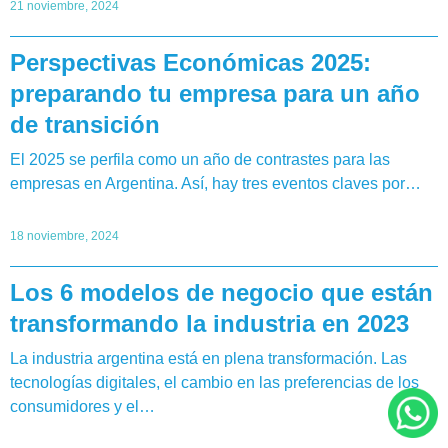
21 noviembre, 2024
Perspectivas Económicas 2025:
preparando tu empresa para un año
de transición
El 2025 se perfila como un año de contrastes para las
empresas en Argentina. Así, hay tres eventos claves por…
18 noviembre, 2024
Los 6 modelos de negocio que están
transformando la industria en 2023
La industria argentina está en plena transformación. Las
tecnologías digitales, el cambio en las preferencias de los
consumidores y el…