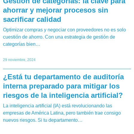
Gestión de categorías: la clave para
ahorrar y mejorar procesos sin
sacrificar calidad
Optimizar compras y negociar con proveedores no es solo
cuestión de ahorro. Con una estrategia de gestión de
categorías bien…
29 noviembre, 2024
¿Está tu departamento de auditoría
interna preparado para mitigar los
riesgos de la inteligencia artificial?
La inteligencia artificial (IA) está revolucionando las
empresas de América Latina, pero también trae consigo
nuevos riesgos. Si tu departamento…