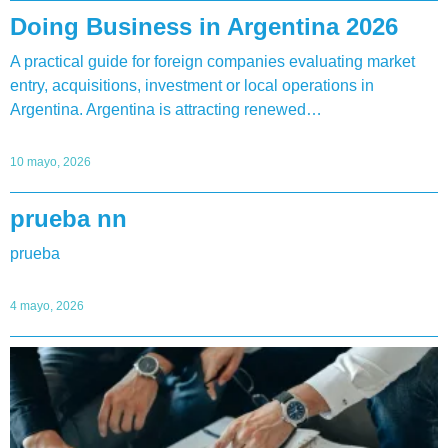
Doing Business in Argentina 2026
A practical guide for foreign companies evaluating market
entry, acquisitions, investment or local operations in
Argentina. Argentina is attracting renewed…
10 mayo, 2026
prueba nn
prueba
4 mayo, 2026