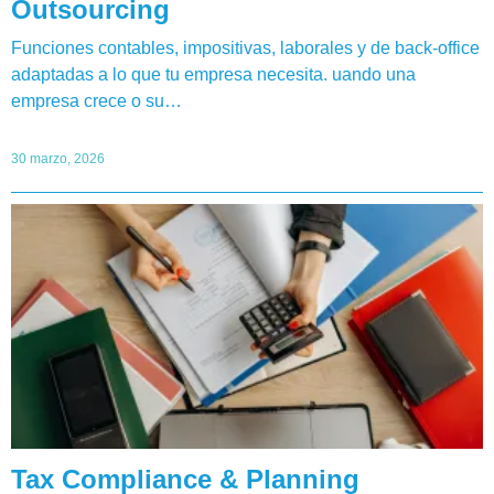
Outsourcing
Funciones contables, impositivas, laborales y de back-office
adaptadas a lo que tu empresa necesita. uando una
empresa crece o su…
30 marzo, 2026
Tax Compliance & Planning