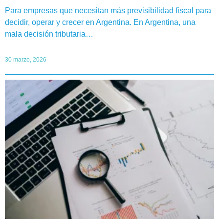
Para empresas que necesitan más previsibilidad fiscal para
decidir, operar y crecer en Argentina. En Argentina, una
mala decisión tributaria…
30 marzo, 2026