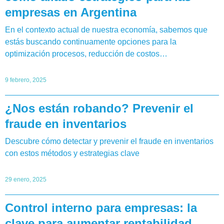
empresas en Argentina
En el contexto actual de nuestra economía, sabemos que
estás buscando continuamente opciones para la
optimización procesos, reducción de costos…
9 febrero, 2025
¿Nos están robando? Prevenir el
fraude en inventarios
Descubre cómo detectar y prevenir el fraude en inventarios
con estos métodos y estrategias clave
29 enero, 2025
Control interno para empresas: la
clave para aumentar rentabilidad