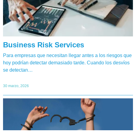
Business Risk Services
Para empresas que necesitan llegar antes a los riesgos que
hoy podrían detectar demasiado tarde. Cuando los desvíos
se detectan…
30 marzo, 2026