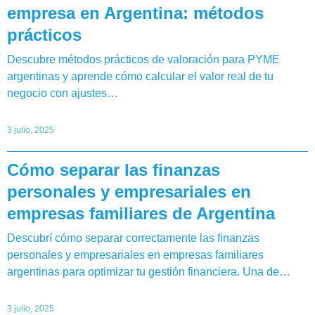
empresa en Argentina: métodos
prácticos
Descubre métodos prácticos de valoración para PYME
argentinas y aprende cómo calcular el valor real de tu
negocio con ajustes…
3 julio, 2025
Cómo separar las finanzas
personales y empresariales en
empresas familiares de Argentina
Descubrí cómo separar correctamente las finanzas
personales y empresariales en empresas familiares
argentinas para optimizar tu gestión financiera. Una de…
3 julio, 2025