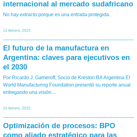
internacional al mercado sudafricano
No hay extracto porque es una entrada protegida.
12 febrero, 2025
El futuro de la manufactura en
Argentina: claves para ejecutivos en
el 2030
Por Ricardo J. Gameroff, Socio de Kreston BA Argentina El
World Manufacturing Foundation presentó su reporte anual
entregando una visión…
10 febrero, 2025
Optimización de procesos: BPO
como aliado estratégico para las