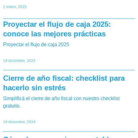
2 enero, 2025
Proyectar el flujo de caja 2025:
conoce las mejores prácticas
Proyectar el flujo de caja 2025
19 diciembre, 2024
Cierre de año fiscal: checklist para
hacerlo sin estrés
Simplificá el cierre de año fiscal con nuestro checklist
gratuito.
16 diciembre, 2024