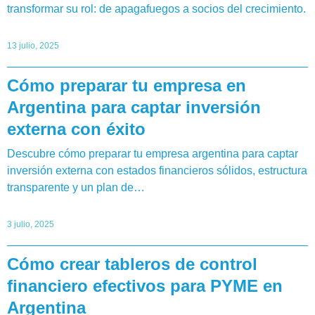
transformar su rol: de apagafuegos a socios del crecimiento.
13 julio, 2025
Cómo preparar tu empresa en
Argentina para captar inversión
externa con éxito
Descubre cómo preparar tu empresa argentina para captar
inversión externa con estados financieros sólidos, estructura
transparente y un plan de…
3 julio, 2025
Cómo crear tableros de control
financiero efectivos para PYME en
Argentina