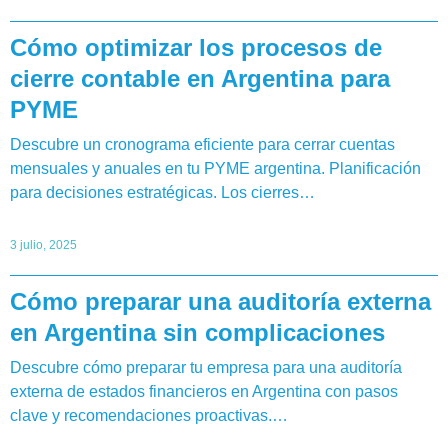
Cómo optimizar los procesos de
cierre contable en Argentina para
PYME
Descubre un cronograma eficiente para cerrar cuentas
mensuales y anuales en tu PYME argentina. Planificación
para decisiones estratégicas. Los cierres…
3 julio, 2025
Cómo preparar una auditoría externa
en Argentina sin complicaciones
Descubre cómo preparar tu empresa para una auditoría
externa de estados financieros en Argentina con pasos
clave y recomendaciones proactivas.…