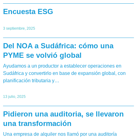
Encuesta ESG
3 septiembre, 2025
Del NOA a Sudáfrica: cómo una
PYME se volvió global
Ayudamos a un productor a establecer operaciones en
Sudáfrica y convertirlo en base de expansión global, con
planificación tributaria y…
13 julio, 2025
Pidieron una auditoria, se llevaron
una transformación
Una empresa de alquiler nos llamó por una auditoría