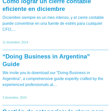
Cómo lograr un cierre contable
eficiente en diciembre
Diciembre siempre es un mes intenso, y el cierre contable
puede convertirse en una fuente de estrés para cualquier
CFO,…
11 diciembre, 2024
“Doing Business in Argentina”
Guide
We invite you to download our “Doing Business in
Argentina”, a comprehensive guide expertly crafted by the
experienced professionals at…
3 diciembre, 2024