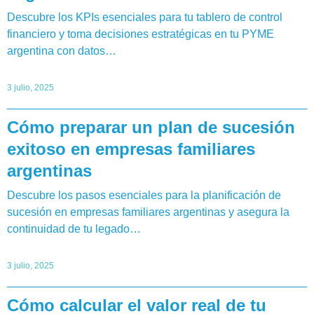
Descubre los KPIs esenciales para tu tablero de control
financiero y toma decisiones estratégicas en tu PYME
argentina con datos…
3 julio, 2025
Cómo preparar un plan de sucesión
exitoso en empresas familiares
argentinas
Descubre los pasos esenciales para la planificación de
sucesión en empresas familiares argentinas y asegura la
continuidad de tu legado…
3 julio, 2025
Cómo calcular el valor real de tu