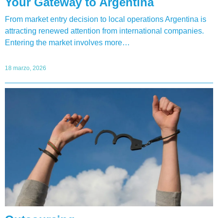
Your Gateway to Argentina
From market entry decision to local operations Argentina is
attracting renewed attention from international companies.
Entering the market involves more…
18 marzo, 2026