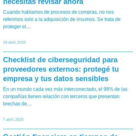
necesitás revisar ahora
Cuando hablamos de procesos de compras, no nos
referimos solo a la adquisición de insumos. Se trata de
proteger el…
29 abril, 2025
Checklist de ciberseguridad para
proveedores externos: protegé tu
empresa y tus datos sensibles
En un mundo cada vez más interconectado, el 98% de las
compañías tienen relación con terceros que presentan
brechas de…
7 abril, 2025