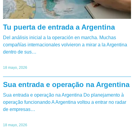
Tu puerta de entrada a Argentina
Del análisis inicial a la operación en marcha. Muchas
compañías internacionales volvieron a mirar a la Argentina
dentro de sus…
18 mayo, 2026
Sua entrada e operação na Argentina
Sua entrada e operação na Argentina Do planejamento à
operação funcionando A Argentina voltou a entrar no radar
de empresas…
18 mayo, 2026