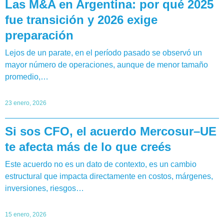
Las M&A en Argentina: por qué 2025
fue transición y 2026 exige
preparación
Lejos de un parate, en el período pasado se observó un
mayor número de operaciones, aunque de menor tamaño
promedio,…
23 enero, 2026
Si sos CFO, el acuerdo Mercosur–UE
te afecta más de lo que creés
Este acuerdo no es un dato de contexto, es un cambio
estructural que impacta directamente en costos, márgenes,
inversiones, riesgos…
15 enero, 2026