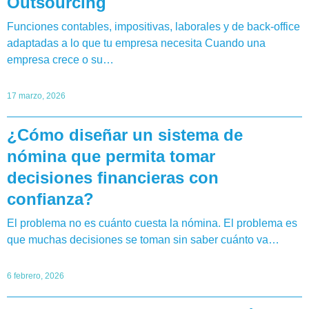
Outsourcing
Funciones contables, impositivas, laborales y de back-office
adaptadas a lo que tu empresa necesita Cuando una
empresa crece o su…
17 marzo, 2026
¿Cómo diseñar un sistema de
nómina que permita tomar
decisiones financieras con
confianza?
El problema no es cuánto cuesta la nómina. El problema es
que muchas decisiones se toman sin saber cuánto va…
6 febrero, 2026