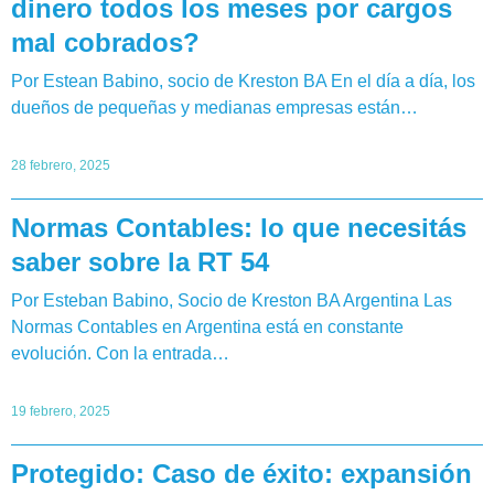
dinero todos los meses por cargos
mal cobrados?
Por Estean Babino, socio de Kreston BA En el día a día, los
dueños de pequeñas y medianas empresas están…
28 febrero, 2025
Normas Contables: lo que necesitás
saber sobre la RT 54
Por Esteban Babino, Socio de Kreston BA Argentina Las
Normas Contables en Argentina está en constante
evolución. Con la entrada…
19 febrero, 2025
Protegido: Caso de éxito: expansión