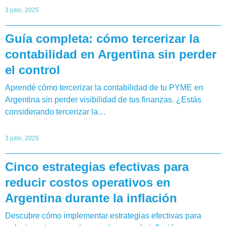
3 julio, 2025
Guía completa: cómo tercerizar la
contabilidad en Argentina sin perder
el control
Aprendé cómo tercerizar la contabilidad de tu PYME en
Argentina sin perder visibilidad de tus finanzas. ¿Estás
considerando tercerizar la…
3 julio, 2025
Cinco estrategias efectivas para
reducir costos operativos en
Argentina durante la inflación
Descubre cómo implementar estrategias efectivas para