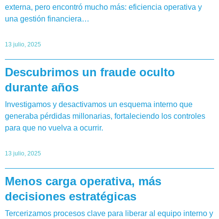
externa, pero encontró mucho más: eficiencia operativa y
una gestión financiera…
13 julio, 2025
Descubrimos un fraude oculto
durante años
Investigamos y desactivamos un esquema interno que
generaba pérdidas millonarias, fortaleciendo los controles
para que no vuelva a ocurrir.
13 julio, 2025
Menos carga operativa, más
decisiones estratégicas
Tercerizamos procesos clave para liberar al equipo interno y