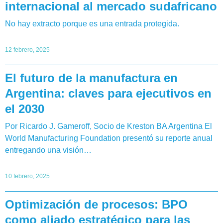
internacional al mercado sudafricano
No hay extracto porque es una entrada protegida.
12 febrero, 2025
El futuro de la manufactura en
Argentina: claves para ejecutivos en
el 2030
Por Ricardo J. Gameroff, Socio de Kreston BA Argentina El
World Manufacturing Foundation presentó su reporte anual
entregando una visión…
10 febrero, 2025
Optimización de procesos: BPO
como aliado estratégico para las