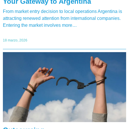
Your Gateway to Argentina
From market entry decision to local operations Argentina is
attracting renewed attention from international companies.
Entering the market involves more…
18 marzo, 2026