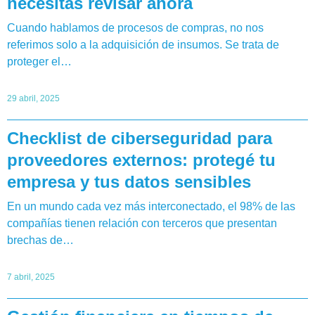
necesitás revisar ahora
Cuando hablamos de procesos de compras, no nos
referimos solo a la adquisición de insumos. Se trata de
proteger el…
29 abril, 2025
Checklist de ciberseguridad para
proveedores externos: protegé tu
empresa y tus datos sensibles
En un mundo cada vez más interconectado, el 98% de las
compañías tienen relación con terceros que presentan
brechas de…
7 abril, 2025