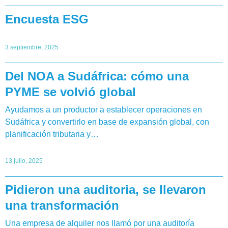
Encuesta ESG
3 septiembre, 2025
Del NOA a Sudáfrica: cómo una
PYME se volvió global
Ayudamos a un productor a establecer operaciones en
Sudáfrica y convertirlo en base de expansión global, con
planificación tributaria y…
13 julio, 2025
Pidieron una auditoria, se llevaron
una transformación
Una empresa de alquiler nos llamó por una auditoría