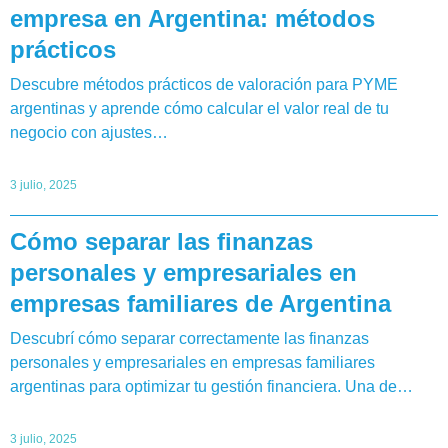
empresa en Argentina: métodos
prácticos
Descubre métodos prácticos de valoración para PYME
argentinas y aprende cómo calcular el valor real de tu
negocio con ajustes…
3 julio, 2025
Cómo separar las finanzas
personales y empresariales en
empresas familiares de Argentina
Descubrí cómo separar correctamente las finanzas
personales y empresariales en empresas familiares
argentinas para optimizar tu gestión financiera. Una de…
3 julio, 2025