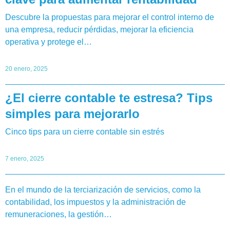
Descubre la propuestas para mejorar el control interno de
una empresa, reducir pérdidas, mejorar la eficiencia
operativa y protege el…
20 enero, 2025
¿El cierre contable te estresa? Tips
simples para mejorarlo
Cinco tips para un cierre contable sin estrés
7 enero, 2025
En el mundo de la terciarización de servicios, como la
contabilidad, los impuestos y la administración de
remuneraciones, la gestión…