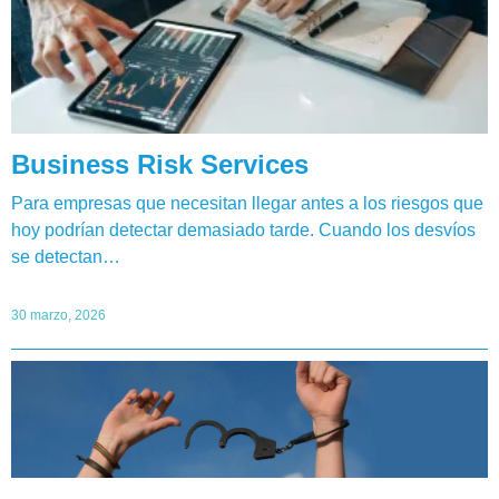
Business Risk Services
Para empresas que necesitan llegar antes a los riesgos que
hoy podrían detectar demasiado tarde. Cuando los desvíos
se detectan…
30 marzo, 2026