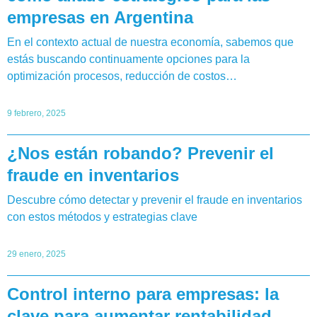
empresas en Argentina
En el contexto actual de nuestra economía, sabemos que
estás buscando continuamente opciones para la
optimización procesos, reducción de costos…
9 febrero, 2025
¿Nos están robando? Prevenir el
fraude en inventarios
Descubre cómo detectar y prevenir el fraude en inventarios
con estos métodos y estrategias clave
29 enero, 2025
Control interno para empresas: la
clave para aumentar rentabilidad