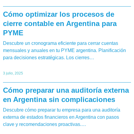
Cómo optimizar los procesos de
cierre contable en Argentina para
PYME
Descubre un cronograma eficiente para cerrar cuentas
mensuales y anuales en tu PYME argentina. Planificación
para decisiones estratégicas. Los cierres…
3 julio, 2025
Cómo preparar una auditoría externa
en Argentina sin complicaciones
Descubre cómo preparar tu empresa para una auditoría
externa de estados financieros en Argentina con pasos
clave y recomendaciones proactivas.…