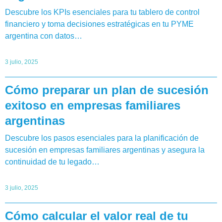
Descubre los KPIs esenciales para tu tablero de control
financiero y toma decisiones estratégicas en tu PYME
argentina con datos…
3 julio, 2025
Cómo preparar un plan de sucesión
exitoso en empresas familiares
argentinas
Descubre los pasos esenciales para la planificación de
sucesión en empresas familiares argentinas y asegura la
continuidad de tu legado…
3 julio, 2025
Cómo calcular el valor real de tu