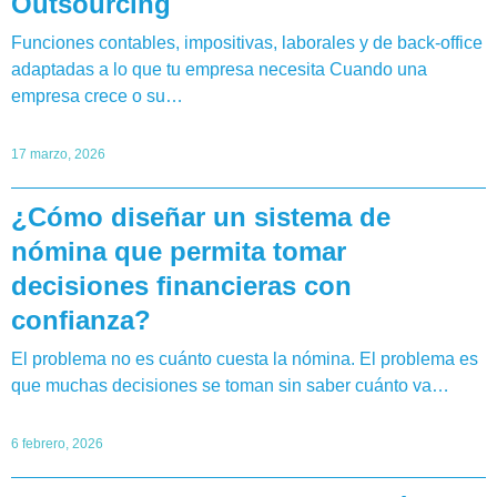
Outsourcing
Funciones contables, impositivas, laborales y de back-office
adaptadas a lo que tu empresa necesita Cuando una
empresa crece o su…
17 marzo, 2026
¿Cómo diseñar un sistema de
nómina que permita tomar
decisiones financieras con
confianza?
El problema no es cuánto cuesta la nómina. El problema es
que muchas decisiones se toman sin saber cuánto va…
6 febrero, 2026