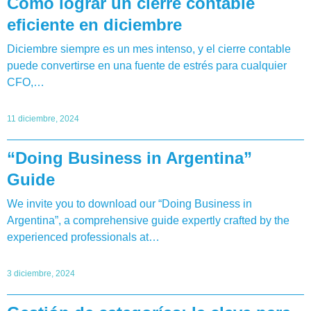
Cómo lograr un cierre contable
eficiente en diciembre
Diciembre siempre es un mes intenso, y el cierre contable
puede convertirse en una fuente de estrés para cualquier
CFO,…
11 diciembre, 2024
“Doing Business in Argentina”
Guide
We invite you to download our “Doing Business in
Argentina”, a comprehensive guide expertly crafted by the
experienced professionals at…
3 diciembre, 2024