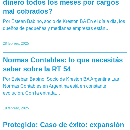
dinero todos los meses por cargos
mal cobrados?
Por Estean Babino, socio de Kreston BA En el día a día, los
dueños de pequeñas y medianas empresas están…
28 febrero, 2025
Normas Contables: lo que necesitás
saber sobre la RT 54
Por Esteban Babino, Socio de Kreston BA Argentina Las
Normas Contables en Argentina está en constante
evolución. Con la entrada…
19 febrero, 2025
Protegido: Caso de éxito: expansión