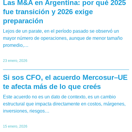
Las M&A en Argentina: por qué 2025
fue transición y 2026 exige
preparación
Lejos de un parate, en el período pasado se observó un
mayor número de operaciones, aunque de menor tamaño
promedio,…
23 enero, 2026
Si sos CFO, el acuerdo Mercosur–UE
te afecta más de lo que creés
Este acuerdo no es un dato de contexto, es un cambio
estructural que impacta directamente en costos, márgenes,
inversiones, riesgos…
15 enero, 2026