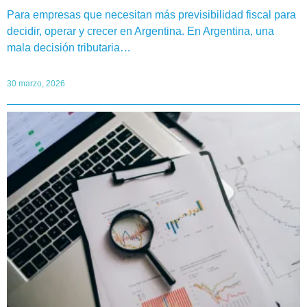
Para empresas que necesitan más previsibilidad fiscal para
decidir, operar y crecer en Argentina. En Argentina, una
mala decisión tributaria…
30 marzo, 2026