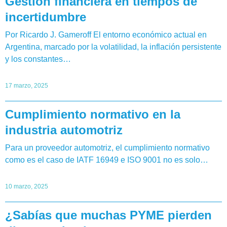
Gestión financiera en tiempos de
incertidumbre
Por Ricardo J. Gameroff El entorno económico actual en
Argentina, marcado por la volatilidad, la inflación persistente
y los constantes…
17 marzo, 2025
Cumplimiento normativo en la
industria automotriz
Para un proveedor automotriz, el cumplimiento normativo
como es el caso de IATF 16949 e ISO 9001 no es solo…
10 marzo, 2025
¿Sabías que muchas PYME pierden