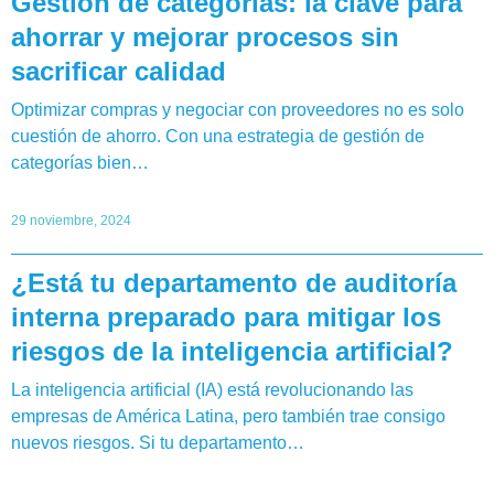
Gestión de categorías: la clave para
ahorrar y mejorar procesos sin
sacrificar calidad
Optimizar compras y negociar con proveedores no es solo
cuestión de ahorro. Con una estrategia de gestión de
categorías bien…
29 noviembre, 2024
¿Está tu departamento de auditoría
interna preparado para mitigar los
riesgos de la inteligencia artificial?
La inteligencia artificial (IA) está revolucionando las
empresas de América Latina, pero también trae consigo
nuevos riesgos. Si tu departamento…