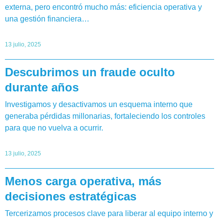
externa, pero encontró mucho más: eficiencia operativa y
una gestión financiera…
13 julio, 2025
Descubrimos un fraude oculto
durante años
Investigamos y desactivamos un esquema interno que
generaba pérdidas millonarias, fortaleciendo los controles
para que no vuelva a ocurrir.
13 julio, 2025
Menos carga operativa, más
decisiones estratégicas
Tercerizamos procesos clave para liberar al equipo interno y