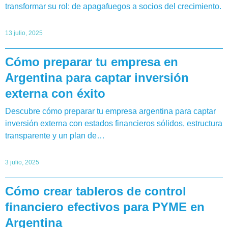
transformar su rol: de apagafuegos a socios del crecimiento.
13 julio, 2025
Cómo preparar tu empresa en
Argentina para captar inversión
externa con éxito
Descubre cómo preparar tu empresa argentina para captar
inversión externa con estados financieros sólidos, estructura
transparente y un plan de…
3 julio, 2025
Cómo crear tableros de control
financiero efectivos para PYME en
Argentina