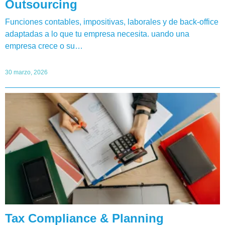
Outsourcing
Funciones contables, impositivas, laborales y de back-office
adaptadas a lo que tu empresa necesita. uando una
empresa crece o su…
30 marzo, 2026
Tax Compliance & Planning