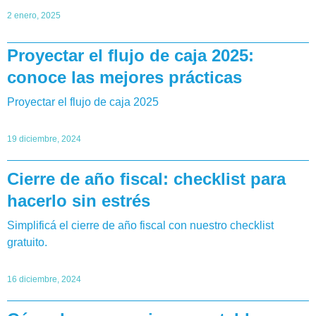
2 enero, 2025
Proyectar el flujo de caja 2025:
conoce las mejores prácticas
Proyectar el flujo de caja 2025
19 diciembre, 2024
Cierre de año fiscal: checklist para
hacerlo sin estrés
Simplificá el cierre de año fiscal con nuestro checklist
gratuito.
16 diciembre, 2024