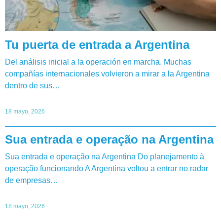
Tu puerta de entrada a Argentina
Del análisis inicial a la operación en marcha. Muchas
compañías internacionales volvieron a mirar a la Argentina
dentro de sus…
18 mayo, 2026
Sua entrada e operação na Argentina
Sua entrada e operação na Argentina Do planejamento à
operação funcionando A Argentina voltou a entrar no radar
de empresas…
18 mayo, 2026