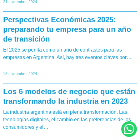
21 noviembre, 2024
Perspectivas Económicas 2025:
preparando tu empresa para un año
de transición
El 2025 se perfila como un año de contrastes para las
empresas en Argentina. Así, hay tres eventos claves por…
18 noviembre, 2024
Los 6 modelos de negocio que están
transformando la industria en 2023
La industria argentina está en plena transformación. Las
tecnologías digitales, el cambio en las preferencias de los
consumidores y el…