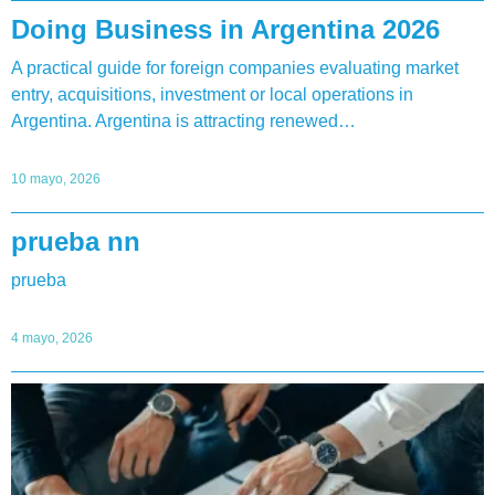
Doing Business in Argentina 2026
A practical guide for foreign companies evaluating market
entry, acquisitions, investment or local operations in
Argentina. Argentina is attracting renewed…
10 mayo, 2026
prueba nn
prueba
4 mayo, 2026