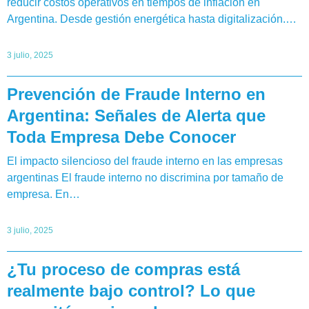
reducir costos operativos en tiempos de inflación en
Argentina. Desde gestión energética hasta digitalización.…
3 julio, 2025
Prevención de Fraude Interno en
Argentina: Señales de Alerta que
Toda Empresa Debe Conocer
El impacto silencioso del fraude interno en las empresas
argentinas El fraude interno no discrimina por tamaño de
empresa. En…
3 julio, 2025
¿Tu proceso de compras está
realmente bajo control? Lo que