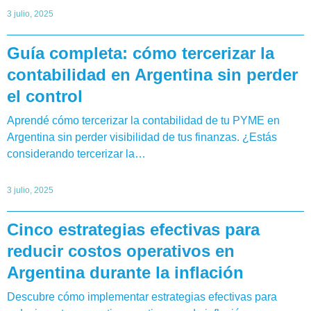
3 julio, 2025
Guía completa: cómo tercerizar la
contabilidad en Argentina sin perder
el control
Aprendé cómo tercerizar la contabilidad de tu PYME en
Argentina sin perder visibilidad de tus finanzas. ¿Estás
considerando tercerizar la…
3 julio, 2025
Cinco estrategias efectivas para
reducir costos operativos en
Argentina durante la inflación
Descubre cómo implementar estrategias efectivas para