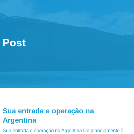
Post
Sua entrada e operação na
Argentina
Sua entrada e operação na Argentina Do planejamento à