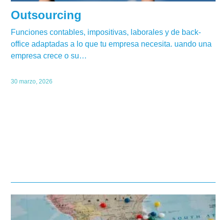
Outsourcing
Funciones contables, impositivas, laborales y de back-
office adaptadas a lo que tu empresa necesita. uando una
empresa crece o su…
30 marzo, 2026