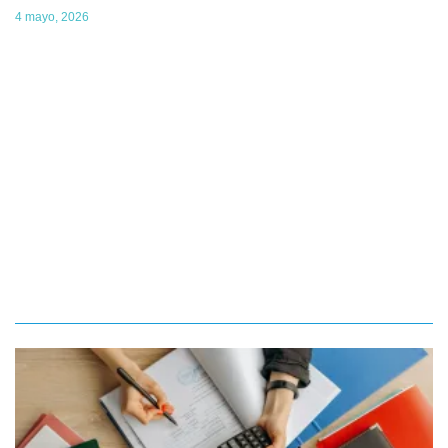
4 mayo, 2026