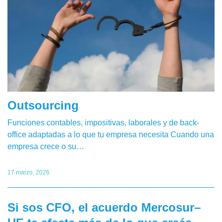
Outsourcing
Funciones contables, impositivas, laborales y de back-
office adaptadas a lo que tu empresa necesita Cuando una
empresa crece o su…
17 marzo, 2026
Si sos CFO, el acuerdo Mercosur–