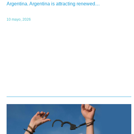
Argentina. Argentina is attracting renewed…
10 mayo, 2026