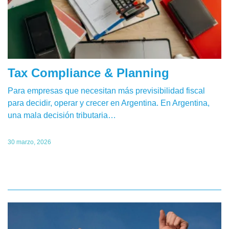
Tax Compliance & Planning
Para empresas que necesitan más previsibilidad fiscal
para decidir, operar y crecer en Argentina. En Argentina,
una mala decisión tributaria…
30 marzo, 2026