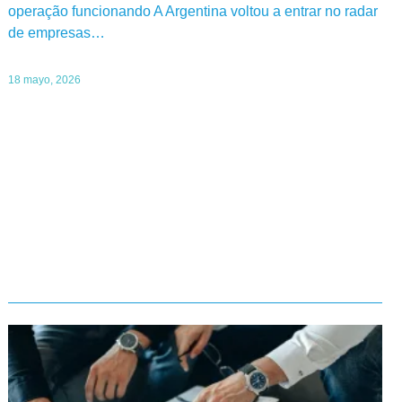
operação funcionando A Argentina voltou a entrar no radar
de empresas…
18 mayo, 2026