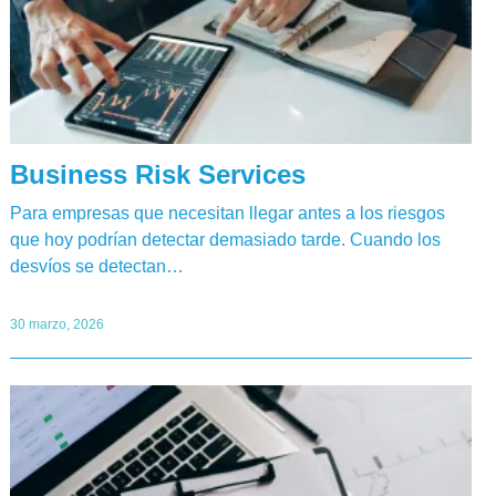
Business Risk Services
Para empresas que necesitan llegar antes a los riesgos
que hoy podrían detectar demasiado tarde. Cuando los
desvíos se detectan…
30 marzo, 2026