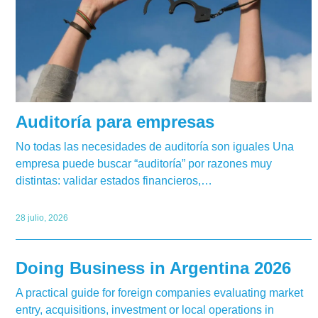
Auditoría para empresas
No todas las necesidades de auditoría son iguales Una
empresa puede buscar “auditoría” por razones muy
distintas: validar estados financieros,…
28 julio, 2026
Doing Business in Argentina 2026
A practical guide for foreign companies evaluating market
entry, acquisitions, investment or local operations in