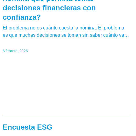
decisiones financieras con
confianza?
El problema no es cuánto cuesta la nómina. El problema
es que muchas decisiones se toman sin saber cuánto va…
6 febrero, 2026
Encuesta ESG