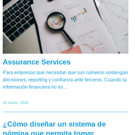
Assurance Services
Para empresas que necesitan que sus números sostengan
decisiones, reporting y confianza ante terceros. Cuando la
información financiera no es…
30 marzo, 2026
¿Cómo diseñar un sistema de
nómina que permita tomar