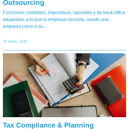
Outsourcing
Funciones contables, impositivas, laborales y de back-office
adaptadas a lo que tu empresa necesita. uando una
empresa crece o su…
30 marzo, 2026
Tax Compliance & Planning