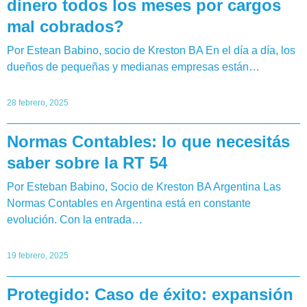
dinero todos los meses por cargos
mal cobrados?
Por Estean Babino, socio de Kreston BA En el día a día, los
dueños de pequeñas y medianas empresas están…
28 febrero, 2025
Normas Contables: lo que necesitás
saber sobre la RT 54
Por Esteban Babino, Socio de Kreston BA Argentina Las
Normas Contables en Argentina está en constante
evolución. Con la entrada…
19 febrero, 2025
Protegido: Caso de éxito: expansión