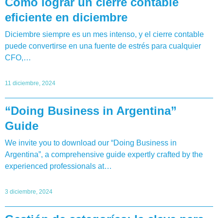
Cómo lograr un cierre contable
eficiente en diciembre
Diciembre siempre es un mes intenso, y el cierre contable
puede convertirse en una fuente de estrés para cualquier
CFO,…
11 diciembre, 2024
“Doing Business in Argentina”
Guide
We invite you to download our “Doing Business in
Argentina”, a comprehensive guide expertly crafted by the
experienced professionals at…
3 diciembre, 2024