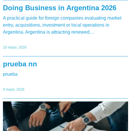
Doing Business in Argentina 2026
A practical guide for foreign companies evaluating market
entry, acquisitions, investment or local operations in
Argentina. Argentina is attracting renewed…
10 mayo, 2026
prueba nn
prueba
4 mayo, 2026