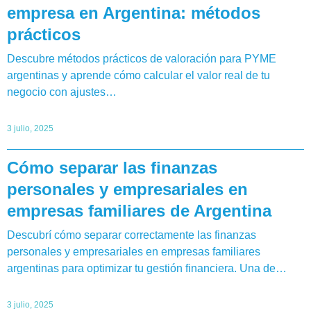
empresa en Argentina: métodos
prácticos
Descubre métodos prácticos de valoración para PYME
argentinas y aprende cómo calcular el valor real de tu
negocio con ajustes…
3 julio, 2025
Cómo separar las finanzas
personales y empresariales en
empresas familiares de Argentina
Descubrí cómo separar correctamente las finanzas
personales y empresariales en empresas familiares
argentinas para optimizar tu gestión financiera. Una de…
3 julio, 2025