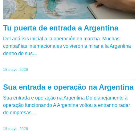
Tu puerta de entrada a Argentina
Del análisis inicial a la operación en marcha. Muchas
compañías internacionales volvieron a mirar a la Argentina
dentro de sus…
18 mayo, 2026
Sua entrada e operação na Argentina
Sua entrada e operação na Argentina Do planejamento à
operação funcionando A Argentina voltou a entrar no radar
de empresas…
18 mayo, 2026