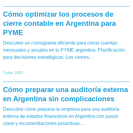
Cómo optimizar los procesos de
cierre contable en Argentina para
PYME
Descubre un cronograma eficiente para cerrar cuentas
mensuales y anuales en tu PYME argentina. Planificación
para decisiones estratégicas. Los cierres…
3 julio, 2025
Cómo preparar una auditoría externa
en Argentina sin complicaciones
Descubre cómo preparar tu empresa para una auditoría
externa de estados financieros en Argentina con pasos
clave y recomendaciones proactivas.…