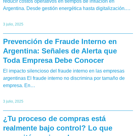
reducir costos operativos en tiempos de inflación en
Argentina. Desde gestión energética hasta digitalización.…
3 julio, 2025
Prevención de Fraude Interno en
Argentina: Señales de Alerta que
Toda Empresa Debe Conocer
El impacto silencioso del fraude interno en las empresas
argentinas El fraude interno no discrimina por tamaño de
empresa. En…
3 julio, 2025
¿Tu proceso de compras está
realmente bajo control? Lo que