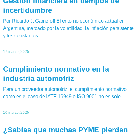
Gestión financiera en tiempos de
incertidumbre
Por Ricardo J. Gameroff El entorno económico actual en
Argentina, marcado por la volatilidad, la inflación persistente
y los constantes…
17 marzo, 2025
Cumplimiento normativo en la
industria automotriz
Para un proveedor automotriz, el cumplimiento normativo
como es el caso de IATF 16949 e ISO 9001 no es solo…
10 marzo, 2025
¿Sabías que muchas PYME pierden