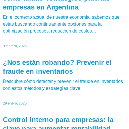
empresas en Argentina
En el contexto actual de nuestra economía, sabemos que
estás buscando continuamente opciones para la
optimización procesos, reducción de costos…
9 febrero, 2025
¿Nos están robando? Prevenir el
fraude en inventarios
Descubre cómo detectar y prevenir el fraude en inventarios
con estos métodos y estrategias clave
29 enero, 2025
Control interno para empresas: la
clave para aumentar rentabilidad