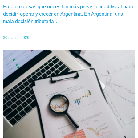
Para empresas que necesitan más previsibilidad fiscal para
decidir, operar y crecer en Argentina. En Argentina, una
mala decisión tributaria…
30 marzo, 2026