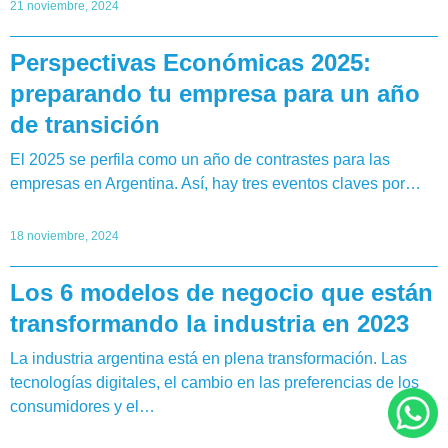
21 noviembre, 2024
Perspectivas Económicas 2025:
preparando tu empresa para un año
de transición
El 2025 se perfila como un año de contrastes para las
empresas en Argentina. Así, hay tres eventos claves por…
18 noviembre, 2024
Los 6 modelos de negocio que están
transformando la industria en 2023
La industria argentina está en plena transformación. Las
tecnologías digitales, el cambio en las preferencias de los
consumidores y el…