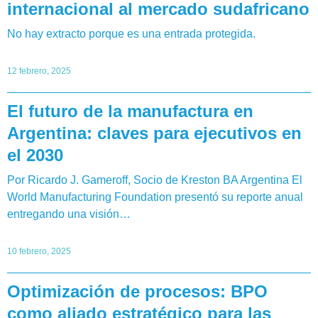
internacional al mercado sudafricano
No hay extracto porque es una entrada protegida.
12 febrero, 2025
El futuro de la manufactura en
Argentina: claves para ejecutivos en
el 2030
Por Ricardo J. Gameroff, Socio de Kreston BA Argentina El
World Manufacturing Foundation presentó su reporte anual
entregando una visión…
10 febrero, 2025
Optimización de procesos: BPO
como aliado estratégico para las