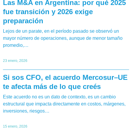
Las M&A en Argentina: por qué 2025
fue transición y 2026 exige
preparación
Lejos de un parate, en el período pasado se observó un
mayor número de operaciones, aunque de menor tamaño
promedio,…
23 enero, 2026
Si sos CFO, el acuerdo Mercosur–UE
te afecta más de lo que creés
Este acuerdo no es un dato de contexto, es un cambio
estructural que impacta directamente en costos, márgenes,
inversiones, riesgos…
15 enero, 2026