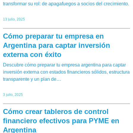
transformar su rol: de apagafuegos a socios del crecimiento.
13 julio, 2025
Cómo preparar tu empresa en
Argentina para captar inversión
externa con éxito
Descubre cómo preparar tu empresa argentina para captar
inversión externa con estados financieros sólidos, estructura
transparente y un plan de…
3 julio, 2025
Cómo crear tableros de control
financiero efectivos para PYME en
Argentina