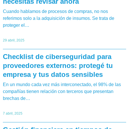
necesitás revisar ahora
Cuando hablamos de procesos de compras, no nos
referimos solo a la adquisición de insumos. Se trata de
proteger el…
29 abril, 2025
Checklist de ciberseguridad para
proveedores externos: protegé tu
empresa y tus datos sensibles
En un mundo cada vez más interconectado, el 98% de las
compañías tienen relación con terceros que presentan
brechas de…
7 abril, 2025