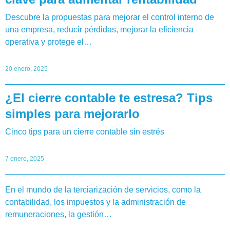
Descubre la propuestas para mejorar el control interno de
una empresa, reducir pérdidas, mejorar la eficiencia
operativa y protege el…
20 enero, 2025
¿El cierre contable te estresa? Tips
simples para mejorarlo
Cinco tips para un cierre contable sin estrés
7 enero, 2025
En el mundo de la terciarización de servicios, como la
contabilidad, los impuestos y la administración de
remuneraciones, la gestión…