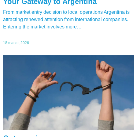
Your Gateway to Argentina
From market entry decision to local operations Argentina is
attracting renewed attention from international companies.
Entering the market involves more…
18 marzo, 2026