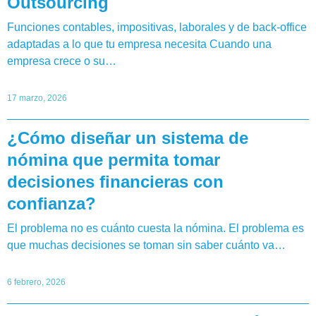
Outsourcing
Funciones contables, impositivas, laborales y de back-office
adaptadas a lo que tu empresa necesita Cuando una
empresa crece o su…
17 marzo, 2026
¿Cómo diseñar un sistema de
nómina que permita tomar
decisiones financieras con
confianza?
El problema no es cuánto cuesta la nómina. El problema es
que muchas decisiones se toman sin saber cuánto va…
6 febrero, 2026