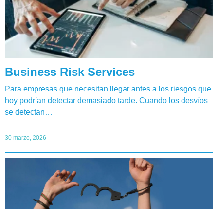
Business Risk Services
Para empresas que necesitan llegar antes a los riesgos que
hoy podrían detectar demasiado tarde. Cuando los desvíos
se detectan…
30 marzo, 2026