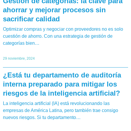
Gestión de categorías: la clave para
ahorrar y mejorar procesos sin
sacrificar calidad
Optimizar compras y negociar con proveedores no es solo
cuestión de ahorro. Con una estrategia de gestión de
categorías bien…
29 noviembre, 2024
¿Está tu departamento de auditoría
interna preparado para mitigar los
riesgos de la inteligencia artificial?
La inteligencia artificial (IA) está revolucionando las
empresas de América Latina, pero también trae consigo
nuevos riesgos. Si tu departamento…