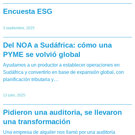
Encuesta ESG
3 septiembre, 2025
Del NOA a Sudáfrica: cómo una
PYME se volvió global
Ayudamos a un productor a establecer operaciones en
Sudáfrica y convertirlo en base de expansión global, con
planificación tributaria y…
13 julio, 2025
Pidieron una auditoria, se llevaron
una transformación
Una empresa de alquiler nos llamó por una auditoría