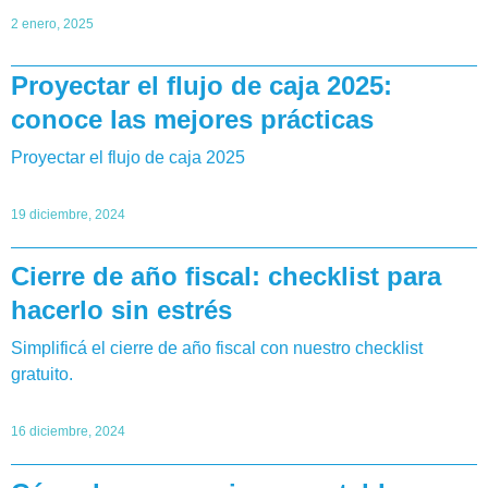
2 enero, 2025
Proyectar el flujo de caja 2025:
conoce las mejores prácticas
Proyectar el flujo de caja 2025
19 diciembre, 2024
Cierre de año fiscal: checklist para
hacerlo sin estrés
Simplificá el cierre de año fiscal con nuestro checklist
gratuito.
16 diciembre, 2024