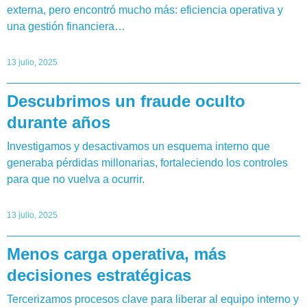
externa, pero encontró mucho más: eficiencia operativa y
una gestión financiera…
13 julio, 2025
Descubrimos un fraude oculto
durante años
Investigamos y desactivamos un esquema interno que
generaba pérdidas millonarias, fortaleciendo los controles
para que no vuelva a ocurrir.
13 julio, 2025
Menos carga operativa, más
decisiones estratégicas
Tercerizamos procesos clave para liberar al equipo interno y