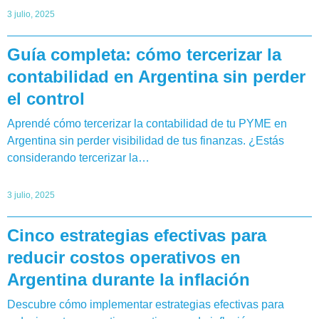
3 julio, 2025
Guía completa: cómo tercerizar la
contabilidad en Argentina sin perder
el control
Aprendé cómo tercerizar la contabilidad de tu PYME en
Argentina sin perder visibilidad de tus finanzas. ¿Estás
considerando tercerizar la…
3 julio, 2025
Cinco estrategias efectivas para
reducir costos operativos en
Argentina durante la inflación
Descubre cómo implementar estrategias efectivas para