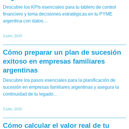
Descubre los KPIs esenciales para tu tablero de control
financiero y toma decisiones estratégicas en tu PYME
argentina con datos…
3 julio, 2025
Cómo preparar un plan de sucesión
exitoso en empresas familiares
argentinas
Descubre los pasos esenciales para la planificación de
sucesión en empresas familiares argentinas y asegura la
continuidad de tu legado…
3 julio, 2025
Cómo calcular el valor real de tu