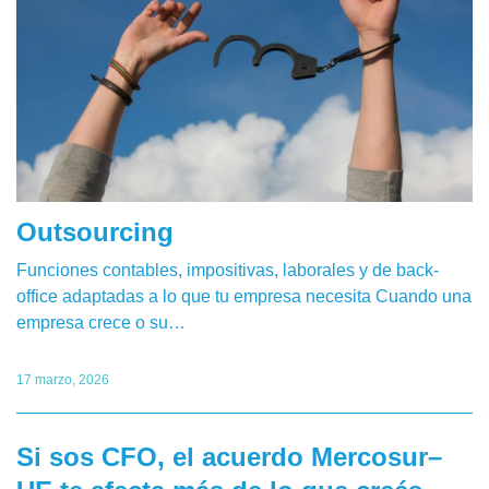
Outsourcing
Funciones contables, impositivas, laborales y de back-
office adaptadas a lo que tu empresa necesita Cuando una
empresa crece o su…
17 marzo, 2026
Si sos CFO, el acuerdo Mercosur–