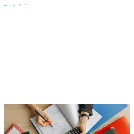
4 mayo, 2026