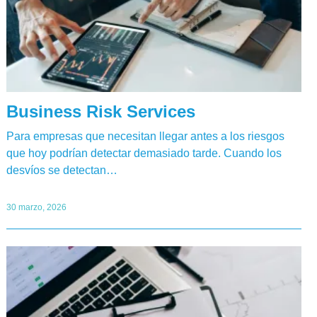
Business Risk Services
Para empresas que necesitan llegar antes a los riesgos
que hoy podrían detectar demasiado tarde. Cuando los
desvíos se detectan…
30 marzo, 2026