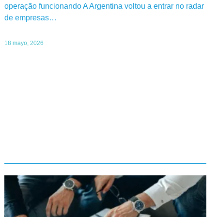
operação funcionando A Argentina voltou a entrar no radar
de empresas…
18 mayo, 2026