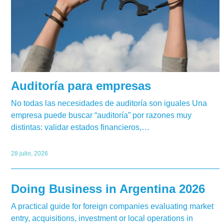
Auditoría para empresas
No todas las necesidades de auditoría son iguales Una
empresa puede buscar “auditoría” por razones muy
distintas: validar estados financieros,…
28 julio, 2026
Doing Business in Argentina 2026
A practical guide for foreign companies evaluating market
entry, acquisitions, investment or local operations in