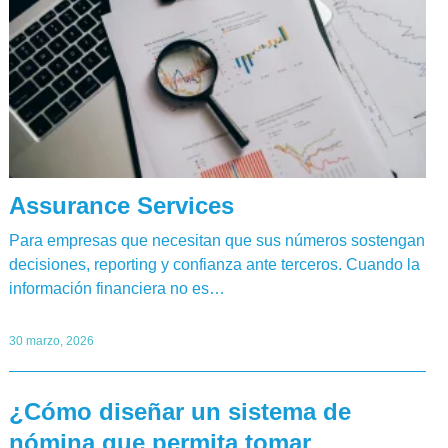
Assurance Services
Para empresas que necesitan que sus números sostengan
decisiones, reporting y confianza ante terceros. Cuando la
información financiera no es…
30 marzo, 2026
¿Cómo diseñar un sistema de
nómina que permita tomar