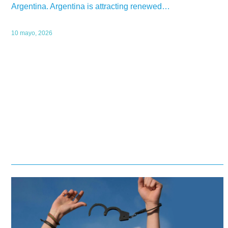
Argentina. Argentina is attracting renewed…
10 mayo, 2026