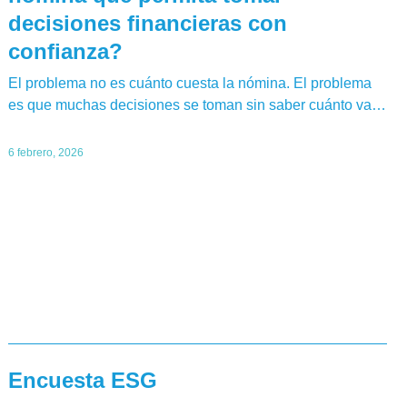
decisiones financieras con
confianza?
El problema no es cuánto cuesta la nómina. El problema
es que muchas decisiones se toman sin saber cuánto va…
6 febrero, 2026
Encuesta ESG