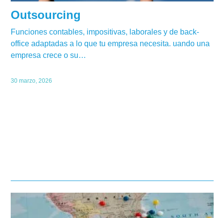
Outsourcing
Funciones contables, impositivas, laborales y de back-
office adaptadas a lo que tu empresa necesita. uando una
empresa crece o su…
30 marzo, 2026