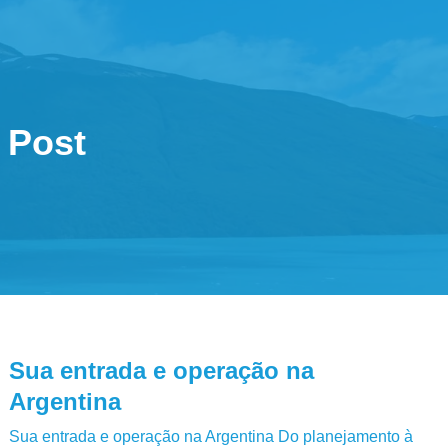
Post
Sua entrada e operação na
Argentina
Sua entrada e operação na Argentina Do planejamento à