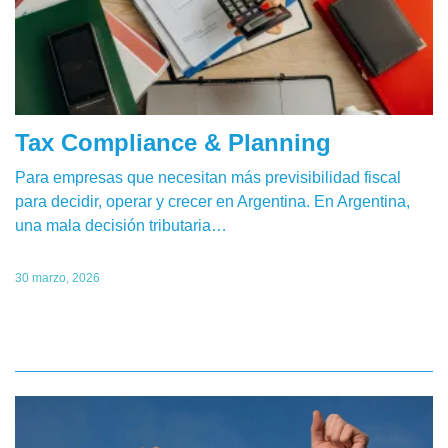
Tax Compliance & Planning
Para empresas que necesitan más previsibilidad fiscal
para decidir, operar y crecer en Argentina. En Argentina,
una mala decisión tributaria…
30 marzo, 2026