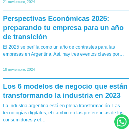
21 noviembre, 2024
Perspectivas Económicas 2025:
preparando tu empresa para un año
de transición
El 2025 se perfila como un año de contrastes para las
empresas en Argentina. Así, hay tres eventos claves por…
18 noviembre, 2024
Los 6 modelos de negocio que están
transformando la industria en 2023
La industria argentina está en plena transformación. Las
tecnologías digitales, el cambio en las preferencias de los
consumidores y el…