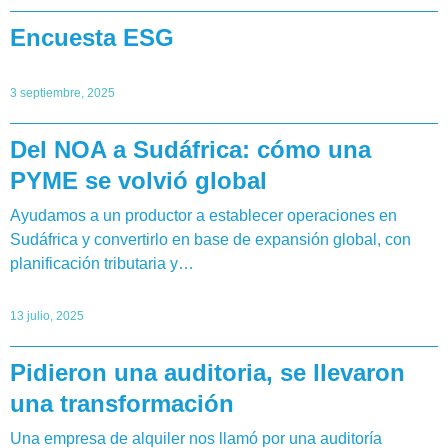
Encuesta ESG
3 septiembre, 2025
Del NOA a Sudáfrica: cómo una
PYME se volvió global
Ayudamos a un productor a establecer operaciones en
Sudáfrica y convertirlo en base de expansión global, con
planificación tributaria y…
13 julio, 2025
Pidieron una auditoria, se llevaron
una transformación
Una empresa de alquiler nos llamó por una auditoría