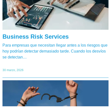
Business Risk Services
Para empresas que necesitan llegar antes a los riesgos que
hoy podrían detectar demasiado tarde. Cuando los desvíos
se detectan…
30 marzo, 2026