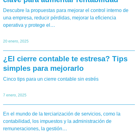
Descubre la propuestas para mejorar el control interno de
una empresa, reducir pérdidas, mejorar la eficiencia
operativa y protege el…
20 enero, 2025
¿El cierre contable te estresa? Tips
simples para mejorarlo
Cinco tips para un cierre contable sin estrés
7 enero, 2025
En el mundo de la terciarización de servicios, como la
contabilidad, los impuestos y la administración de
remuneraciones, la gestión…