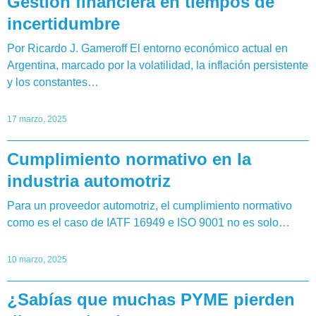
Gestión financiera en tiempos de
incertidumbre
Por Ricardo J. Gameroff El entorno económico actual en
Argentina, marcado por la volatilidad, la inflación persistente
y los constantes…
17 marzo, 2025
Cumplimiento normativo en la
industria automotriz
Para un proveedor automotriz, el cumplimiento normativo
como es el caso de IATF 16949 e ISO 9001 no es solo…
10 marzo, 2025
¿Sabías que muchas PYME pierden