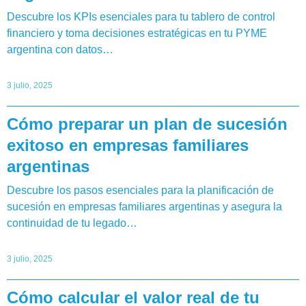
Descubre los KPIs esenciales para tu tablero de control
financiero y toma decisiones estratégicas en tu PYME
argentina con datos…
3 julio, 2025
Cómo preparar un plan de sucesión
exitoso en empresas familiares
argentinas
Descubre los pasos esenciales para la planificación de
sucesión en empresas familiares argentinas y asegura la
continuidad de tu legado…
3 julio, 2025
Cómo calcular el valor real de tu