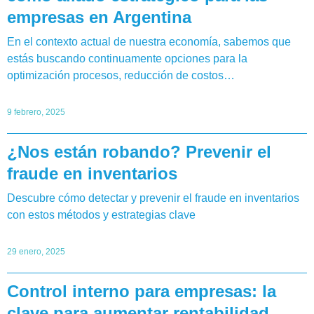
empresas en Argentina
En el contexto actual de nuestra economía, sabemos que
estás buscando continuamente opciones para la
optimización procesos, reducción de costos…
9 febrero, 2025
¿Nos están robando? Prevenir el
fraude en inventarios
Descubre cómo detectar y prevenir el fraude en inventarios
con estos métodos y estrategias clave
29 enero, 2025
Control interno para empresas: la
clave para aumentar rentabilidad