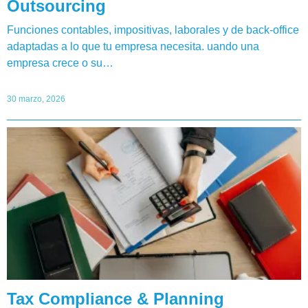
Outsourcing
Funciones contables, impositivas, laborales y de back-office
adaptadas a lo que tu empresa necesita. uando una
empresa crece o su…
30 marzo, 2026
Tax Compliance & Planning