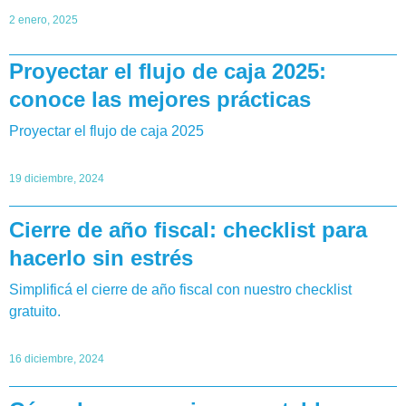
2 enero, 2025
Proyectar el flujo de caja 2025:
conoce las mejores prácticas
Proyectar el flujo de caja 2025
19 diciembre, 2024
Cierre de año fiscal: checklist para
hacerlo sin estrés
Simplificá el cierre de año fiscal con nuestro checklist
gratuito.
16 diciembre, 2024