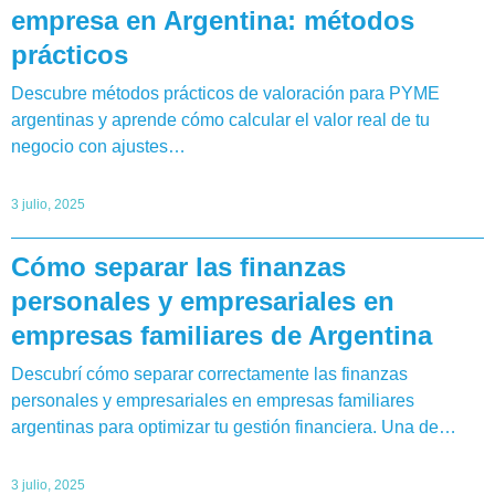
empresa en Argentina: métodos
prácticos
Descubre métodos prácticos de valoración para PYME
argentinas y aprende cómo calcular el valor real de tu
negocio con ajustes…
3 julio, 2025
Cómo separar las finanzas
personales y empresariales en
empresas familiares de Argentina
Descubrí cómo separar correctamente las finanzas
personales y empresariales en empresas familiares
argentinas para optimizar tu gestión financiera. Una de…
3 julio, 2025