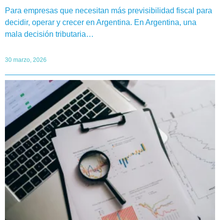
Para empresas que necesitan más previsibilidad fiscal para
decidir, operar y crecer en Argentina. En Argentina, una
mala decisión tributaria…
30 marzo, 2026