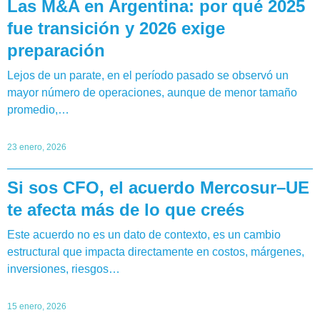
Las M&A en Argentina: por qué 2025
fue transición y 2026 exige
preparación
Lejos de un parate, en el período pasado se observó un
mayor número de operaciones, aunque de menor tamaño
promedio,…
23 enero, 2026
Si sos CFO, el acuerdo Mercosur–UE
te afecta más de lo que creés
Este acuerdo no es un dato de contexto, es un cambio
estructural que impacta directamente en costos, márgenes,
inversiones, riesgos…
15 enero, 2026