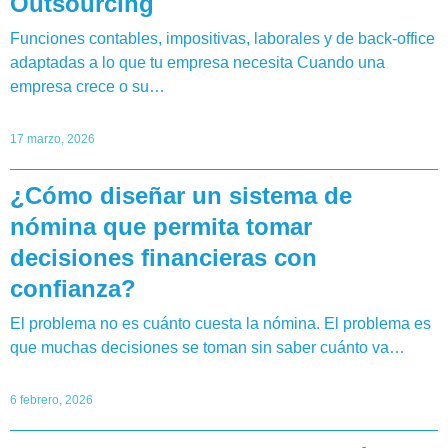
Outsourcing
Funciones contables, impositivas, laborales y de back-office
adaptadas a lo que tu empresa necesita Cuando una
empresa crece o su…
17 marzo, 2026
¿Cómo diseñar un sistema de
nómina que permita tomar
decisiones financieras con
confianza?
El problema no es cuánto cuesta la nómina. El problema es
que muchas decisiones se toman sin saber cuánto va…
6 febrero, 2026