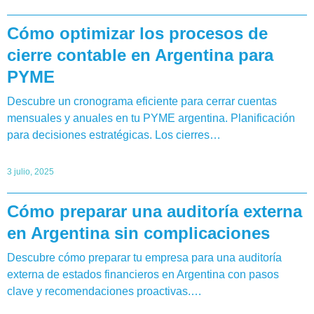
Cómo optimizar los procesos de
cierre contable en Argentina para
PYME
Descubre un cronograma eficiente para cerrar cuentas
mensuales y anuales en tu PYME argentina. Planificación
para decisiones estratégicas. Los cierres…
3 julio, 2025
Cómo preparar una auditoría externa
en Argentina sin complicaciones
Descubre cómo preparar tu empresa para una auditoría
externa de estados financieros en Argentina con pasos
clave y recomendaciones proactivas.…