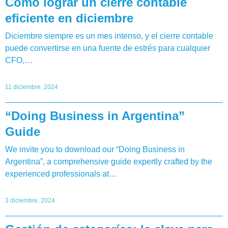
Cómo lograr un cierre contable
eficiente en diciembre
Diciembre siempre es un mes intenso, y el cierre contable
puede convertirse en una fuente de estrés para cualquier
CFO,…
11 diciembre, 2024
“Doing Business in Argentina”
Guide
We invite you to download our “Doing Business in
Argentina”, a comprehensive guide expertly crafted by the
experienced professionals at…
3 diciembre, 2024