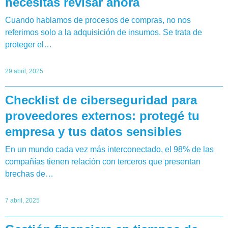
necesitás revisar ahora
Cuando hablamos de procesos de compras, no nos
referimos solo a la adquisición de insumos. Se trata de
proteger el…
29 abril, 2025
Checklist de ciberseguridad para
proveedores externos: protegé tu
empresa y tus datos sensibles
En un mundo cada vez más interconectado, el 98% de las
compañías tienen relación con terceros que presentan
brechas de…
7 abril, 2025