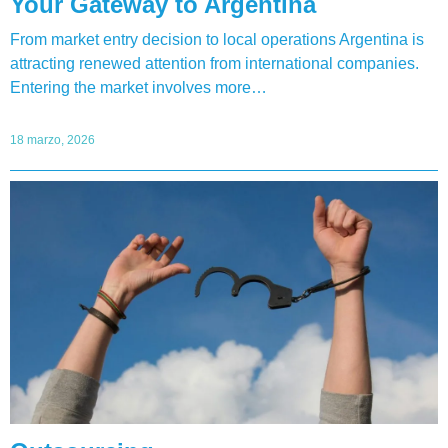
Your Gateway to Argentina
From market entry decision to local operations Argentina is
attracting renewed attention from international companies.
Entering the market involves more…
18 marzo, 2026