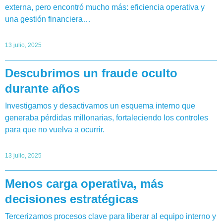
externa, pero encontró mucho más: eficiencia operativa y
una gestión financiera…
13 julio, 2025
Descubrimos un fraude oculto
durante años
Investigamos y desactivamos un esquema interno que
generaba pérdidas millonarias, fortaleciendo los controles
para que no vuelva a ocurrir.
13 julio, 2025
Menos carga operativa, más
decisiones estratégicas
Tercerizamos procesos clave para liberar al equipo interno y