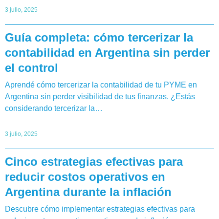
3 julio, 2025
Guía completa: cómo tercerizar la
contabilidad en Argentina sin perder
el control
Aprendé cómo tercerizar la contabilidad de tu PYME en
Argentina sin perder visibilidad de tus finanzas. ¿Estás
considerando tercerizar la…
3 julio, 2025
Cinco estrategias efectivas para
reducir costos operativos en
Argentina durante la inflación
Descubre cómo implementar estrategias efectivas para