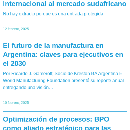
internacional al mercado sudafricano
No hay extracto porque es una entrada protegida.
12 febrero, 2025
El futuro de la manufactura en
Argentina: claves para ejecutivos en
el 2030
Por Ricardo J. Gameroff, Socio de Kreston BA Argentina El
World Manufacturing Foundation presentó su reporte anual
entregando una visión…
10 febrero, 2025
Optimización de procesos: BPO
como aliado estratégico para las