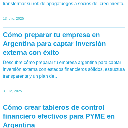
transformar su rol: de apagafuegos a socios del crecimiento.
13 julio, 2025
Cómo preparar tu empresa en
Argentina para captar inversión
externa con éxito
Descubre cómo preparar tu empresa argentina para captar
inversión externa con estados financieros sólidos, estructura
transparente y un plan de…
3 julio, 2025
Cómo crear tableros de control
financiero efectivos para PYME en
Argentina