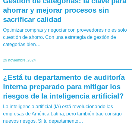
Gestión de categorías: la clave para
ahorrar y mejorar procesos sin
sacrificar calidad
Optimizar compras y negociar con proveedores no es solo
cuestión de ahorro. Con una estrategia de gestión de
categorías bien…
29 noviembre, 2024
¿Está tu departamento de auditoría
interna preparado para mitigar los
riesgos de la inteligencia artificial?
La inteligencia artificial (IA) está revolucionando las
empresas de América Latina, pero también trae consigo
nuevos riesgos. Si tu departamento…