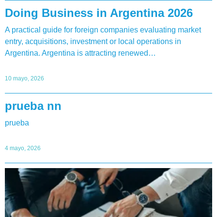
Doing Business in Argentina 2026
A practical guide for foreign companies evaluating market
entry, acquisitions, investment or local operations in
Argentina. Argentina is attracting renewed…
10 mayo, 2026
prueba nn
prueba
4 mayo, 2026