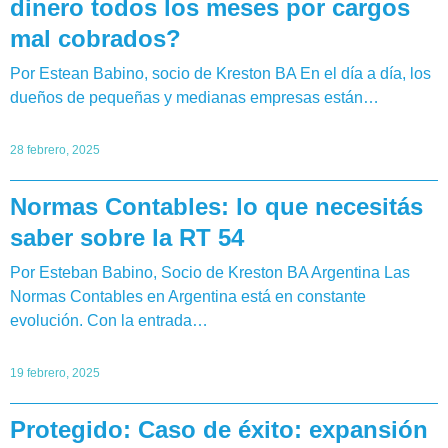
dinero todos los meses por cargos
mal cobrados?
Por Estean Babino, socio de Kreston BA En el día a día, los
dueños de pequeñas y medianas empresas están…
28 febrero, 2025
Normas Contables: lo que necesitás
saber sobre la RT 54
Por Esteban Babino, Socio de Kreston BA Argentina Las
Normas Contables en Argentina está en constante
evolución. Con la entrada…
19 febrero, 2025
Protegido: Caso de éxito: expansión