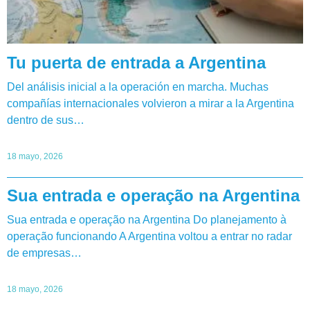
Tu puerta de entrada a Argentina
Del análisis inicial a la operación en marcha. Muchas
compañías internacionales volvieron a mirar a la Argentina
dentro de sus…
18 mayo, 2026
Sua entrada e operação na Argentina
Sua entrada e operação na Argentina Do planejamento à
operação funcionando A Argentina voltou a entrar no radar
de empresas…
18 mayo, 2026