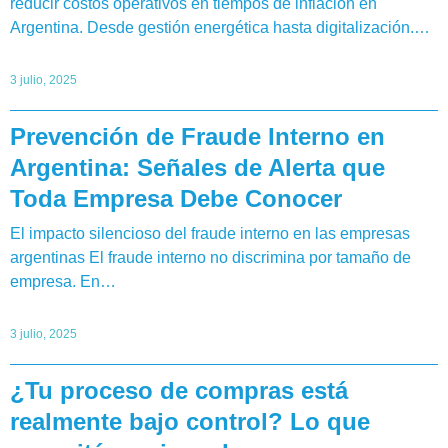
reducir costos operativos en tiempos de inflación en
Argentina. Desde gestión energética hasta digitalización.…
3 julio, 2025
Prevención de Fraude Interno en
Argentina: Señales de Alerta que
Toda Empresa Debe Conocer
El impacto silencioso del fraude interno en las empresas
argentinas El fraude interno no discrimina por tamaño de
empresa. En…
3 julio, 2025
¿Tu proceso de compras está
realmente bajo control? Lo que