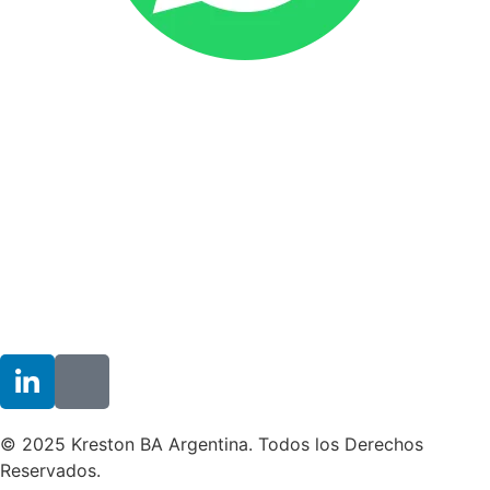
© 2025 Kreston BA Argentina. Todos los Derechos
Reservados.