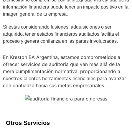
información financiera puede tener un impacto positivo en la
imagen general de tu empresa.
Si estás considerando fusiones, adquisiciones o ser
adquirido, tener estados financieros auditados facilita el
proceso y genera confianza en las partes involucradas.
En Kreston BA Argentina, estamos comprometidos a
ofrecer servicios de auditoría que van más allá de la
mera cumplimentación normativa, proporcionando a
nuestros clientes herramientas esenciales para avanzar
con confianza hacia sus metas empresariales.
Otros Servicios