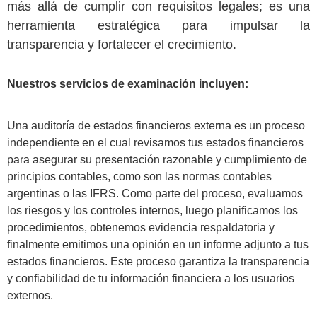
más allá de cumplir con requisitos legales; es una
herramienta estratégica para impulsar la
transparencia y fortalecer el crecimiento.
Nuestros servicios de examinación incluyen:
Una auditoría de estados financieros externa es un proceso
independiente en el cual revisamos tus estados financieros
para asegurar su presentación razonable y cumplimiento de
principios contables, como son las normas contables
argentinas o las IFRS. Como parte del proceso, evaluamos
los riesgos y los controles internos, luego planificamos los
procedimientos, obtenemos evidencia respaldatoria y
finalmente emitimos una opinión en un informe adjunto a tus
estados financieros. Este proceso garantiza la transparencia
y confiabilidad de tu información financiera a los usuarios
externos.