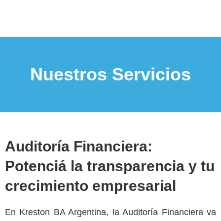
Nuestros Servicios
Auditoría Financiera:
Potenciá la transparencia y tu
crecimiento empresarial
En Kreston BA Argentina, la Auditoría Financiera va