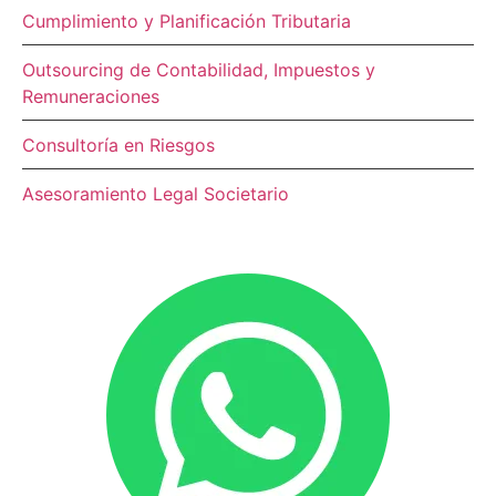
Cumplimiento y Planificación Tributaria
Outsourcing de Contabilidad, Impuestos y
Remuneraciones
Consultoría en Riesgos
Asesoramiento Legal Societario