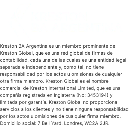
Kreston BA Argentina es un miembro prominente de
Kreston Global, que es una red global de firmas de
contabilidad, cada una de las cuales es una entidad legal
separada e independiente y, como tal, no tiene
responsabilidad por los actos u omisiones de cualquier
otra firma miembro. Kreston Global es el nombre
comercial de Kreston International Limited, que es una
compañía registrada en Inglaterra (No: 3453194) y
limitada por garantía. Kreston Global no proporciona
servicios a los clientes y no tiene ninguna responsabilidad
por los actos u omisiones de cualquier firma miembro.
Domicilio social: 7 Bell Yard, Londres, WC2A 2JR.