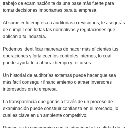
trabajo de examinación te da una base más fuerte para
tomar decisiones importantes para tu empresa.
Al someter tu empresa a auditorías o revisiones, te asegurás
de cumplir con todas las normativas y regulaciones que
aplican a tu industria.
Podemos identificar maneras de hacer más eficientes tus
operaciones y fortalecer los controles internos, lo cual
puede ayudarte a ahorrar tiempo y recursos.
Un historial de auditorías externas puede hacer que sea
más fácil conseguir financiamiento o atraer inversores
interesados en tu empresa.
La transparencia que ganás a través de un proceso de
examinación puede construir confianza en el mercado, lo
cual es clave en un ambiente competitivo.
Demostrar tu compromiso con la integridad y la calidad de la