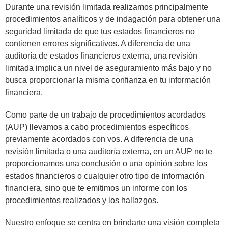
Durante una revisión limitada realizamos principalmente
procedimientos analíticos y de indagación para obtener una
seguridad limitada de que tus estados financieros no
contienen errores significativos. A diferencia de una
auditoría de estados financieros externa, una revisión
limitada implica un nivel de aseguramiento más bajo y no
busca proporcionar la misma confianza en tu información
financiera.
Como parte de un trabajo de procedimientos acordados
(AUP) llevamos a cabo procedimientos específicos
previamente acordados con vos. A diferencia de una
revisión limitada o una auditoría externa, en un AUP no te
proporcionamos una conclusión o una opinión sobre los
estados financieros o cualquier otro tipo de información
financiera, sino que te emitimos un informe con los
procedimientos realizados y los hallazgos.
Nuestro enfoque se centra en brindarte una visión completa