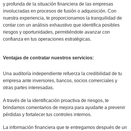
y profunda de la situación financiera de las empresas
involucradas en procesos de fusión o adquisición. Con
nuestra experiencia, te proporcionamos la tranquilidad de
contar con un análisis exhaustivo que identifica posibles
riesgos y oportunidades, permitiéndote avanzar con
confianza en tus operaciones estratégicas.
Ventajas de contratar nuestros servicios:
Una auditoría independiente refuerza la credibilidad de tu
empresa ante inversores, bancos, socios comerciales y
otras partes interesadas.
A través de la identificación proactiva de riesgos, te
brindamos comentarios de mejora para ayudarte a prevenir
pérdidas y fortalecer tus controles internos.
La información financiera que te entregamos después de un