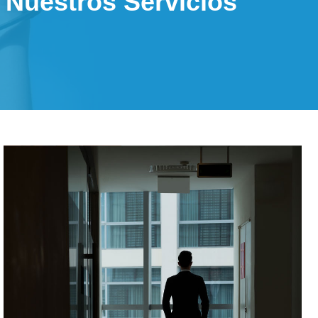
Nuestros Servicios