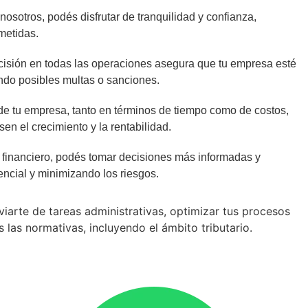
nosotros, podés disfrutar de tranquilidad y confianza,
metidas.
cisión en todas las operaciones asegura que tu empresa esté
ando posibles multas o sanciones.
 de tu empresa, tanto en términos de tiempo como de costos,
en el crecimiento y la rentabilidad.
s financiero, podés tomar decisiones más informadas y
ncial y minimizando los riesgos.
viarte de tareas administrativas, optimizar tus procesos
las normativas, incluyendo el ámbito tributario.