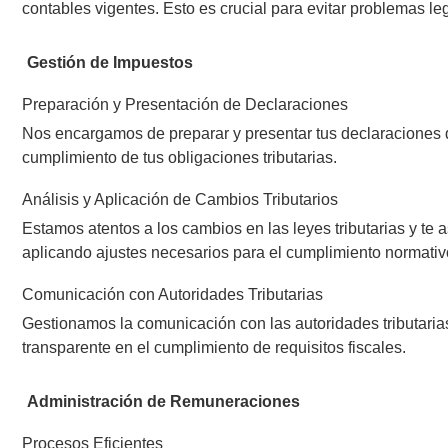
contables vigentes. Esto es crucial para evitar problemas leg
Gestión de Impuestos
Preparación y Presentación de Declaraciones
Nos encargamos de preparar y presentar tus declaraciones 
cumplimiento de tus obligaciones tributarias.
Análisis y Aplicación de Cambios Tributarios
Estamos atentos a los cambios en las leyes tributarias y t
aplicando ajustes necesarios para el cumplimiento normativ
Comunicación con Autoridades Tributarias
Gestionamos la comunicación con las autoridades tributaria
transparente en el cumplimiento de requisitos fiscales.
Administración de Remuneraciones
Procesos Eficientes