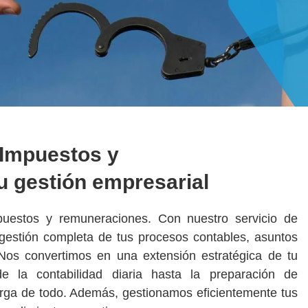
 Impuestos y
u gestión empresarial
mpuestos y remuneraciones. Con nuestro servicio de
 gestión completa de tus procesos contables, asuntos
 Nos convertimos en una extensión estratégica de tu
de la contabilidad diaria hasta la preparación de
rga de todo. Además, gestionamos eficientemente tus