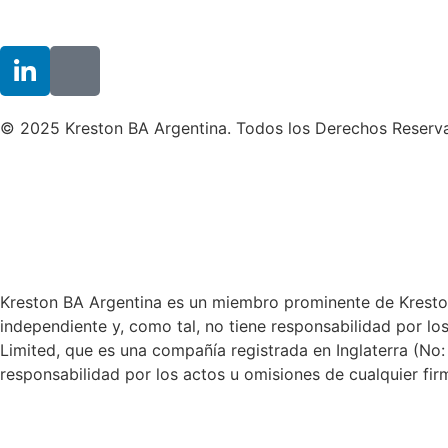
© 2025 Kreston BA Argentina. Todos los Derechos Reserv
Kreston BA Argentina es un miembro prominente de Kreston 
independiente y, como tal, no tiene responsabilidad por lo
Limited, que es una compañía registrada en Inglaterra (No:
responsabilidad por los actos u omisiones de cualquier fir