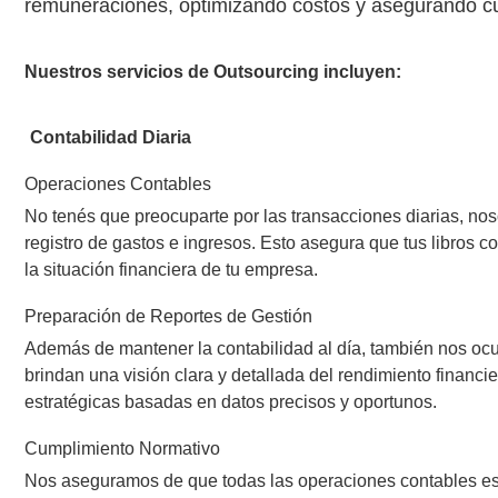
remuneraciones, optimizando costos y asegurando c
Nuestros servicios de Outsourcing incluyen:
Contabilidad Diaria
Operaciones Contables
No tenés que preocuparte por las transacciones diarias, nos
registro de gastos e ingresos. Esto asegura que tus libros c
la situación financiera de tu empresa.
Preparación de Reportes de Gestión
Además de mantener la contabilidad al día, también nos ocu
brindan una visión clara y detallada del rendimiento financ
estratégicas basadas en datos precisos y oportunos.
Cumplimiento Normativo
Nos aseguramos de que todas las operaciones contables es