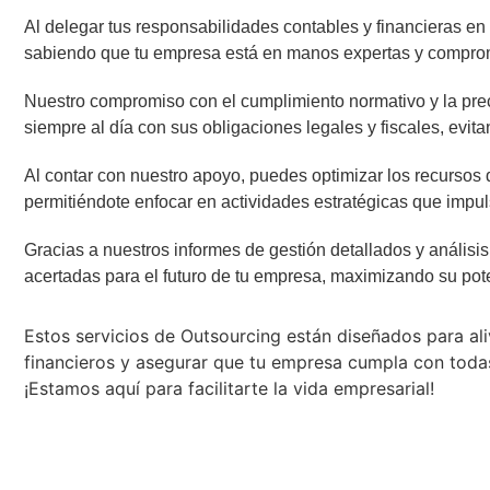
Al delegar tus responsabilidades contables y financieras en 
sabiendo que tu empresa está en manos expertas y compro
Nuestro compromiso con el cumplimiento normativo y la pre
siempre al día con sus obligaciones legales y fiscales, evit
Al contar con nuestro apoyo, puedes optimizar los recursos
permitiéndote enfocar en actividades estratégicas que impuls
Gracias a nuestros informes de gestión detallados y análisi
acertadas para el futuro de tu empresa, maximizando su pote
Estos servicios de Outsourcing están diseñados para ali
financieros y asegurar que tu empresa cumpla con todas 
¡Estamos aquí para facilitarte la vida empresarial!