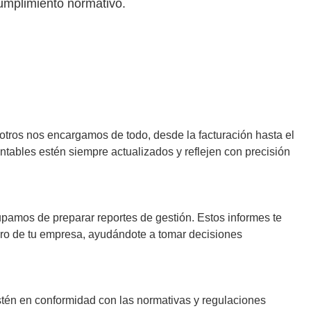
umplimiento normativo.
otros nos encargamos de todo, desde la facturación hasta el
ontables estén siempre actualizados y reflejen con precisión
pamos de preparar reportes de gestión. Estos informes te
iero de tu empresa, ayudándote a tomar decisiones
tén en conformidad con las normativas y regulaciones