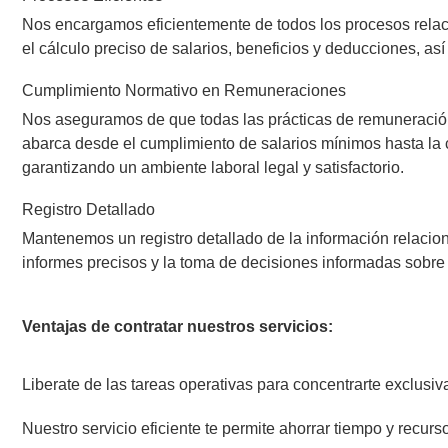
Nos encargamos eficientemente de todos los procesos relac
el cálculo preciso de salarios, beneficios y deducciones, as
Cumplimiento Normativo en Remuneraciones
Nos aseguramos de que todas las prácticas de remuneración
abarca desde el cumplimiento de salarios mínimos hasta la 
garantizando un ambiente laboral legal y satisfactorio.
Registro Detallado
Mantenemos un registro detallado de la información relacion
informes precisos y la toma de decisiones informadas sobre l
Ventajas de contratar nuestros servicios:
Liberate de las tareas operativas para concentrarte exclusi
Nuestro servicio eficiente te permite ahorrar tiempo y recurs