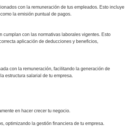
ionados con la remuneración de tus empleados. Esto incluye
í como la emisión puntual de pagos.
 cumplan con las normativas laborales vigentes. Esto
correcta aplicación de deducciones y beneficios,
ada con la remuneración, facilitando la generación de
a estructura salarial de tu empresa.
vamente en hacer crecer tu negocio.
os, optimizando la gestión financiera de tu empresa.