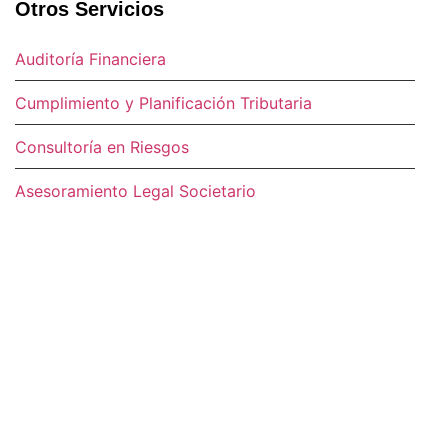
Otros Servicios
Auditoría Financiera
Cumplimiento y Planificación Tributaria
Consultoría en Riesgos
Asesoramiento Legal Societario