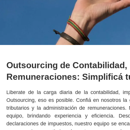
Outsourcing de Contabilidad,
Remuneraciones: Simplificá t
Liberate de la carga diaria de la contabilidad, i
Outsourcing, eso es posible. Confiá en nosotros la
tributarios y la administración de remuneraciones.
equipo, brindando experiencia y eficiencia. Des
declaraciones de impuestos, nuestro equipo se enca