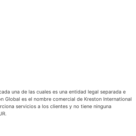
cada una de las cuales es una entidad legal separada e
on Global es el nombre comercial de Kreston International
ciona servicios a los clientes y no tiene ninguna
JR.