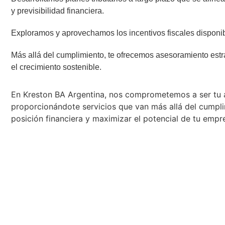
y previsibilidad financiera.
Exploramos y aprovechamos los incentivos fiscales disponib
Más allá del cumplimiento, te ofrecemos asesoramiento est
el crecimiento sostenible.
En Kreston BA Argentina, nos comprometemos a ser tu al
proporcionándote servicios que van más allá del cumpli
posición financiera y maximizar el potencial de tu empr