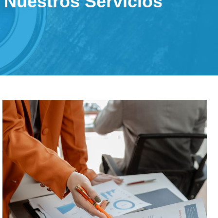
Nuestros Servicios