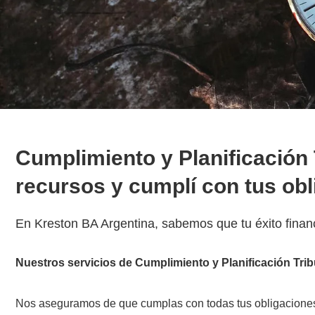
Cumplimiento y Planificación 
recursos y cumplí con tus ob
En Kreston BA Argentina, sabemos que tu éxito financi
Nuestros servicios de Cumplimiento y Planificación Trib
Nos aseguramos de que cumplas con todas tus obligaciones 