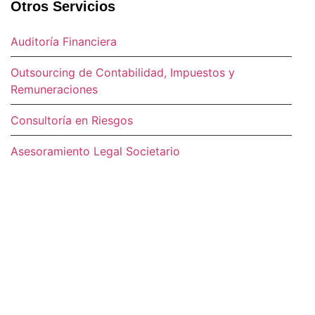
Otros Servicios
Auditoría Financiera
Outsourcing de Contabilidad, Impuestos y
Remuneraciones
Consultoría en Riesgos
Asesoramiento Legal Societario