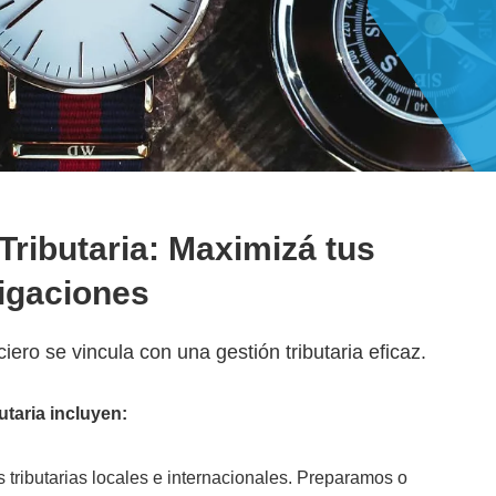
Tributaria: Maximizá tus
ligaciones
ero se vincula con una gestión tributaria eficaz.
utaria incluyen:
tributarias locales e internacionales. Preparamos o