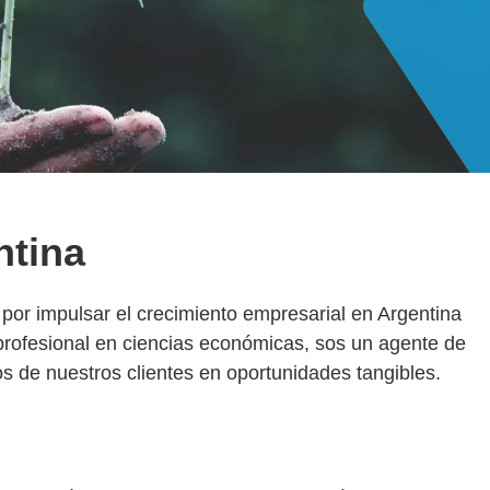
ntina
por impulsar el crecimiento empresarial en Argentina
profesional en ciencias económicas, sos un agente de
s de nuestros clientes en oportunidades tangibles.