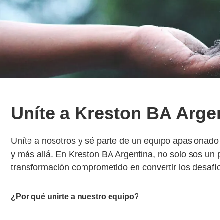
Uníte a Kreston BA Arge
Uníte a nosotros y sé parte de un equipo apasionado 
y más allá. En Kreston BA Argentina, no solo sos un 
transformación comprometido en convertir los desafío
¿Por qué unirte a nuestro equipo?