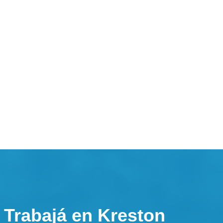
Trabajá en Kreston