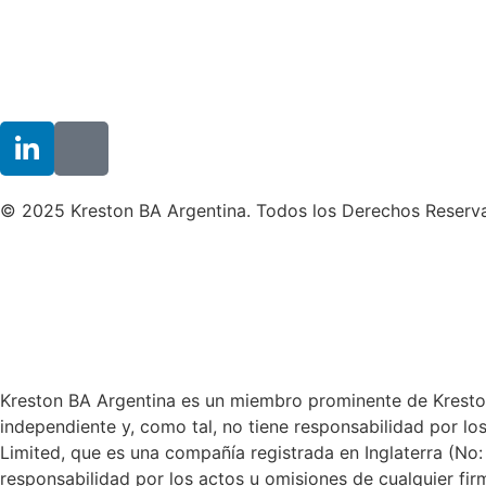
© 2025 Kreston BA Argentina. Todos los Derechos Reserv
Kreston BA Argentina es un miembro prominente de Kreston 
independiente y, como tal, no tiene responsabilidad por lo
Limited, que es una compañía registrada en Inglaterra (No:
responsabilidad por los actos u omisiones de cualquier fir