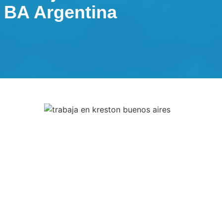
BA Argentina