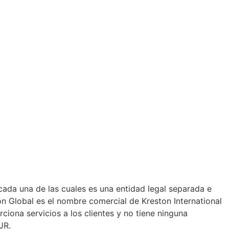
cada una de las cuales es una entidad legal separada e
on Global es el nombre comercial de Kreston International
ciona servicios a los clientes y no tiene ninguna
JR.